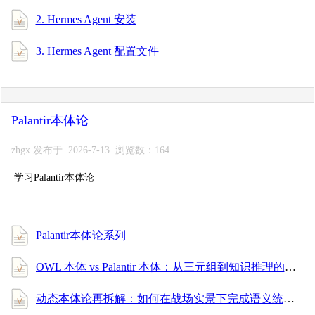
2. Hermes Agent 安装
3. Hermes Agent 配置文件
Palantir本体论
zhgx 发布于 2026-7-13 浏览数：164
学习Palantir本体论
Palantir本体论系列
OWL 本体 vs Palantir 本体：从三元组到知识推理的全面进阶指南
动态本体论再拆解：如何在战场实景下完成语义统一与消歧？