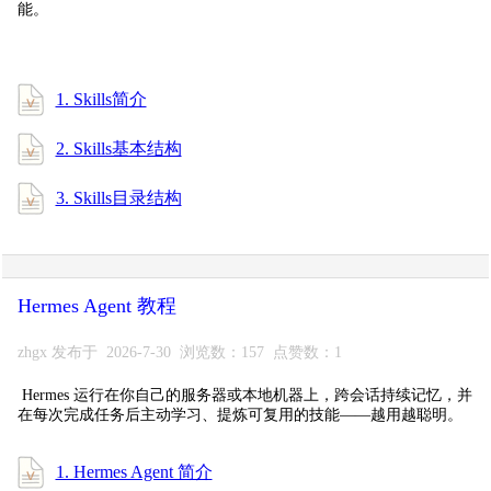
能。
1. Skills简介
2. Skills基本结构
3. Skills目录结构
Hermes Agent 教程
zhgx 发布于 2026-7-30 浏览数：157 点赞数：1
Hermes 运行在你自己的服务器或本地机器上，跨会话持续记忆，并
在每次完成任务后主动学习、提炼可复用的技能——越用越聪明。
1. Hermes Agent 简介