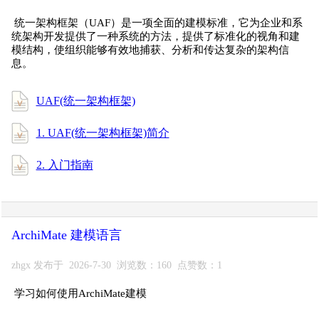
统一架构框架（UAF）是一项全面的建模标准，它为企业和系
统架构开发提供了一种系统的方法，提供了标准化的视角和建
模结构，使组织能够有效地捕获、分析和传达复杂的架构信
息。
UAF(统一架构框架)
1. UAF(统一架构框架)简介
2. 入门指南
ArchiMate 建模语言
zhgx 发布于 2026-7-30 浏览数：160 点赞数：1
学习如何使用ArchiMate建模