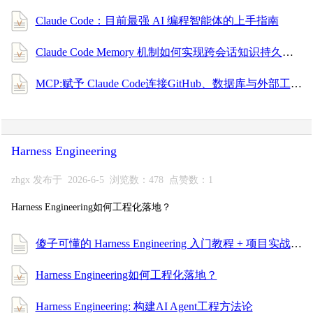
Claude Code：目前最强 AI 编程智能体的上手指南
Claude Code Memory 机制如何实现跨会话知识持久化
MCP:赋予 Claude Code连接GitHub、数据库与外部工具
Harness Engineering
zhgx 发布于 2026-6-5 浏览数：478 点赞数：1
Harness Engineering如何工程化落地？
傻子可懂的 Harness Engineering 入门教程 + 项目实战，一次搞懂 AI 编程工程化！
Harness Engineering如何工程化落地？
Harness Engineering: 构建AI Agent工程方法论