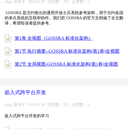
zhgx 发布于 2026-6-30 浏览数：322 点赞数：1
GOSSRA 是北约推出的通用开放士兵系统参考架构，用于北约各国
的单兵系统的互联和协作。我们把 GOSSRA 的官方文档做了全文翻
译，希望给读者提供参考。
第1卷 全视图（GOSSRA 标准化架构）
第1节 执行摘要--GOSSRA 标准化架构(第1卷)全视图
第2节 全局视图-GOSSRA 标准化架构(第1卷)全视图
嵌入式跨平台开发
zhgx 发布于 2026-6-30 浏览数：312 点赞数：1
嵌入式跨平台开发的学习