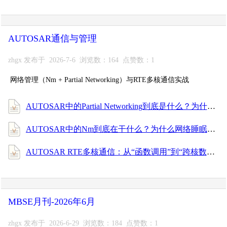
AUTOSAR通信与管理
zhgx 发布于 2026-7-6 浏览数：164 点赞数：1
网络管理（Nm + Partial Networking）与RTE多核通信实战
AUTOSAR中的Partial Networking到底是什么？为什么一辆车睡觉时总有几个ECU醒着？
AUTOSAR中的Nm到底在干什么？为什么网络睡眠、网络唤醒全靠它？
AUTOSAR RTE多核通信：从“函数调用”到“跨核数据搬运”的真相
MBSE月刊-2026年6月
zhgx 发布于 2026-6-29 浏览数：184 点赞数：1