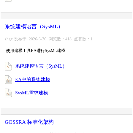
系统建模语言（SysML）
zhgx 发布于 2026-6-30 浏览数：418 点赞数：1
使用建模工具EA进行SysML建模
系统建模语言（SysML）
EA中的系统建模
SysML需求建模
GOSSRA 标准化架构