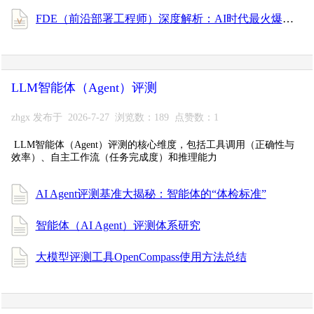
FDE（前沿部署工程师）深度解析：AI时代最火爆的新型技术人才
LLM智能体（Agent）评测
zhgx 发布于 2026-7-27 浏览数：189 点赞数：1
LLM智能体（Agent）评测的核心维度，包括工具调用（正确性与
效率）、自主工作流（任务完成度）和推理能力
AI Agent评测基准大揭秘：智能体的“体检标准”
智能体（AI Agent）评测体系研究
大模型评测工具OpenCompass使用方法总结