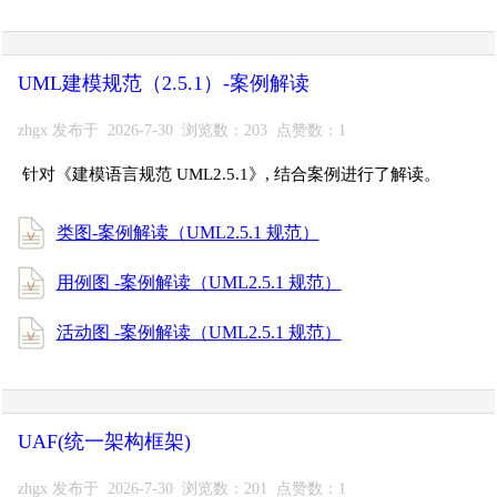
UML建模规范（2.5.1）-案例解读
zhgx 发布于 2026-7-30 浏览数：203 点赞数：1
针对《建模语言规范 UML2.5.1》, 结合案例进行了解读。
类图-案例解读（UML2.5.1 规范）
用例图 -案例解读（UML2.5.1 规范）
活动图 -案例解读（UML2.5.1 规范）
UAF(统一架构框架)
zhgx 发布于 2026-7-30 浏览数：201 点赞数：1