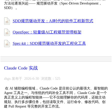
方法论逐渐兴起—— 规范驱动开发（Spec-Driven Development，
SDD） 。
SDD规范驱动开发：AI时代的软件工程新范式
OpenSpec：轻量级AI工程规范管理框架
Spec-kit：SDD规范驱动开发的工程化工具
Claude Code 实战
zhgx 发布于 2026-6-30 浏览数：525
在 AI 辅助编程领域， Claude Code 是目前公认的最强大、最智能的
Agent 工具之一。与传统的代码补全工具不同， Claude Code 是一个
真正意义上的编程智能体——它不仅能理解你的代码库，还能主动
规划、执行多步骤任务，包括读取文件、运行命令、修改代码、创
建 Pull Request 等完整的开发工作流。