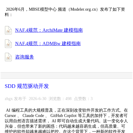
2026年6月，MBSE模型中心 频道（Modeler.org.cn）发布了如下资
料：
NAF.4规范：ArchiMate 建模指南
NAF.4规范：ADMBw 建模指南
咨询服务
SDD 规范驱动开发
zhgx 发布于 2026-6-30 浏览数：498 点赞数：3
AI 编程工具的大规模普及，正在深刻改变软件开发的工作方式。在
Cursor 、 Claude Code 、 GitHub Copilot 等工具的加持下，开发者可
以用自然语言描述需求， AI 即可自动生成大量代码。这一变化令人
兴奋，但也带来了新的困惑：代码越来越容易生成，但高质量、可
维护的软件却越来越难以把控。在这个背景下，一种新的软件开发