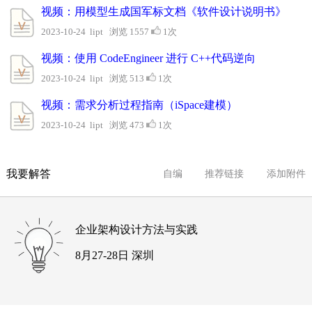
视频：用模型生成国军标文档《软件设计说明书》
2023-10-24 lipt 浏览 1557
1次
视频：使用 CodeEngineer 进行 C++代码逆向
2023-10-24 lipt 浏览 513
1次
视频：需求分析过程指南（iSpace建模）
2023-10-24 lipt 浏览 473
1次
我要解答
自编
推荐链接
添加附件
企业架构设计方法与实践
8月27-28日 深圳