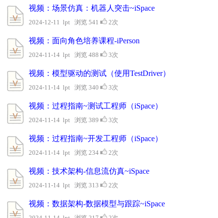
视频：场景仿真：机器人突击~iSpace
2024-12-11 lpt 浏览 541
2次
视频：面向角色培养课程-iPerson
2024-11-14 lpt 浏览 488
3次
视频：模型驱动的测试（使用TestDriver）
2024-11-14 lpt 浏览 340
3次
视频：过程指南~测试工程师（iSpace）
2024-11-14 lpt 浏览 389
3次
视频：过程指南~开发工程师（iSpace）
2024-11-14 lpt 浏览 234
2次
视频：技术架构-信息流仿真~iSpace
2024-11-14 lpt 浏览 313
2次
视频：数据架构-数据模型与跟踪~iSpace
2024-11-14 lpt 浏览 217
2次