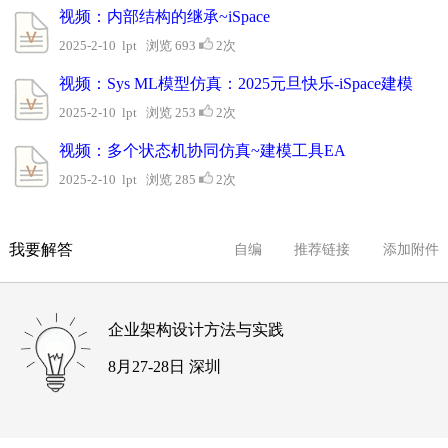
视频：内部结构的继承~iSpace
2025-2-10 lpt 浏览 693
2次
视频：Sys ML模型仿真：2025元旦快乐-iSpace建模
2025-2-10 lpt 浏览 253
2次
视频：多个状态机协同仿真~建模工具EA
2025-2-10 lpt 浏览 285
2次
我要解答
自编
推荐链接
添加附件
企业架构设计方法与实践
8月27-28日 深圳