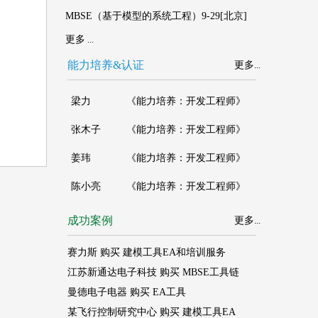
MBSE（基于模型的系统工程）9-29[北京]
更多
...
能力培养&认证
更多
...
成功案例
更多
...