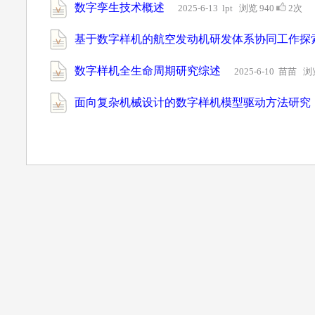
数字孪生技术概述
2025-6-13 lpt 浏览 940
2次
基于数字样机的航空发动机研发体系协同工作探
数字样机全生命周期研究综述
2025-6-10 苗苗 浏
面向复杂机械设计的数字样机模型驱动方法研究