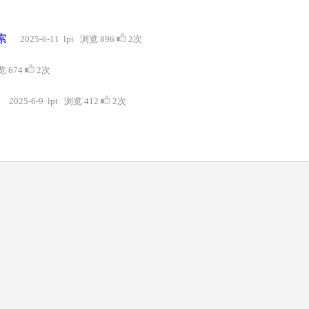
索
2025-6-11 lpt 浏览 896
2次
览 674
2次
2025-6-9 lpt 浏览 412
2次