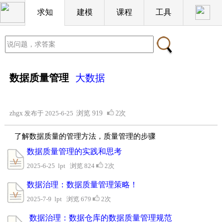
求知
建模
课程
工具
数据质量管理
大数据
zhgx
发布于 2025-6-25
浏览
919
2次
了解数据质量的管理方法，质量管理的步骤
数据质量管理的实践和思考
2025-6-25 lpt 浏览 824
2次
数据治理：数据质量管理策略！
2025-7-9 lpt 浏览 679
2次
数据治理：数据仓库的数据质量管理规范