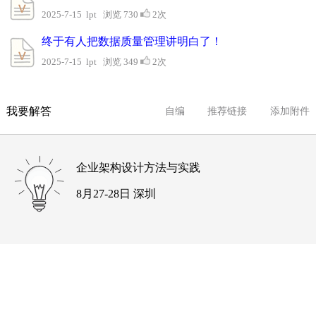
2025-7-15 lpt 浏览 730
2次
终于有人把数据质量管理讲明白了！
2025-7-15 lpt 浏览 349
2次
我要解答
自编
推荐链接
添加附件
企业架构设计方法与实践
8月27-28日 深圳