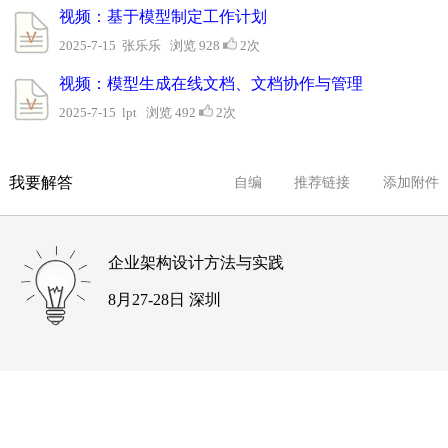
视频：基于模型制定工作计划
2025-7-15 张乐乐 浏览 928
2次
视频：模型生成在线文档、文档协作与管理
2025-7-15 lpt 浏览 492
2次
我要解答
自编
推荐链接
添加附件
企业架构设计方法与实践
8月27-28日 深圳