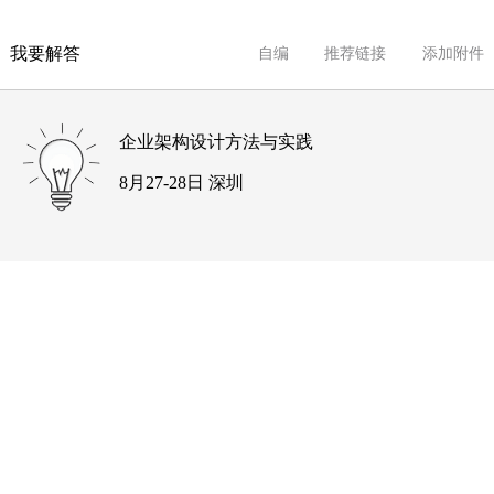
我要解答
自编
推荐链接
添加附件
企业架构设计方法与实践
8月27-28日 深圳