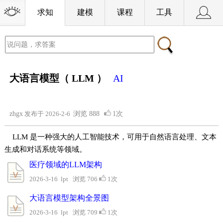
求知
建模
课程
工具
大语言模型（ LLM ）
AI
zhgx
发布于 2026-2-6
浏览
888
1次
LLM 是一种强大的人工智能技术，可用于自然语言处理、文本
生成和对话系统等领域。
医疗领域的LLM架构
2026-3-16 lpt 浏览 706
1次
大语言模型架构全景图
2026-3-16 lpt 浏览 709
1次