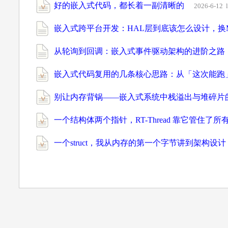
好的嵌入式代码，都长着一副清晰的
2026-6-12
嵌入式跨平台开发：HAL层到底该怎么设计，换
从轮询到回调：嵌入式事件驱动架构的进阶之路
嵌入式代码复用的几条核心思路：从「这次能跑
别让内存背锅——嵌入式系统中栈溢出与堆碎片
一个结构体两个指针，RT-Thread 靠它管住了所
一个struct，我从内存的第一个字节讲到架构设计