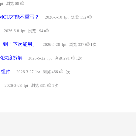
 lpt 浏览 68
MCU才能不重写？
2026-6-10 lpt 浏览 152
2026-6-8 lpt 浏览 194
」到「下次能用」
2026-5-28 lpt 浏览 337
1次
的深度拆解
2026-5-22 lpt 浏览 291
1次
有组件
2026-3-27 lpt 浏览 466
1次
2026-3-23 lpt 浏览 331
1次