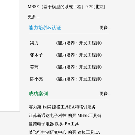
MBSE（基于模型的系统工程）9-29[北京]
更多
...
能力培养&认证
更多
...
成功案例
更多
...