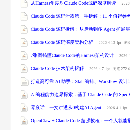
从Harness角度对Claude Code源码深度解读
2026
Claude Code 源码泄露第一手拆解：11 个值得参
Claude Code 源码拆解：从启动到多 Agent 扩展层
Claude Code 源码深度架构分析
2026-4-13 lpt 浏
7张图搞懂Claude Code的Harness架构设计
2026-
Claude Code 技术架构拆解
2026-4-7 lpt 浏览 272
打造高可靠 AI 助手：Skill 编排、Workflow 设计与
AI编程能力边界探索：基于 Claude Code 的 Spec 
零废话！一文讲透从0构建AI Agent
2026-4-1 lp
OpenClaw + Claude Code 超强教程：一