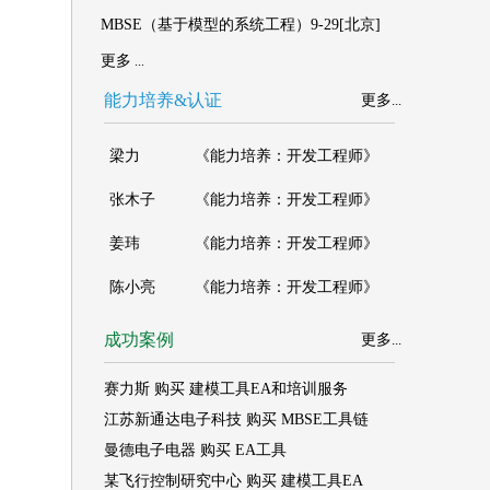
MBSE（基于模型的系统工程）9-29[北京]
更多
...
能力培养&认证
更多
...
成功案例
更多
...