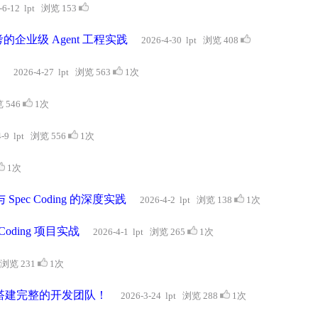
-6-12 lpt 浏览 153
考的企业级 Agent 工程实践
2026-4-30 lpt 浏览 408
2026-4-27 lpt 浏览 563
1次
览 546
1次
4-9 lpt 浏览 556
1次
1次
 Spec Coding 的深度实践
2026-4-2 lpt 浏览 138
1次
Coding 项目实战
2026-4-1 lpt 浏览 265
1次
t 浏览 231
1次
个人就能搭建完整的开发团队！
2026-3-24 lpt 浏览 288
1次