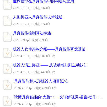
世界模型在具身智能中的构建与应用
2026-5-18 lpt 浏览 334
人形机器人具身智能技术综述
2026-5-12 lpt 浏览 374
具身智能控制算法综述
2026-5-9 lpt 浏览 269
机器人软件架构介绍——具身智能研发基础
2026-4-10 lpt 浏览 507
1次
机器人演进路径 —— 从被动感知到主动认知
2026-4-15 lpt 浏览 447
1次
具身智能和人形机器人项目汇总
2026-4-17 lpt 浏览 419
1次
读懂具身智能的“大脑”：一文详解视觉-语言-动作（VLA）大模型
2026-4-17 lpt 浏览 219
1次