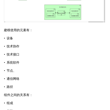
建模使用的元素有：
• 设备
• 技术协作
• 技术接口
• 系统软件
• 节点、
• 通信网络
• 路径
组件之间的关系有：
• 组成