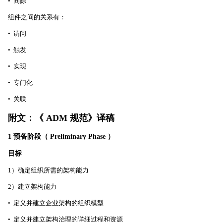
• 间隙
组件之间的关系有：
• 访问
• 触发
• 实现
• 专门化
• 关联
附文：《 ADM 规范》译稿
1 预备阶段（ Preliminary Phase ）
目标
1）确定组织所需的架构能力
2）建立架构能力
• 定义并建立企业架构的组织模型
• 定义并建立架构治理的详细过程和资源