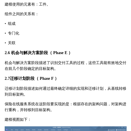
建模使用的元素有：工件。
组件之间的关系有：
• 组成
• 专门化
• 关联
2.6 机会与解决方案阶段（ Phase E ）
机会与解决方案阶段描述了识别交付工具的过程，这些工具能有效地交付
在前几个阶段确定的目标架构。
2.7迁移计划阶段（ Phase F ）
迁移计划阶段描述如何通过最终确定详细的实现和迁移计划，从基线转移
到目标架构。
保险在线服务系统在这阶段要实现的是：根据存在的架构问题，对架构进
行重构，并转移到目标架构。
建模视图如下：