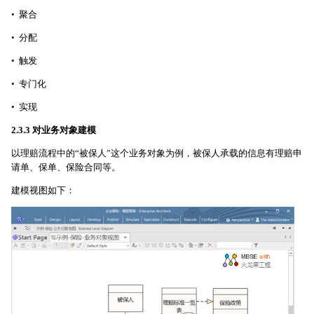
• 聚合
• 分配
• 触发
• 专门化
• 实现
2.3.3 对业务对象建模
以理赔流程中的“被保人”这个业务对象为例，被保人承载的信息有理赔申
请单、保单、保险合同等。
建模视图如下：