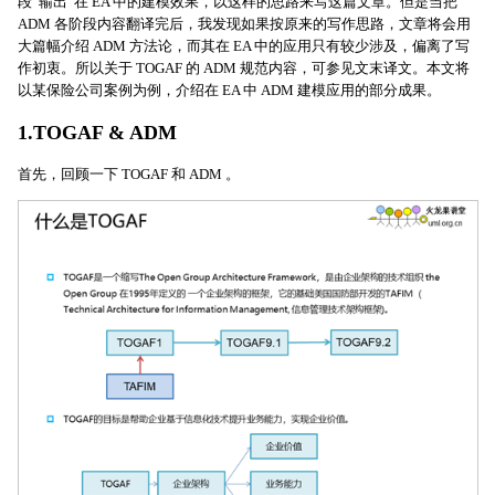
段“输出”在 EA 中的建模效果，以这样的思路来写这篇文章。但是当把
ADM 各阶段内容翻译完后，我发现如果按原来的写作思路，文章将会用
大篇幅介绍 ADM 方法论，而其在 EA 中的应用只有较少涉及，偏离了写
作初衷。所以关于 TOGAF 的 ADM 规范内容，可参见文末译文。本文将
以某保险公司案例为例，介绍在 EA 中 ADM 建模应用的部分成果。
1.TOGAF & ADM
首先，回顾一下 TOGAF 和 ADM 。