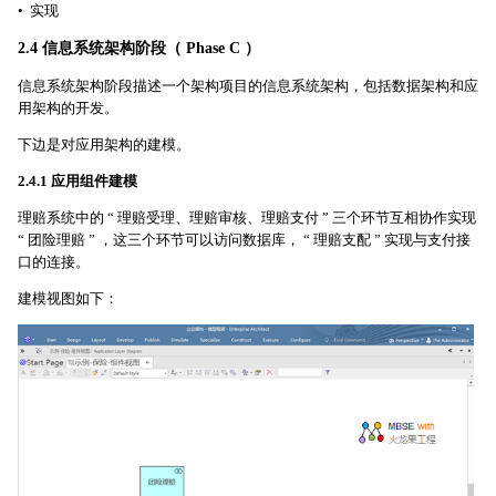
• 实现
2.4 信息系统架构阶段（ Phase C ）
信息系统架构阶段描述一个架构项目的信息系统架构，包括数据架构和应
用架构的开发。
下边是对应用架构的建模。
2.4.1 应用组件建模
理赔系统中的 “ 理赔受理、理赔审核、理赔支付 ” 三个环节互相协作实现
“ 团险理赔 ” ，这三个环节可以访问数据库， “ 理赔支配 ” 实现与支付接
口的连接。
建模视图如下：