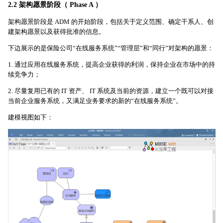
2.2 架构愿景阶段（ Phase A ）
架构愿景阶段是 ADM 的开始阶段，包括关于定义范围、确定干系人、创
建架构愿景以及获得批准的信息。
下边展示的是保险公司“在线服务系统”“管理层”和“同行”对架构的愿景：
1. 通过应用在线服务系统，提高企业获得的利润，保持企业在市场中的持
续竞争力；
2. 尽量复用已有的 IT 资产、 IT 系统及当前的资源，建立一个既可以对接
当前企业服务系统，又满足业务要求的新的“在线服务系统”。
建模视图如下：