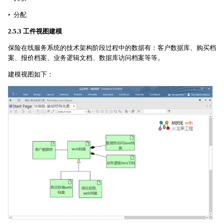
• 分配
2.5.3 工件视图建模
保险在线服务系统的技术架构阶段过程中的数据有：客户数据库、购买档
案、报价档案、业务逻辑文档、数据库访问档案等等。
建模视图如下：