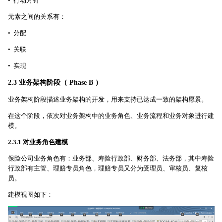
• 行动方针
元素之间的关系有：
• 分配
• 关联
• 实现
2.3 业务架构阶段（ Phase B ）
业务架构阶段描述业务架构的开发，用来支持已达成一致的架构愿景。
在这个阶段，依次对业务架构中的业务角色、业务流程和业务对象进行建
模。
2.3.1 对业务角色建模
保险公司业务角色有：业务部、寿险行政部、财务部、法务部，其中寿险
行政部有主管、理赔专员角色，理赔专员又分为受理员、审核员、复核
员。
建模视图如下：