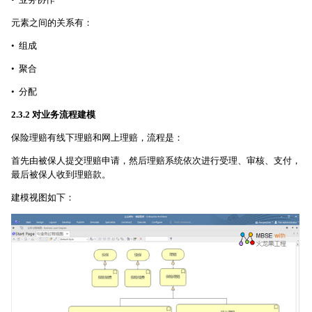
元素之间的关系有：
• 组成
• 聚合
• 分配
2.3.2 对业务流程建模
保险理赔有线下理赔和网上理赔，流程是：
首先由被保人提交理赔申请，然后理赔系统依次进行受理、审核、支付，
最后被保人收到理赔款。
建模视图如下：