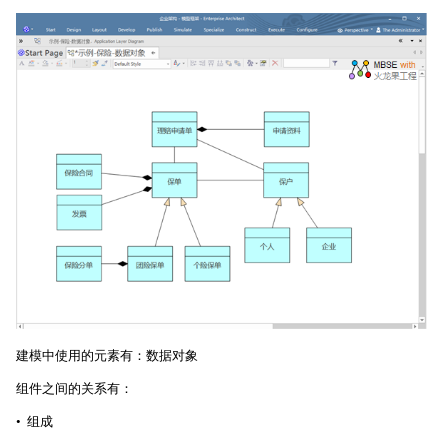
建模中使用的元素有：数据对象
组件之间的关系有：
• 组成