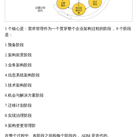
1 个核心是：需求管理作为一个贯穿整个企业架构过程的阶段， 9 个阶段
是：
1.预备阶段
2.架构前景阶段
3.业务架构阶段
4.信息系统架构阶段
5.技术架构阶段
6.机会与解决方案阶段
7.迁移计划阶段
8.实现治理阶段
9.架构变更管理阶
在整个过程中、各阶段之间和每个阶段内， ADM 是迭代的。