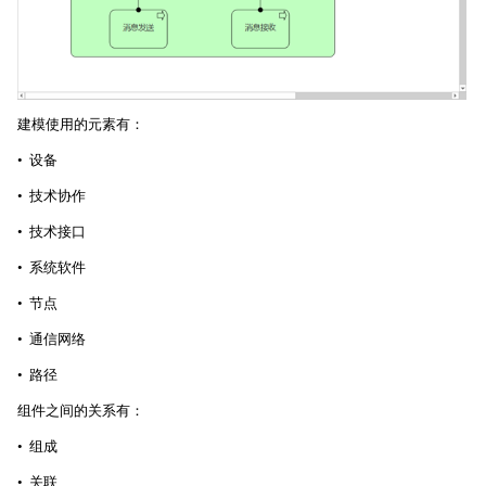
建模使用的元素有：
• 设备
• 技术协作
• 技术接口
• 系统软件
• 节点
• 通信网络
• 路径
组件之间的关系有：
• 组成
• 关联