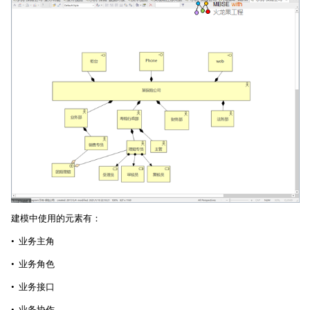
建模中使用的元素有：
• 业务主角
• 业务角色
• 业务接口
• 业务协作