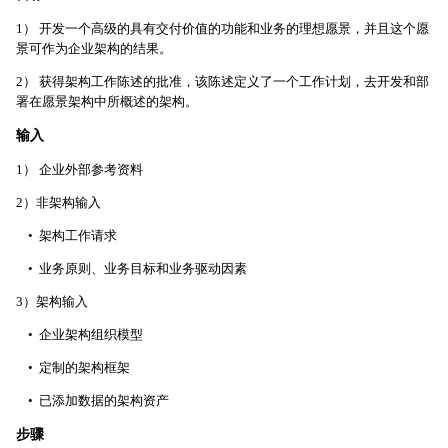
1） 开发一个高级的具有交付价值的功能和业务的理想愿景，并且这个愿
景可作为企业架构的结果。
2） 获得架构工作陈述的批准，该陈述定义了一个工作计划，去开发和部
署在愿景架构中所概述的架构。
输入
1） 企业外部参考资料
2）非架构输入
• 架构工作请求
• 业务原则、业务目标和业务驱动因素
3）架构输入
• 企业架构组织模型
• 定制的架构框架
• 已添加数据的架构资产
步骤