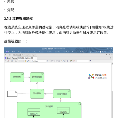
• 关联
• 分配
2.5.2 过程视图建模
在线系统实现消息传递的过程是：消息处理功能模块跟“订阅通知”模块进
行交互，为消息服务模块提供消息，由消息更新事件触发消息订阅者。
建模视图如下：