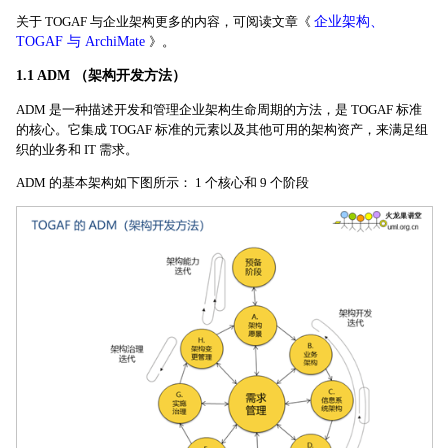
关于
TOGAF
与企业架构更多的内容，可阅读文章《
企业架构、
TOGAF 与 ArchiMate
》。
1.1 ADM （架构开发方法）
ADM 是一种描述开发和管理企业架构生命周期的方法，是 TOGAF 标准
的核心。它集成 TOGAF 标准的元素以及其他可用的架构资产，来满足组
织的业务和 IT 需求。
ADM 的基本架构如下图所示： 1 个核心和 9 个阶段