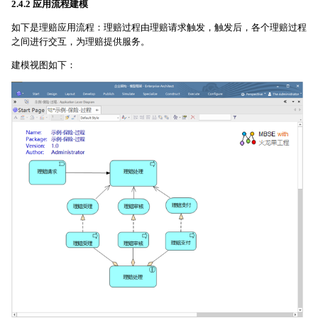
2.4.2 应用流程建模
如下是理赔应用流程：理赔过程由理赔请求触发，触发后，各个理赔过程
之间进行交互，为理赔提供服务。
建模视图如下：