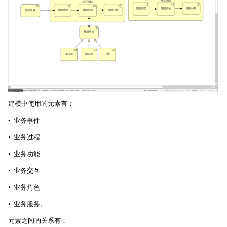
建模中使用的元素有：
• 业务事件
• 业务过程
• 业务功能
• 业务交互
• 业务角色
• 业务服务。
元素之间的关系有：