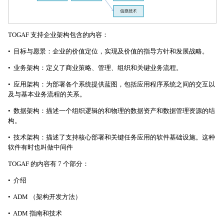
TOGAF 支持企业架构包含的内容：
• 目标与愿景：企业的价值定位，实现及价值的指导方针和发展战略。
• 业务架构：定义了商业策略、管理、组织和关键业务流程。
• 应用架构：为部署各个系统提供蓝图，包括应用程序系统之间的交互以
及与基本业务流程的关系。
• 数据架构：描述一个组织逻辑的和物理的数据资产和数据管理资源的结
构。
• 技术架构：描述了支持核心部署和关键任务应用的软件基础设施。这种
软件有时也叫做中间件
TOGAF 的内容有 7 个部分：
• 介绍
• ADM （架构开发方法）
• ADM 指南和技术