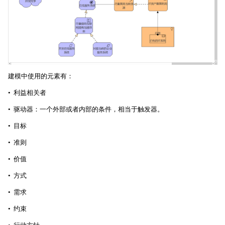
建模中使用的元素有：
• 利益相关者
• 驱动器：一个外部或者内部的条件，相当于触发器。
• 目标
• 准则
• 价值
• 方式
• 需求
• 约束