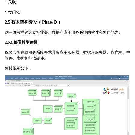
• 关联
• 专门化
2.5 技术架构阶段（ Phase D ）
这一阶段描述为支持业务、数据和应用服务必须的软件和硬件能力。
2.5.1 部署模型建模
保险公司在线服务系统要求具备应用服务器、数据库服务器、客户端、中
间件、虚拟机等软硬件。
建模视图如下：