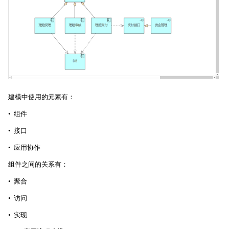
建模中使用的元素有：
• 组件
• 接口
• 应用协作
组件之间的关系有：
• 聚合
• 访问
• 实现