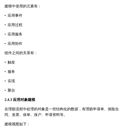
建模中使用的元素有：
• 应用事件
• 应用过程
• 应用服务
• 应用协作
组件之间的关系有：
• 触发
• 服务
• 实现
• 聚合
2.4.3 应用对象建模
在理赔流程中处理的对象是一些结构化的数据，有理赔申请单、保险合
同、发票、保单、保户、申请资料等。
建模视图如下：