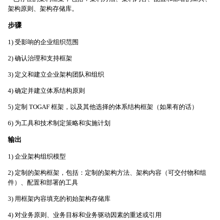
架构原则、架构存储库。
步骤
1) 受影响的企业组织范围
2) 确认治理和支持框架
3) 定义和建立企业架构团队和组织
4) 确定并建立体系结构原则
5) 定制 TOGAF 框架，以及其他选择的体系结构框架（如果有的话）
6) 为工具和技术制定策略和实施计划
输出
1) 企业架构组织模型
2) 定制的架构框架，包括：定制的架构方法、架构内容（可交付物和组
件）、配置和部署的工具
3) 用框架内容填充的初始架构存储库
4) 对业务原则、业务目标和业务驱动因素的重述或引用