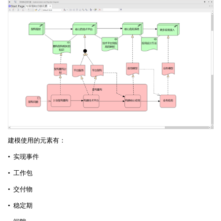
建模使用的元素有：
• 实现事件
• 工作包
• 交付物
• 稳定期