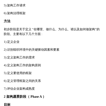
5) 架构工作请求
6) 架构治理框架
方法
初步阶段是关于定义 “在哪里、做什么、为什么、谁以及如何做架构”的
阶段。主要有以下几个方面 :
1) 定义企业
2) 识别组织环境中的关键驱动因素和要素
3) 定义架构工作的需求
4) 定义架构工作的架构原则
5) 定义要使用的框架
6) 定义管理框架之间的关系
7) 评估企业架构成熟度
2 架构愿景阶段（ Phase A ）
目标