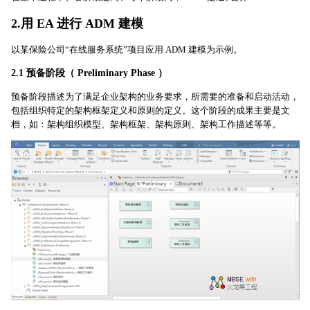
2.用 EA 进行 ADM 建模
以某保险公司“在线服务系统”项目应用 ADM 建模为示例。
2.1 预备阶段（ Preliminary Phase ）
预备阶段描述为了满足企业架构的业务要求，所需要的准备和启动活动，
包括组织特定的架构框架定义和原则的定义。这个阶段的成果主要是文
档，如：架构组织模型、架构框架、架构原则、架构工作描述等等。