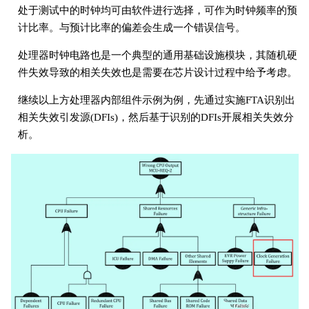
处于测试中的时钟均可由软件进行选择，可作为时钟频率的预
计比率。与预计比率的偏差会生成一个错误信号。
处理器时钟电路也是一个典型的通用基础设施模块，其随机硬
件失效导致的相关失效也是需要在芯片设计过程中给予考虑。
继续以上方处理器内部组件示例为例，先通过实施FTA识别出
相关失效引发源(DFIs)，然后基于识别的DFIs开展相关失效分
析。