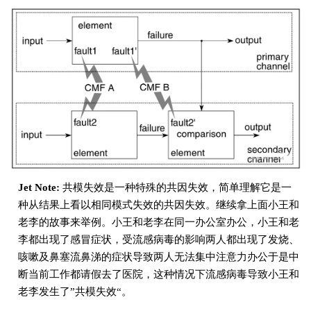
Jet Note:
共模失效是一种特殊的共因失效，简单理解它是一
种从结果上看以相同模式失效的共因失效。继续拿上面小王和
老李的故事来举例。小王和老李在同一办公室办公，小王和老
李都出现了感冒症状，受流感病毒的影响两人都出现了发烧、
咳嗽及鼻塞流鼻涕的症状导致两人无法集中注意力办公于是中
断当前工作都请假去了医院，这种情况下流感病毒导致小王和
老李发生了”共模失效“。