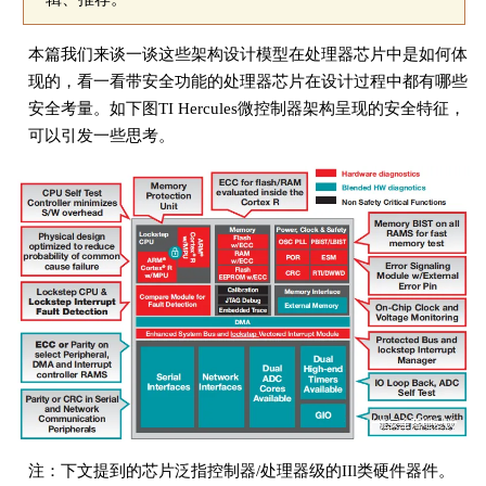
本篇我们来谈一谈这些架构设计模型在处理器芯片中是如何体
现的，看一看带安全功能的处理器芯片在设计过程中都有哪些
安全考量。如下图TI Hercules微控制器架构呈现的安全特征，
可以引发一些思考。
注：下文提到的芯片泛指控制器/处理器级的IIl类硬件器件。