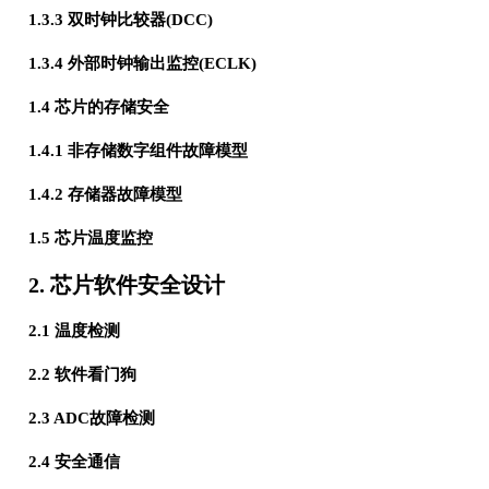
1.3.3 双时钟比较器(DCC)
1.3.4 外部时钟输出监控(ECLK)
1.4 芯片的存储安全
1.4.1 非存储数字组件故障模型
1.4.2 存储器故障模型
1.5 芯片温度监控
2. 芯片软件安全设计
2.1 温度检测
2.2 软件看门狗
2.3 ADC故障检测
2.4 安全通信