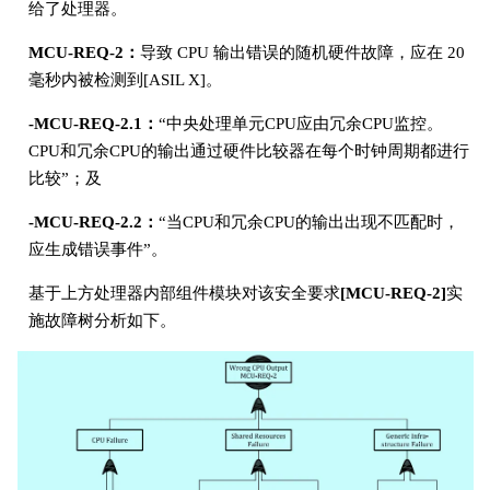
给了处理器。
MCU-REQ-2：
导致 CPU 输出错误的随机硬件故障，应在 20
毫秒内被检测到[ASIL X]。
-MCU-REQ-2.1：
“中央处理单元CPU应由冗余CPU监控。
CPU和冗余CPU的输出通过硬件比较器在每个时钟周期都进行
比较”；及
-MCU-REQ-2.2：
“当CPU和冗余CPU的输出出现不匹配时，
应生成错误事件”。
基于上方处理器内部组件模块对该安全要求
[MCU-REQ-2]
实
施故障树分析如下。