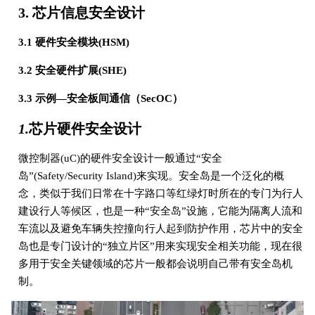
3. 芯片信息安全设计
3.1 硬件安全模块(HSM)
3.2 安全硬件扩展(SHE)
3.3 示例—安全板间通信（SecOC）
1.
芯片硬件安全设计
微控制器(uC)的硬件安全设计一般通过“安全
岛”(Safety/Security Island)来实现。安全岛是一个泛化的概
念，类似于我们日常在十字路口等红绿灯时所在的专门为行人
建设行人等候区，也是一种“安全岛”设施，它能为隔离人流和
车流以及避免车辆失控撞向行人起到防护作用，芯片中的安全
岛也是专门设计的“独立片区”用来实现安全相关功能，现在很
多用于安全关键领域的芯片一般都会说明自己带有安全岛机
制。