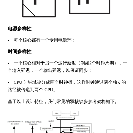
电源多样性
每个核心都有一个专用电源环；
时间多样性
一个核心相对于另一个运行延迟（例如2个时钟周期），一
个输入延迟，一个输出延迟，以保证同步；
CPU 时钟域被分成两个时钟树，这样时钟通过两个独立的
路径被传递到两个 CPU。
基于以上设计特征，我们常见的双核锁步参考架构如下。