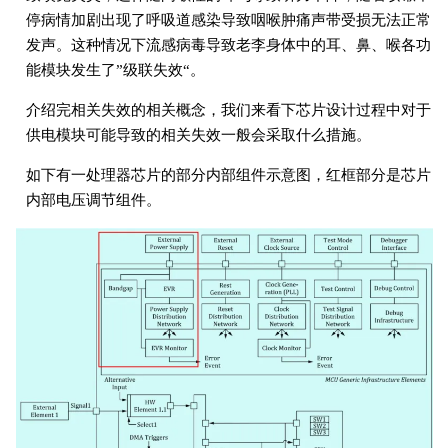
停病情加剧出现了呼吸道感染导致咽喉肿痛声带受损无法正常
发声。这种情况下流感病毒导致老李身体中的耳、鼻、喉各功
能模块发生了”级联失效“。
介绍完相关失效的相关概念，我们来看下芯片设计过程中对于
供电模块可能导致的相关失效一般会采取什么措施。
如下有一处理器芯片的部分内部组件示意图，红框部分是芯片
内部电压调节组件。