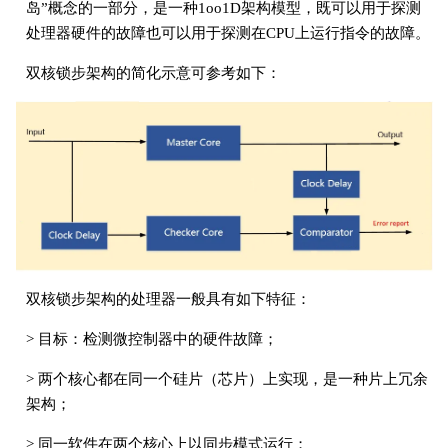
岛”概念的一部分，是一种1oo1D架构模型，既可以用于探测
处理器硬件的故障也可以用于探测在CPU上运行指令的故障。
双核锁步架构的简化示意可参考如下：
双核锁步架构的处理器一般具有如下特征：
> 目标：检测微控制器中的硬件故障；
> 两个核心都在同一个硅片（芯片）上实现，是一种片上冗余
架构；
> 同一软件在两个核心上以同步模式运行；