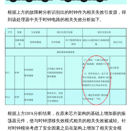
根据上方的故障树分析识别出的时钟作为相关失效引发源，得
到该处理器中关于时钟电路的相关失效分析如下。
根据上方DFA分析结果，在原来芯片架构的基础上增加新的振
荡器元件，使与时钟漂移失效模式相关的相关失效被减轻。针
对时钟模块考虑了安全因素之后在架构上增加了相关安全模