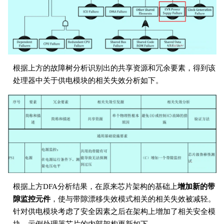
根据上方的故障树分析识别出的共享资源和冗余要素，得到该
处理器中关于供电模块的相关失效分析如下。
根据上方DFA分析结果，在原来芯片架构的基础上
增加新的带
隙监控元件
，使与带隙漂移失效模式相关的相关失效被减轻。
针对供电模块考虑了安全因素之后在架构上增加了相关安全模