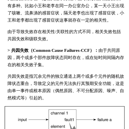
有多种。比如小王和老李在同一办公室办公，某一天小王出现
了咳嗽、流鼻涕的感冒症状，隔天老李也出现了感冒症状，小
王和老李都出现了感冒症状这事就存在一定的相关性。
由于导致失效存在相关性/关联性的方式不同，相关失效包括
共因失效和级联失效。
> 共因失效（Common Cause Failures-CCF）：
由于共同原
因，两个或多个部件故障状态同时存在，或在短时间间隔内存
在的相关失效子集。
共因失效是指冗余元件的独立通道上两个或多个元件的随机故
障状态重合，导致定义的元件无法执行其预期安全功能，这是
由单一事件或根本原因（偶然原因、不可分配原因、噪声、自
然模式等）引起的。