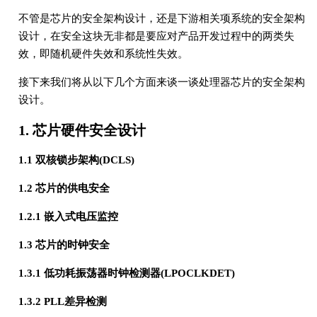
不管是芯片的安全架构设计，还是下游相关项系统的安全架构
设计，在安全这块无非都是要应对产品开发过程中的两类失
效，即随机硬件失效和系统性失效。
接下来我们将从以下几个方面来谈一谈处理器芯片的安全架构
设计。
1. 芯片硬件安全设计
1.1 双核锁步架构(DCLS)
1.2 芯片的供电安全
1.2.1 嵌入式电压监控
1.3 芯片的时钟安全
1.3.1 低功耗振荡器时钟检测器(LPOCLKDET)
1.3.2 PLL差异检测