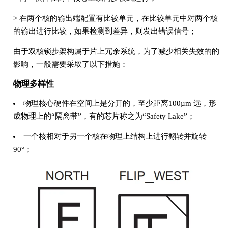
> 在两个核的输出端配置有比较单元，在比较单元中对两个核
的输出进行比较，如果检测到差异，则发出错误信号；
由于双核锁步架构属于片上冗余系统，为了减少相关失效的的
影响，一般需要采取了以下措施：
物理多样性
物理核心硬件在空间上是分开的，至少距离100µm 远，形
成物理上的“隔离带”，有的芯片称之为“Safety Lake”；
一个核相对于另一个核在物理上结构上进行翻转并旋转
90°；