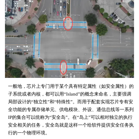
一般地，芯片上专门用于某个具有特定属性（如安全属性）的
子系统或者内核，都可以用“Island”的概念来命名，主要强调
局部设计的“独立性”和“特殊性”。而用于配套实现芯片专有安
全功能的专属存储单元、供电模块、外设、通信总线等一系列
IP的集合可以统称为“安全岛”。在“岛上”可以相对独立的执行
安全相关的任务，安全岛就是这样一个给软件提供安全任务执
行的一个物理环境。