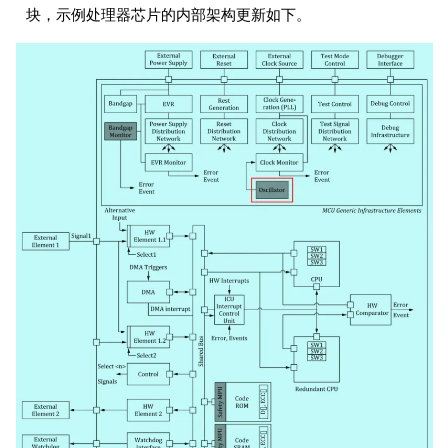
块，示例处理器芯片的内部架构更新如下。