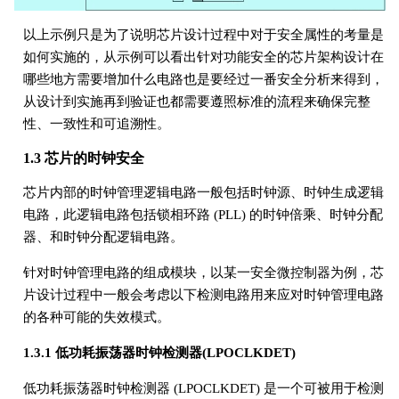
以上示例只是为了说明芯片设计过程中对于安全属性的考量是
如何实施的，从示例可以看出针对功能安全的芯片架构设计在
哪些地方需要增加什么电路也是要经过一番安全分析来得到，
从设计到实施再到验证也都需要遵照标准的流程来确保完整
性、一致性和可追溯性。
1.3 芯片的时钟安全
芯片内部的时钟管理逻辑电路一般包括时钟源、时钟生成逻辑
电路，此逻辑电路包括锁相环路 (PLL) 的时钟倍乘、时钟分配
器、和时钟分配逻辑电路。
针对时钟管理电路的组成模块，以某一安全微控制器为例，芯
片设计过程中一般会考虑以下检测电路用来应对时钟管理电路
的各种可能的失效模式。
1.3.1 低功耗振荡器时钟检测器(LPOCLKDET)
低功耗振荡器时钟检测器 (LPOCLKDET) 是一个可被用于检测