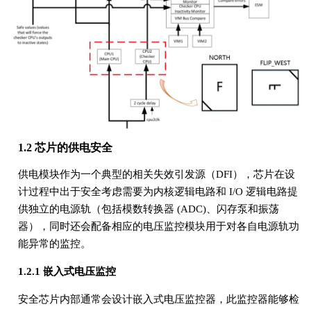
1.2 芯片的供电安全
供电模块作为一个典型的相关失效引发源（DFI），芯片在设
计过程中出于安全考虑需要为内核逻辑电路和 I/O 逻辑电路提
供独立的电源轨（包括模数转换器 (ADC)、闪存泵和振荡
器），同时还会配备相应的电压监控模块用于对各自电源轨功
能异常的监控。
1.2.1 嵌入式电压监控
安全芯片内部通常会设计嵌入式电压监控器，此监控器能够检