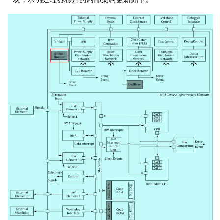
块，示例处理器芯片的内部架构更新如下。