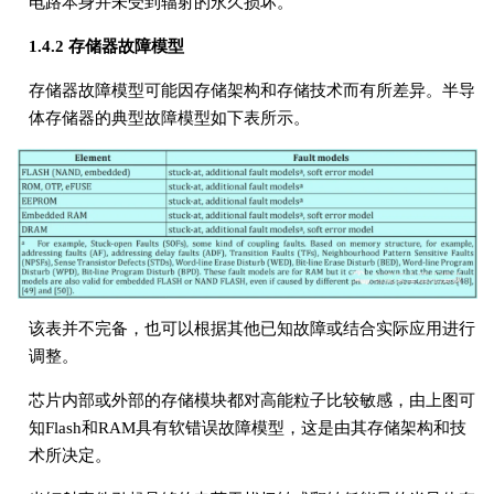
电路本身并未受到辐射的永久损坏。
1.4.2 存储器故障模型
存储器故障模型可能因存储架构和存储技术而有所差异。半导
体存储器的典型故障模型如下表所示。
该表并不完备，也可以根据其他已知故障或结合实际应用进行
调整。
芯片内部或外部的存储模块都对高能粒子比较敏感，由上图可
知Flash和RAM具有软错误故障模型，这是由其存储架构和技
术所决定。