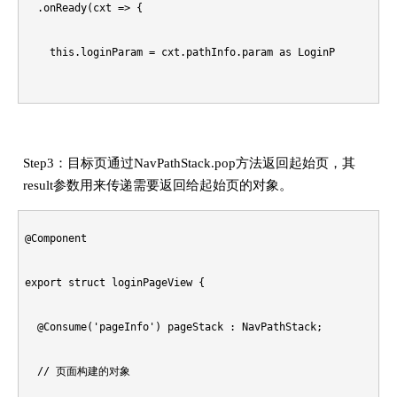
  .onReady(cxt => {

    this.loginParam = cxt.pathInfo.param as LoginParam;

    ...

  })

Step3：目标页通过NavPathStack.pop方法返回起始页，其
result参数用来传递需要返回给起始页的对象。
@Component

export struct loginPageView {

  @Consume('pageInfo') pageStack : NavPathStack;

  // 页面构建的对象
