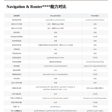
Navigation & Router****能力对比