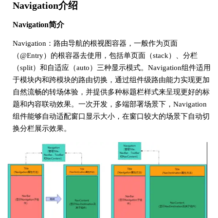
Navigation介绍
Navigation简介
Navigation：路由导航的根视图容器，一般作为页面
（@Entry）的根容器去使用，包括单页面（stack）、分栏
（split）和自适应（auto）三种显示模式。Navigation组件适用
于模块内和跨模块的路由切换，通过组件级路由能力实现更加
自然流畅的转场体验，并提供多种标题栏样式来呈现更好的标
题和内容联动效果。一次开发，多端部署场景下，Navigation
组件能够自动适配窗口显示大小，在窗口较大的场景下自动切
换分栏展示效果。