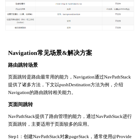
Navigation常见场景&解决方案
路由跳转场景
页面跳转是路由最常用的能力，Navigation通过NavPathStack
提供了诸多方法，下文以pushDestination方法为例，介绍
Navigation的路由跳转相关能力。
页面间跳转
NavPathStack提供了路由管理的能力，通过NavPathStack进行
页面跳转，主要适用于页面较多的应用。
Step1：创建NavPathStack对象pageStack，通常使用@Provide