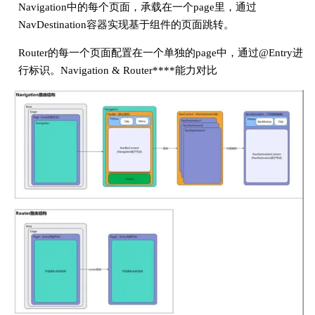
Navigation中的每个页面，承载在一个page里，通过
NavDestination容器实现基于组件的页面跳转。
Router的每一个页面配置在一个单独的page中，通过@Entry进
行标识。Navigation & Router****能力对比