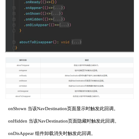
onShown 当该NavDestination页面显示时触发此回调。
onHidden 当该NavDestination页面隐藏时触发此回调。
onDisAppear 组件卸载消失时触发此回调。