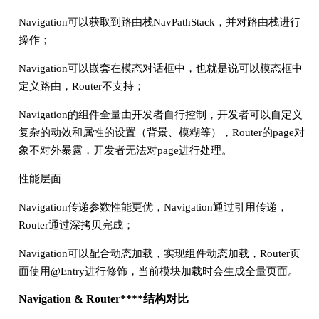
Navigation可以获取到路由栈NavPathStack，并对路由栈进行
操作；
Navigation可以嵌套在模态对话框中，也就是说可以模态框中
定义路由，Router不支持；
Navigation的组件全量由开发者自行控制，开发者可以自定义
复杂的动效和属性的设置（背景、模糊等），Router的page对
象不对外暴露，开发者无法对page进行处理。
性能层面
Navigation传递参数性能更优，Navigation通过引用传递，
Router通过深拷贝完成；
Navigation可以配合动态加载，实现组件动态加载，Router页
面使用@Entry进行修饰，当前模块加载时会生成全量页面。
Navigation & Router****结构对比