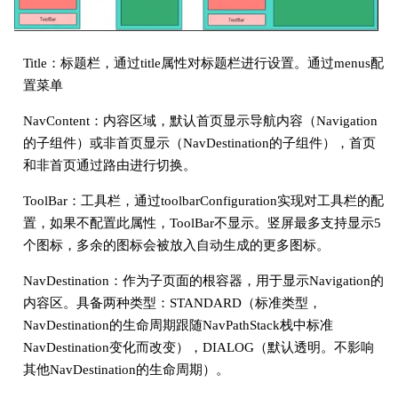
Title：标题栏，通过title属性对标题栏进行设置。通过menus配
置菜单
NavContent：内容区域，默认首页显示导航内容（Navigation
的子组件）或非首页显示（NavDestination的子组件），首页
和非首页通过路由进行切换。
ToolBar：工具栏，通过toolbarConfiguration实现对工具栏的配
置，如果不配置此属性，ToolBar不显示。竖屏最多支持显示5
个图标，多余的图标会被放入自动生成的更多图标。
NavDestination：作为子页面的根容器，用于显示Navigation的
内容区。具备两种类型：STANDARD（标准类型，
NavDestination的生命周期跟随NavPathStack栈中标准
NavDestination变化而改变），DIALOG（默认透明。不影响
其他NavDestination的生命周期）。