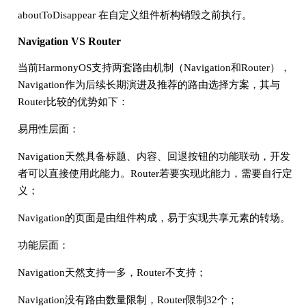
aboutToDisappear 在自定义组件析构销毁之前执行。
Navigation VS Router
当前HarmonyOS支持两套路由机制（Navigation和Router），
Navigation作为后续长期演进及推荐的路由选择方案，其与
Router比较的优势如下：
易用性层面：
Navigation天然具备标题、内容、回退按钮的功能联动，开发
者可以直接使用此能力。Router若要实现此能力，需要自行定
义；
Navigation的页面是由组件构成，易于实现共享元素的转场。
功能层面：
Navigation天然支持一多，Router不支持；
Navigation没有路由数量限制，Router限制32个；