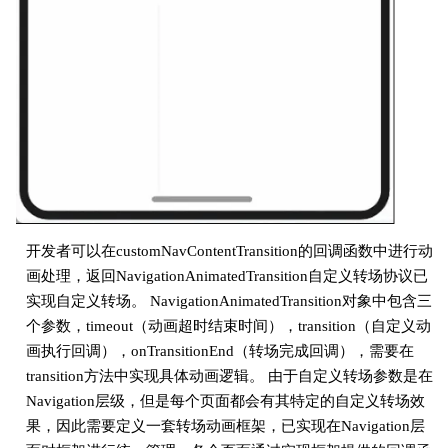
开发者可以在customNavContentTransition的回调函数中进行动
画处理，返回NavigationAnimatedTransition自定义转场协议已
实现自定义转场。 NavigationAnimatedTransition对象中包含三
个参数，timeout（动画超时结束时间），transition（自定义动
画执行回调），onTransitionEnd（转场完成回调），需要在
transition方法中实现具体动画逻辑。 由于自定义转场参数是在
Navigation层级，但是每个页面都会有其特定的自定义转场效
果，因此需要定义一套转场动画框架，已实现在Navigation层