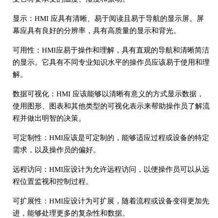
显示：HMI 应具有清晰、易于阅读且易于导航的显示屏。屏
幕应具有良好的分辨率，具有高质量的显示和背光。
可用性：HMI应易于操作和理解，具有直观的导航和清晰简洁
的显示。它具有不同专业知识水平的操作员应该易于使用和理
解。
数据可视化：HMI 应该能够以清晰有意义的方式显示数据，
使用图形、图表和其他类型的可视化表示来帮助操作员了解流
程并做出明智的决策。
可定制性：HMI应该是可定制的，能够适应过程或设备的特定
需求，以及操作员的偏好。
远程访问：HMI应设计为允许远程访问，以便操作员可以从远
程位置监视和控制过程。
可扩展性：HMI应设计为可扩展，随着流程或设备变得更加先
进，能够处理更多的复杂性和数据。