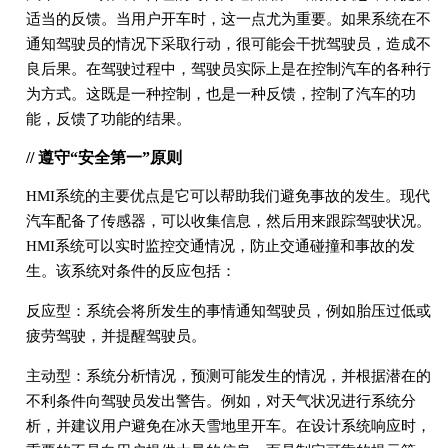
适当的反馈。当用户开车时，这一点尤为重要。如果系统在不
通知驾驶员的情况下采取行动，很可能会干扰驾驶员，造成不
良后果。在驾驶过程中，驾驶员实际上是在控制汽车的各种行
为方式。这既是一种控制，也是一种反馈，控制了汽车的功
能，反馈了功能的结果。
// 遵守“安全第一”原则
HMI系统的主要优点是它可以帮助我们避免事故的发生。现代
汽车配备了传感器，可以收集信息，然后用来跟踪驾驶状况。
HMI系统可以实时监控交通情况，防止交通碰撞和事故的发
生。该系统对条件的反应包括：
反应型：系统会将所发生的事情通知驾驶员，例如胎压过低或
疲劳驾驶，并提醒驾驶员。
主动型：系统分析情况，预测可能发生的情况，并根据潜在的
不利条件向驾驶员发出警告。例如，对天气状况进行系统分
析，并建议用户避免在冰天雪地里开车。在设计系统响应时，