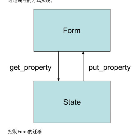
通过属性的方式实现。
控制Form的迁移