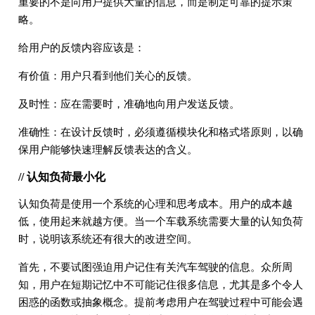
重要的不是向用户提供大量的信息，而是制定可靠的提示策
略。
给用户的反馈内容应该是：
有价值：用户只看到他们关心的反馈。
及时性：应在需要时，准确地向用户发送反馈。
准确性：在设计反馈时，必须遵循模块化和格式塔原则，以确
保用户能够快速理解反馈表达的含义。
// 认知负荷最小化
认知负荷是使用一个系统的心理和思考成本。用户的成本越
低，使用起来就越方便。当一个车载系统需要大量的认知负荷
时，说明该系统还有很大的改进空间。
首先，不要试图强迫用户记住有关汽车驾驶的信息。众所周
知，用户在短期记忆中不可能记住很多信息，尤其是多个令人
困惑的函数或抽象概念。提前考虑用户在驾驶过程中可能会遇