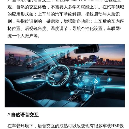
观、自然的交互体验，不需要太多学习就能上手。在汽车领域
的应用形式如：上车前的汽车掌纹解锁、指纹启动与人脸识
别，带指纹识别的一键启动，增强防盗功能；上车后的车内座
椅位置、后视镜角度、温度调节，导航个性化设置，车联网/
统一个人账户等。
// 自然语音交互
在车载环境下，语音交互的成熟可以改变现有很多车载HMI设