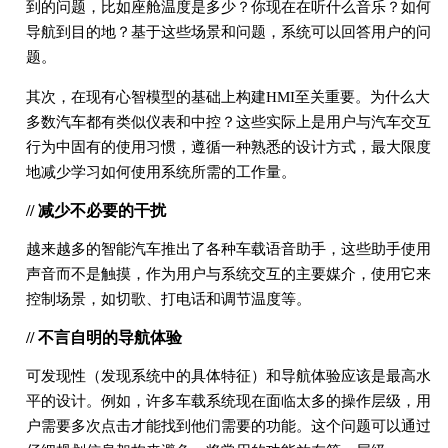
到的问题，比如座舱温度是多少？你现在在听什么音乐？如何
导航到目的地？基于这些场景和问题，系统可以回答用户的问
题。
其次，在现有心智模型的基础上构建HMI至关重要。为什么大
多数汽车都有类似仪表和中控？这些实际上是用户与汽车交互
行为中固有的使用习惯，遵循一种熟悉的设计方式，最大限度
地减少学习如何使用系统所需的工作量。
// 减少不必要的干扰
越来越多的智能汽车推出了各种车载语音助手，这些助手使用
声音而不是触摸，作为用户与系统交互的主要媒介，使用它来
控制场景，如切歌、打电话和调节温度等。
// 不言自明的导航体验
可发现性（发现系统中的具体特征）和导航体验应该是最高水
平的设计。例如，许多车载系统现在面临太多的操作层级，用
户需要多次点击才能找到他们需要的功能。这个问题可以通过