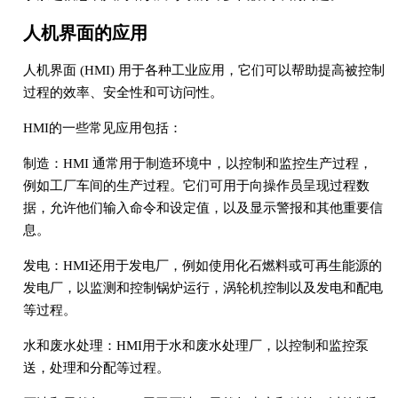
人机界面的应用
人机界面 (HMI) 用于各种工业应用，它们可以帮助提高被控制
过程的效率、安全性和可访问性。
HMI的一些常见应用包括：
制造：HMI 通常用于制造环境中，以控制和监控生产过程，
例如工厂车间的生产过程。它们可用于向操作员呈现过程数
据，允许他们输入命令和设定值，以及显示警报和其他重要信
息。
发电：HMI还用于发电厂，例如使用化石燃料或可再生能源的
发电厂，以监测和控制锅炉运行，涡轮机控制以及发电和配电
等过程。
水和废水处理：HMI用于水和废水处理厂，以控制和监控泵
送，处理和分配等过程。