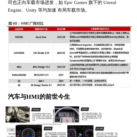
司也正向车载市场进发，如 Epic Games 旗下的 Unreal
Engine、Unity 等均加速 布局车载市场。
汽车与HMI的前世今生