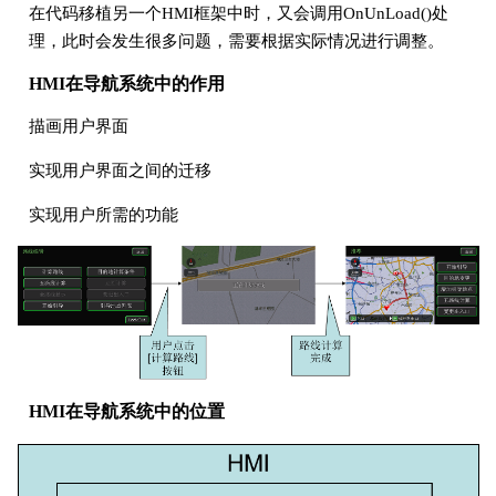
在代码移植另一个HMI框架中时，又会调用OnUnLoad()处
理，此时会发生很多问题，需要根据实际情况进行调整。
HMI在导航系统中的作用
描画用户界面
实现用户界面之间的迁移
实现用户所需的功能
HMI在导航系统中的位置