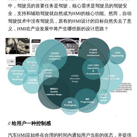
中，驾驶员的首要任务是驾驶，核心需求是驾驶员的驾驶安
全，支持和辅助驾驶就自然成为HMI的核心功能。然而，自动
驾驶技术中没有驾驶员，原有的HMI设计的目标自然失去了意
义，HMI在产业发展中将产生哪些新的设计思路？
// 给用户一种控制感
汽车HMI应始终在合理的时间内通知用户当前的状态，并提供