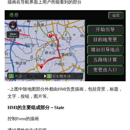
描画在导航界面上用户所能看到的部分
–上图中除地图部分外都由HMI负责描画，包括背景，标题，
文字，按钮，图片等。
HMI的主要组成部分－State
控制Form的描画