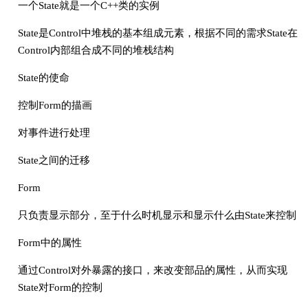
一个State就是一个C++类的实例
State是Control中堆栈的基本组成元素，根据不同的需求State在
Control内部组合成不同的堆栈结构
State的使命
控制Form的描画
对事件进行处理
State之间的迁移
Form
只负责显示部分，至于什么时机显示和显示什么由State来控制
Form中的属性
通过Control对外暴露的接口，来改变部品的属性，从而实现
State对Form的控制