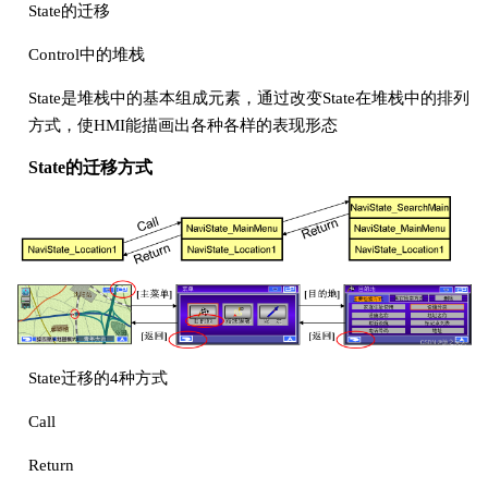
State的迁移
Control中的堆栈
State是堆栈中的基本组成元素，通过改变State在堆栈中的排列
方式，使HMI能描画出各种各样的表现形态
State的迁移方式
State迁移的4种方式
Call
Return