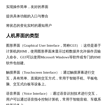
实现操作简单，友好的界面
提供具体功能的入口与整合
将状态的变化实时的通知用户
人机界面的类型
图形界面（Graphical User Interface，简称GUI）：这些是基于
计算机的HMI，使用图形界面来显示过程数据并允许操作员输
入命令。GUI可以使用Microsoft Windows等软件或专门的HMI
软件包创建。
触摸界面（Touchscreen Interface）：通过触摸屏幕进行交
互，具有简单、直观的交互方式，常用于智能手机、平板电
脑、交互式白板等设备上。
语音界面（Voice Interface）：通过语音识别技术进行交互，
用户可以通过语音指令控制计算机，常用于智能音箱、车载系