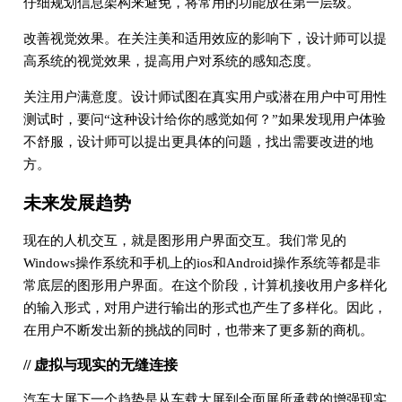
仔细规划信息架构来避免，将常用的功能放在第一层级。
改善视觉效果。在关注美和适用效应的影响下，设计师可以提
高系统的视觉效果，提高用户对系统的感知态度。
关注用户满意度。设计师试图在真实用户或潜在用户中可用性
测试时，要问“这种设计给你的感觉如何？”如果发现用户体验
不舒服，设计师可以提出更具体的问题，找出需要改进的地
方。
未来发展趋势
现在的人机交互，就是图形用户界面交互。我们常见的
Windows操作系统和手机上的ios和Android操作系统等都是非
常底层的图形用户界面。在这个阶段，计算机接收用户多样化
的输入形式，对用户进行输出的形式也产生了多样化。因此，
在用户不断发出新的挑战的同时，也带来了更多新的商机。
// 虚拟与现实的无缝连接
汽车大屏下一个趋势是从车载大屏到全面屏所承载的增强现实