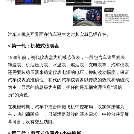
汽车人机交互界面在汽车诞生之时其实就已经存在。
// 第一代：机械式仪表盘
1980年前，初代仪表盘为机械芯仪表，一般包含车速里程表、
转速表、机油压力表、水温表、燃油表、充电表等，汽车仪表
还需要装稳压器来稳定仪表电源的电压，抑制波动幅度，保证
汽车仪表的准确性。初代的汽车仪表盘以传统的热式和动磁式
为主，显示的信息极为有限，担任的是车辆物理信息“通信
员”的角色。
在机械时期，汽车中控台照搬飞机中控布局，以实体按键为
主，功能简陋单一，只能满足驾驶的基本需求。中控台并无屏
幕可言，没有交互功能。
// 第二代：电气式仪表盘+小中控屏