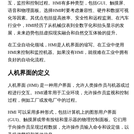
互，监控和控制过程。HMI有多种类型，包括GUI、触摸屏、
语音和物理面板。选择HMI时要考虑兼容性、硬件和数据可视
化等因素。其优点包括提高效率、安全性和远程监测。在汽车
行业中，HMI经历了从机械仪表到全数字化和抬头显示的发
展，未来趋势包括虚拟现实融合和自然交互体验的提升。
在工业自动化领域，HMI是人机界面的缩写。在工业中使用
HMI来控制和监控机器。如果没有HMI，就很难在工业中拥有
良好的自动化流程。
人机界面的定义
人机界面 (HMI) 是一种用户界面，允许人类操作员与机器或过
程进行交互。HMI通常用于工业环境，允许操作员监视和控制
过程，例如工厂或发电厂中的过程。
HMI 可以采用多种形式，包括计算机上的图形用户界面
(GUI)、触摸屏或带有按钮和显示器的物理控制面板。它们用
于向操作员呈现过程数据，允许操作员输入命令和设定值，以