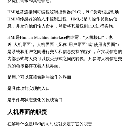
及提供警报和其他信息。
HMI通常连接到可编程逻辑控制器(PLC)，PLC负责根据现场
HMI和传感器的输入来控制过程。HMI只是向操作员提供信
息，并允许他们输入命令，然后将其发送到PLC进行实施。
HMI是Human Machine Interface的缩写，“人机接口”，也
叫“人机界面”。人机界面（又称“用户界面”或“使用者界面”）
是系统和用户之间进行交互和信息交换的媒介，它实现信息的
内部形式与人类可以接受形式之间的转换。凡参与人机信息交
流的领域都存在着人机界面。
是用户可以直接看到与操作的界面
是具体功能实现的入口
是事件与状态变化的反映窗口
人机界面的职责
在解释什么是HMI的同时也就决定了它的职责