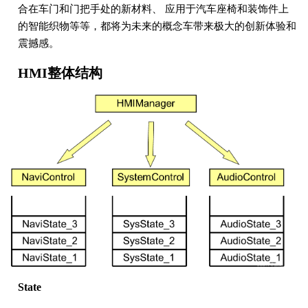
合在车门和门把手处的新材料、 应用于汽车座椅和装饰件上
的智能织物等等，都将为未来的概念车带来极大的创新体验和
震撼感。
HMI整体结构
State