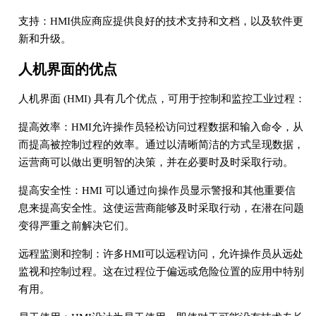
支持：HMI供应商应提供良好的技术支持和文档，以及软件更
新和升级。
人机界面的优点
人机界面 (HMI) 具有几个优点，可用于控制和监控工业过程：
提高效率：HMI允许操作员轻松访问过程数据和输入命令，从
而提高被控制过程的效率。通过以清晰简洁的方式呈现数据，
运营商可以做出更明智的决策，并在必要时及时采取行动。
提高安全性：HMI 可以通过向操作员显示警报和其他重要信
息来提高安全性。这使运营商能够及时采取行动，在潜在问题
变得严重之前解决它们。
远程监测和控制：许多HMI可以远程访问，允许操作员从远处
监视和控制过程。这在过程位于偏远或危险位置的应用中特别
有用。