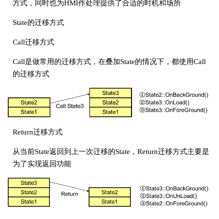
方式，同时也为HMI作处理提供了合适的时机和场所
State的迁移方式
Call迁移方式
Call是做常用的迁移方式，在叠加State的情况下，都使用Call
的迁移方式
Return迁移方式
从当前State返回到上一次迁移的State，Return迁移方式主要是
为了实现返回功能