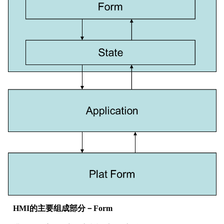
HMI的主要组成部分－Form