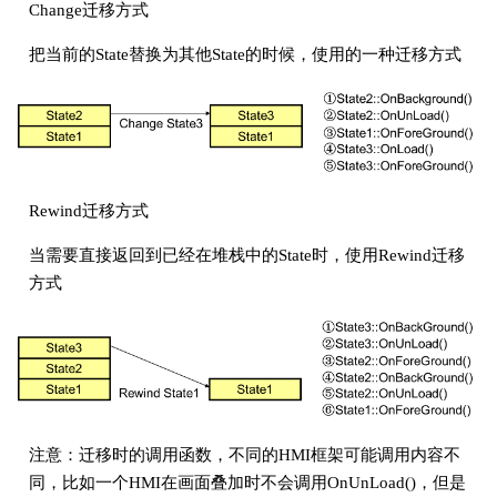
Change迁移方式
把当前的State替换为其他State的时候，使用的一种迁移方式
Rewind迁移方式
当需要直接返回到已经在堆栈中的State时，使用Rewind迁移
方式
注意：迁移时的调用函数，不同的HMI框架可能调用内容不
同，比如一个HMI在画面叠加时不会调用OnUnLoad()，但是