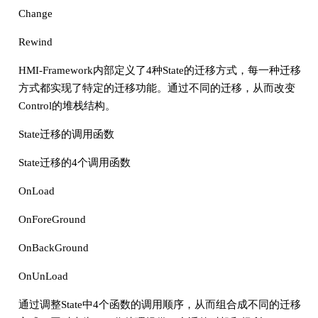
Change
Rewind
HMI-Framework内部定义了4种State的迁移方式，每一种迁移
方式都实现了特定的迁移功能。通过不同的迁移，从而改变
Control的堆栈结构。
State迁移的调用函数
State迁移的4个调用函数
OnLoad
OnForeGround
OnBackGround
OnUnLoad
通过调整State中4个函数的调用顺序，从而组合成不同的迁移