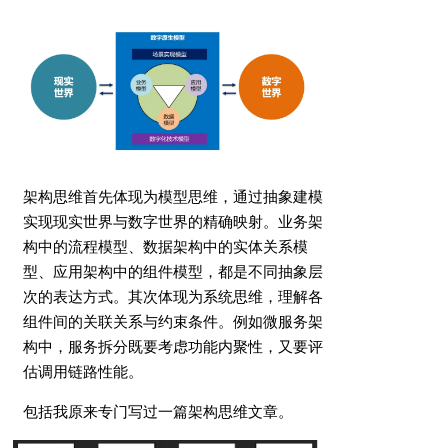
架构思维首先体现为模型思维，通过抽象建模
实现现实世界与数字世界的精确映射。业务架
构中的流程模型、数据架构中的实体关系模
型、应用架构中的组件模型，都是不同抽象层
次的表达方式。其次体现为系统思维，理解各
组件间的关联关系与约束条件。例如微服务架
构中，服务拆分既要考虑功能内聚性，又要评
估调用链路性能。
包括我原来专门写过一篇架构思维文章。