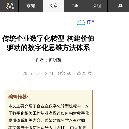
求知
文章
Lib
课程
工具
订阅
传统企业数字化转型-构建价值
驱动的数字化思维方法体系
作者：何明璐
2025-4-30
2418
次浏览
23 次
编辑推荐:
本文主要介绍了企业在数字化转型过程中，对
于数字化相关工作从业者应该如何构建数字化
思维体系相关内容。希望对你的学习有帮助。
本文来自于微信公众号人月聊IT ，由火龙果