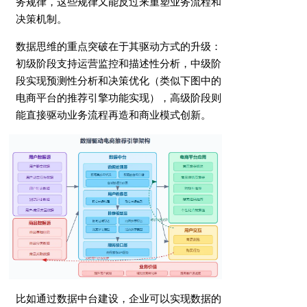
务规律，这些规律又能反过来重塑业务流程和
决策机制。
数据思维的重点突破在于其驱动方式的升级：
初级阶段支持运营监控和描述性分析，中级阶
段实现预测性分析和决策优化（类似下图中的
电商平台的推荐引擎功能实现），高级阶段则
能直接驱动业务流程再造和商业模式创新。
比如通过数据中台建设，企业可以实现数据的