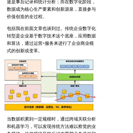
途是事后记录和统计分析；而在数字化阶段，
数据成为核心生产要素和创新源泉，直接参与
价值创造的全过程。
包括我在前面文章也谈到过。传统企业数字化
转型是企业基于数字技术这个底座，应用数据
和算法，通过运营+服务来进行了企业商业模
式的创新或变革。
当数据积累到一定规模时，通过跨域关联分析
和机器学习，可以发现传统方法难以察觉的业