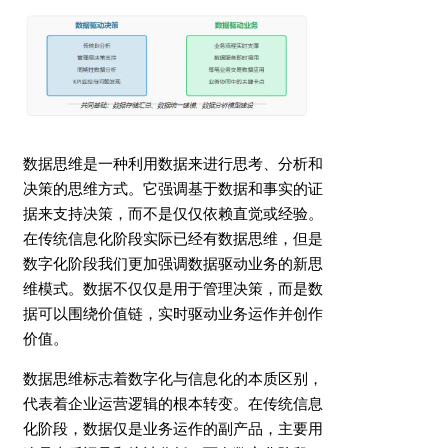
数据思维是一种利用数据来进行思考、分析和
决策的思维方式。它强调基于数据和事实的证
据来支持决策，而不是仅仅依赖直觉或经验。
在传统信息化阶段实际已经有数据思维，但是
数字化阶段我们更加强调数据驱动业务的新思
维模式。数据不仅仅是用于管理决策，而是数
据可以围绕价值链，实时驱动业务运作并创作
价值。
数据思维标志着数字化与信息化的本质区别，
代表着企业运营逻辑的根本转变。在传统信息
化阶段，数据仅是业务运作的副产品，主要用