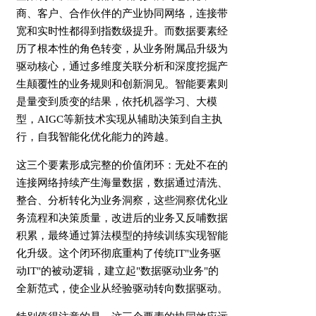
商、客户、合作伙伴的产业协同网络，连接带
宽和实时性都得到指数级提升。而数据要素经
历了根本性的角色转变，从业务附属品升级为
驱动核心，通过多维度关联分析和深度挖掘产
生颠覆性的业务规则和创新洞见。智能要素则
是量变到质变的结果，依托机器学习、大模
型，AIGC等新技术实现从辅助决策到自主执
行，自我智能化优化能力的跨越。
这三个要素形成完整的价值闭环：无处不在的
连接网络持续产生海量数据，数据通过清洗、
整合、分析转化为业务洞察，这些洞察优化业
务流程和决策质量，改进后的业务又反哺数据
积累，最终通过算法模型的持续训练实现智能
化升级。这个闭环彻底重构了传统IT"业务驱
动IT"的被动逻辑，建立起"数据驱动业务"的
全新范式，使企业从经验驱动转向数据驱动。