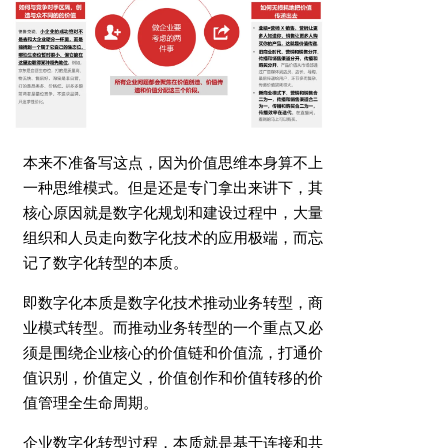
本来不准备写这点，因为价值思维本身算不上
一种思维模式。但是还是专门拿出来讲下，其
核心原因就是数字化规划和建设过程中，大量
组织和人员走向数字化技术的应用极端，而忘
记了数字化转型的本质。
即数字化本质是数字化技术推动业务转型，商
业模式转型。而推动业务转型的一个重点又必
须是围绕企业核心的价值链和价值流，打通价
值识别，价值定义，价值创作和价值转移的价
值管理全生命周期。
企业数字化转型过程，本质就是基于连接和共