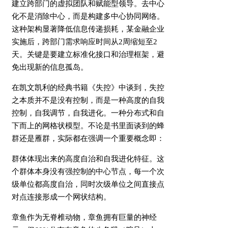
建立跨部门的虚拟团队和赋能型领导。去中心
化不是消除中心，而是构建多中心协同网络。
这种架构显著降低信息传递损耗，某金融企业
实施后，跨部门需求响应时间从2周缩短至2
天。关键是要建立标准化接口和治理框架，避
免出现新的信息孤岛。
在凯文凯利的经典书籍《失控》中谈到，失控
之本质并不是没有控制，而是一种高度的自我
控制，自我调节，自我进化。一种分布式和自
下而上的网格状模型。不论是书里面谈到的蜂
群还是雁群，实际都在强调一个重要概念即：
群体体现出来的高度自治和自我进化特征。这
个群体本身没有强控制的中心节点，每一个次
级单位都高度自治，同时次级单位之间直接点
对点连接形成一个网状结构。
章鱼作为无脊椎动物，章鱼拥有巨量的神经