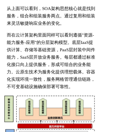
从上面可以看到，SOA架构思想核心就是找到
服务，组合和组装服务两点。通过复用和组装
来灵活敏捷响应业务的变化。
而在云计算架构里面同样可以看到遵循"资源-
能力服务-应用"的分层架构模型。底层IaaS提
供计算、存储等基础资源，PaaS层封装中间件
能力，SaaS层开放业务服务。每层都通过标准
化接口向上提供服务，形成可组合的业务能
力。云原生技术为服务化提供理想载体。容器
化实现环境一致性，服务网格管理通信链路，
不可变基础设施确保部署可靠性。