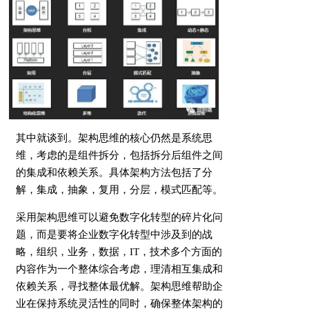
其中就谈到。架构思维的核心仍然是系统思
维，考虑的是组件拆分，包括拆分后组件之间
的集成和依赖关系。具体架构方法包括了分
解，集成，抽象，复用，分层，模式匹配等。
采用架构思维可以避免数字化转型的碎片化问
题，而是要将企业数字化转型中涉及到的战
略，组织，业务，数据，IT，技术多个方面的
内容作为一个整体综合考虑，理清相互集成和
依赖关系，寻找整体最优解。架构思维帮助企
业在保持系统灵活性的同时，确保整体架构的