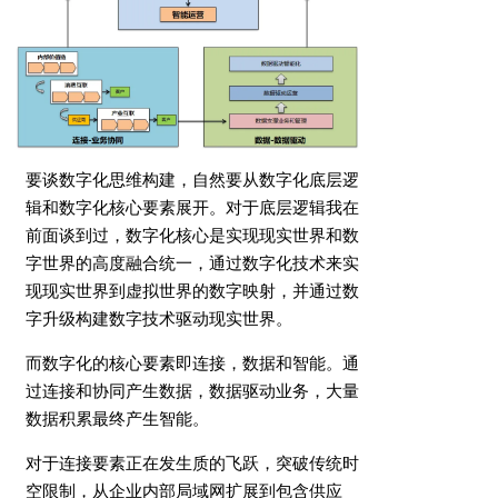
要谈数字化思维构建，自然要从数字化底层逻
辑和数字化核心要素展开。对于底层逻辑我在
前面谈到过，数字化核心是实现现实世界和数
字世界的高度融合统一，通过数字化技术来实
现现实世界到虚拟世界的数字映射，并通过数
字升级构建数字技术驱动现实世界。
而数字化的核心要素即连接，数据和智能。通
过连接和协同产生数据，数据驱动业务，大量
数据积累最终产生智能。
对于连接要素正在发生质的飞跃，突破传统时
空限制，从企业内部局域网扩展到包含供应