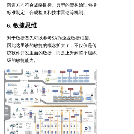
演进方向符合战略目标。典型的架构治理包括
标准制定、合规检查和技术雷达等机制。
6. 敏捷思维
对于敏捷首先可以参考SAFe企业敏捷框架。
因此这里谈的敏捷的概念扩大了，不仅仅是传
统软件开发里面的敏捷，而是上升到整个组织
级的敏捷能力。