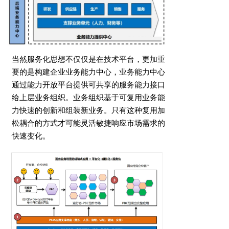
当然服务化思想不仅仅是在技术平台，更加重
要的是构建企业业务能力中心，业务能力中心
通过能力开放平台提供可共享的服务能力接口
给上层业务组织。业务组织基于可复用业务能
力快速的创新和组装新业务。只有这种复用加
松耦合的方式才可能灵活敏捷响应市场需求的
快速变化。