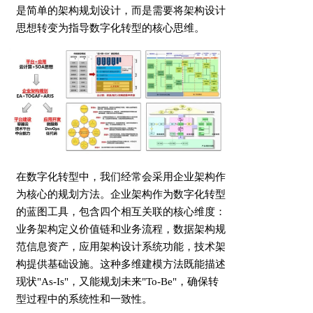
是简单的架构规划设计，而是需要将架构设计
思想转变为指导数字化转型的核心思维。
在数字化转型中，我们经常会采用企业架构作
为核心的规划方法。企业架构作为数字化转型
的蓝图工具，包含四个相互关联的核心维度：
业务架构定义价值链和业务流程，数据架构规
范信息资产，应用架构设计系统功能，技术架
构提供基础设施。这种多维建模方法既能描述
现状"As-Is"，又能规划未来"To-Be"，确保转
型过程中的系统性和一致性。