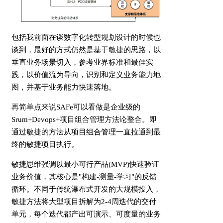
包括我前面在谈数字化转型规划设计的时候也
谈到，最好的方式仍然是基于敏捷的思路，以
垂直业务场景切入，参考业界标准和最佳实
践，以价值流为导向，识别和定义业务能力地
图，并基于业务能力快速落地。
再简单点来说SAFe可以看做是企业级的
Srum+Devops+项目组合管理方法论整合。即
通过敏捷的方法从项目组合管理一直拉通到最
终的敏捷项目执行。
敏捷思维强调以最小可行产品(MVP)快速验证
业务价值，其核心是"构建-测量-学习"的反馈
循环。不同于传统瀑布式开发的大规模投入，
敏捷方法将大型项目拆解为2-4周迭代的交付
单元，每个迭代都产出可演示、可度量的业务