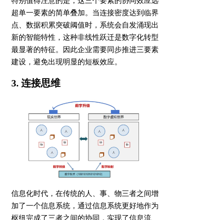
特别值得注意的是，这三个要素的协同效应远
超单一要素的简单叠加。当连接密度达到临界
点、数据积累突破阈值时，系统会自发涌现出
新的智能特性，这种非线性跃迁是数字化转型
最显著的特征。因此企业需要同步推进三要素
建设，避免出现明显的短板效应。
3. 连接思维
信息化时代，在传统的人、事、物三者之间增
加了一个信息系统，通过信息系统更好地作为
枢纽完成了三者之间的协同，实现了信息流、