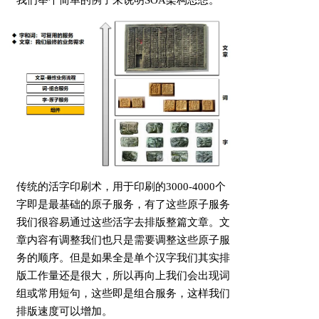
我们举个简单的例子来说明SOA架构思想。
传统的活字印刷术，用于印刷的3000-4000个
字即是最基础的原子服务，有了这些原子服务
我们很容易通过这些活字去排版整篇文章。文
章内容有调整我们也只是需要调整这些原子服
务的顺序。但是如果全是单个汉字我们其实排
版工作量还是很大，所以再向上我们会出现词
组或常用短句，这些即是组合服务，这样我们
排版速度可以增加。