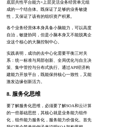
底层共性平台能力+上层灵活业务经营单元组
成的一个结合体。既保证了足够的业务敏捷
性，又保证了该有的组织资产积累。
各个业务经营体本身具备小脑能力，可以高度
自治，敏捷协同，但是小脑本身又不能脱离企
业这个核心的大脑控制中心。
实践表明，成功的去中心化需要平衡三对关
系：统一标准与局部创新、全局优化与自主决
策、集中管控与分布式执行。通过API经济构
建能力开放平台，既能保持核心一致性，又能
激发边缘创新活力。
8. 服务化思维
要了解服务化思维，必须要了解SOA和云计算
的一些基础思想，其核心就是业务能力组件
化，组件能力服务化，服务能力价值化。首先