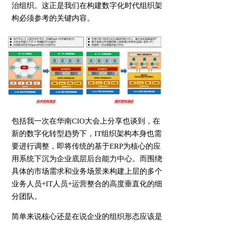
治组织。这正是我们在构建数字化时代组织架
构必须参考的关键内容。
包括我一次在华南CIO大会上分享也谈到，在
新的数字化转型趋势下，IT组织架构本身也需
要进行调整，即将传统的基于ERP为核心的应
用系统下沉为企业底层后台能力中心。而围绕
具体的市场需求和业务场景来构建上层的多个
业务人员+IT人员+运营整合的高度垂直化的细
分团队。
简单来说核心还是在说企业的组织形态应该是