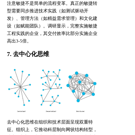
注意敏捷不是简单的流程变革。真正的敏捷转
型需要同步推进技术实践（如测试驱动开
发）、管理方法（如精益需求管理）和文化建
设（如赋能团队）。调研显示，完整实施敏捷
工程实践的企业，其交付效率比部分实施企业
高出3-5倍。
7. 去中心化思维
去中心化思维在组织和技术层面呈现双重特
征。组织上，它推动科层制向网状结构转型，