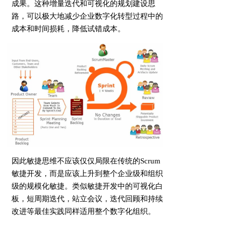
成果。这种增量迭代和可视化的规划建设思
路，可以极大地减少企业数字化转型过程中的
成本和时间损耗，降低试错成本。
因此敏捷思维不应该仅仅局限在传统的Scrum
敏捷开发，而是应该上升到整个企业级和组织
级的规模化敏捷。类似敏捷开发中的可视化白
板，短周期迭代，站立会议，迭代回顾和持续
改进等最佳实践同样适用整个数字化组织。