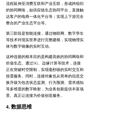
流程延伸至消费互联和产业互联，形成跨组织
的协同网络，如供应链生态协同平台，直接触
达客户的电商一体化平台等；实现上下游完全
整合的产业生态平台等。
第三阶段是智能连接，通过物联网、数字孪生
等技术对现实世界进行完整建模，实现物理实
体与数字镜像的实时互动。
这种连接的根本目的是构建高效的协同网络和
价值生态。通过5G、边缘计算等技术，连接
正在突破时空限制，实现毫秒级的实时交互和
按需服务。同时，连接对象也从简单的信息交
换升级为包含状态监测、行为预测、需求感知
等多维度的数字映射，为业务创新提供丰富场
景。真正让连接为价值创造服务。
4. 数据思维