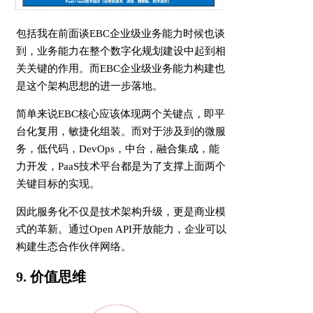
包括我在前面谈EBC企业级业务能力时候也谈
到，业务能力在整个数字化规划建设中起到相
关关键的作用。而EBC企业级业务能力构建也
是这个架构思想的进一步落地。
简单来说EBC核心应该体现两个关键点，即平
台化复用，敏捷化组装。而对于涉及到的微服
务，低代码，DevOps，中台，融合集成，能
力开发，PaaS技术平台都是为了支撑上面两个
关键目标的实现。
因此服务化不仅是技术架构升级，更是商业模
式的革新。通过Open API开放能力，企业可以
构建生态合作伙伴网络。
9. 价值思维