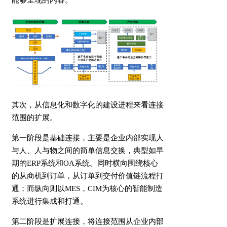
其次，从信息化和数字化的建设进程来看连接
范围的扩展。
第一阶段是基础连接，主要是企业内部实现人
与人、人与物之间的简单信息交换，典型如早
期的ERP系统和OA系统。同时横向围绕核心
的从商机到订单，从订单到交付价值链流程打
通；而纵向则以MES，CIM为核心的智能制造
系统进行集成和打通。
第二阶段是扩展连接，将连接范围从企业内部