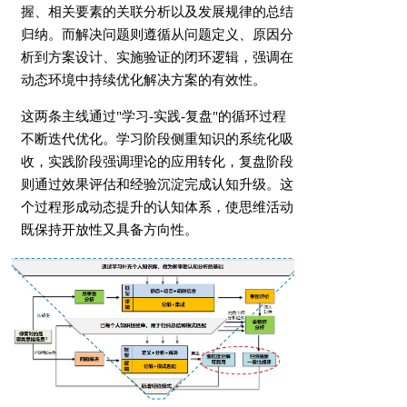
握、相关要素的关联分析以及发展规律的总结
归纳。而解决问题则遵循从问题定义、原因分
析到方案设计、实施验证的闭环逻辑，强调在
动态环境中持续优化解决方案的有效性。
这两条主线通过"学习-实践-复盘"的循环过程
不断迭代优化。学习阶段侧重知识的系统化吸
收，实践阶段强调理论的应用转化，复盘阶段
则通过效果评估和经验沉淀完成认知升级。这
个过程形成动态提升的认知体系，使思维活动
既保持开放性又具备方向性。