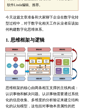
软件Linda编辑、推荐。
今天这篇文章准备和大家聊下企业在数字化转
型过程中，对于数字化相关工作从业者应该如
何构建数字化思维体系。
1. 思维框架与逻辑
思维框架的核心由两条相互支撑的主线构成：
认识事物和解决问题。认识事物需要通过系统
化的信息收集、多维度的分析验证来建立结构
化的认知模型，这包括对事物本质属性的把