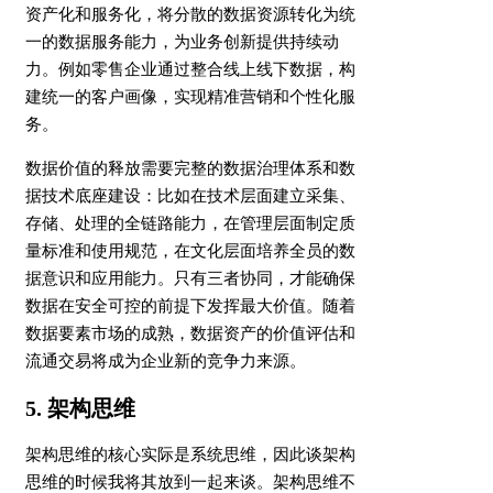
资产化和服务化，将分散的数据资源转化为统
一的数据服务能力，为业务创新提供持续动
力。例如零售企业通过整合线上线下数据，构
建统一的客户画像，实现精准营销和个性化服
务。
数据价值的释放需要完整的数据治理体系和数
据技术底座建设：比如在技术层面建立采集、
存储、处理的全链路能力，在管理层面制定质
量标准和使用规范，在文化层面培养全员的数
据意识和应用能力。只有三者协同，才能确保
数据在安全可控的前提下发挥最大价值。随着
数据要素市场的成熟，数据资产的价值评估和
流通交易将成为企业新的竞争力来源。
5. 架构思维
架构思维的核心实际是系统思维，因此谈架构
思维的时候我将其放到一起来谈。架构思维不