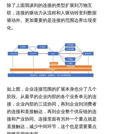
除了上面我谈到的连接的类型扩展到万物互
联，连接的驱动力从流程和人驱动转变到数据
驱动外。更加重要的是连接的范围边界出现变
化。
如上图，企业连接范围的扩展本身也分了几个
阶段。从最早的企业内部的各个业务单元的连
接，企业内部的三流协同，再到企业到消费者
的连接和直接触达，再到企业整个供应链的连
接和产业协同。连接里面有另外一个重点就是
直接触达，减少中间环节，这个也是需要重点
能够呈现的内容。