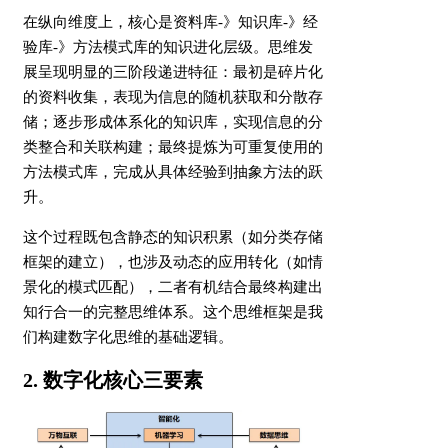
在纵向维度上，核心是资料库-》知识库-》经
验库-》方法模式库的知识进化层级。思维发
展呈现明显的三阶段递进特征：最初是碎片化
的资料收集，表现为信息的随机获取和分散存
储；逐步形成体系化的知识库，实现信息的分
类整合和关联构建；最终提炼为可重复使用的
方法模式库，完成从具体经验到抽象方法的跃
升。
这个过程既包含静态的知识积累（如分类存储
框架的建立），也涉及动态的应用转化（如情
景化的模式匹配），二者有机结合最终构建出
知行合一的完整思维体系。这个思维框架是我
们构建数字化思维的基础逻辑。
2. 数字化核心三要素