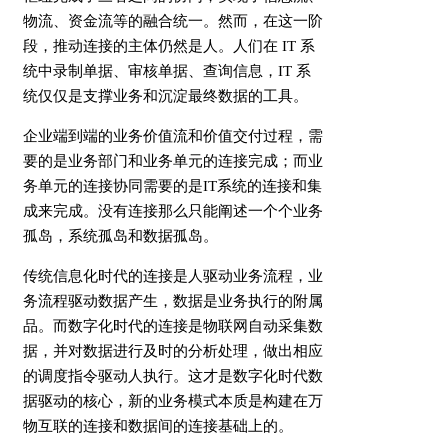
物流、资金流等的融合统一。然而，在这一阶
段，推动连接的主体仍然是人。人们在 IT 系
统中录制单据、审核单据、查询信息，IT 系
统仅仅是支撑业务和沉淀最终数据的工具。
企业端到端的业务价值流和价值交付过程，需
要的是业务部门和业务单元的连接完成；而业
务单元的连接协同需要的是IT系统的连接和集
成来完成。没有连接那么只能阐述一个个业务
孤岛，系统孤岛和数据孤岛。
传统信息化时代的连接是人驱动业务流程，业
务流程驱动数据产生，数据是业务执行的附属
品。而数字化时代的连接是物联网自动采集数
据，并对数据进行及时的分析处理，做出相应
的调度指令驱动人执行。这才是数字化时代数
据驱动的核心，新的业务模式本质是构建在万
物互联的连接和数据间的连接基础上的。