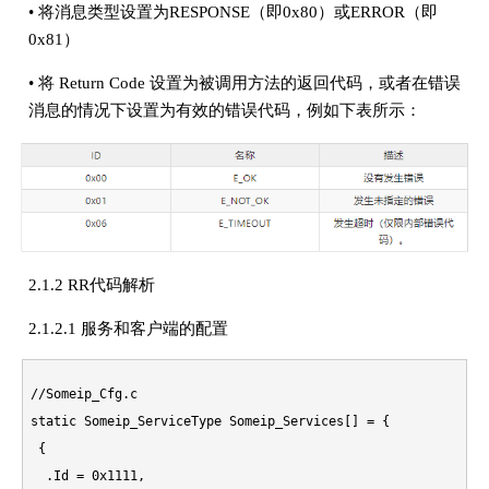
• 将消息类型设置为RESPONSE（即0x80）或ERROR（即
0x81）
• 将 Return Code 设置为被调用方法的返回代码，或者在错误
消息的情况下设置为有效的错误代码，例如下表所示：
2.1.2 RR代码解析
2.1.2.1 服务和客户端的配置