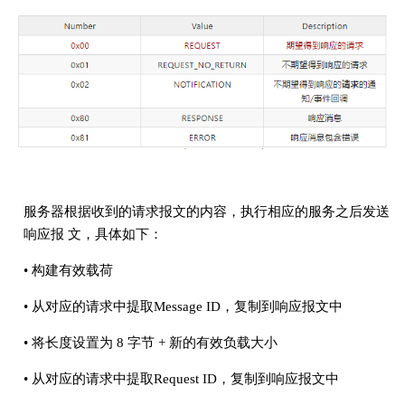
服务器根据收到的请求报文的内容，执行相应的服务之后发送
响应报 文，具体如下：
• 构建有效载荷
• 从对应的请求中提取Message ID，复制到响应报文中
• 将长度设置为 8 字节 + 新的有效负载大小
• 从对应的请求中提取Request ID，复制到响应报文中