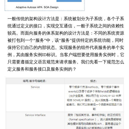
一般传统的架构设计方法是：系统被划分为子系统，各个子系
统通过定义的接口，实现交互通信，一般子系统之间的依赖性
较高。而面向服务的体系架构的设计方法是：不同的系统资源
被打包到一个“服务”中，该“服务”提供特定的系统功能，同时
保持它们自己的内部状态。实现服务的组件代表服务的单个实
例，其由服务实例ID标识。当客户端想要使用服务实例时，它
只需要遵循定义语言规范来请求服务。我们先看一下规范怎么
定义服务和服务接口及服务实例的？