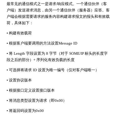
最常见的通信模式之一是请求/响应模式。一个通信伙伴（客
户端）发送请求消息，由另一个通信伙伴（服务器）应答。客
户端会根据需要请求的服务内容构建请求报文的报头和有效载
荷，具体如下：
• 构建有效载荷
• 根据客户端要调用的方法设置Message ID
• 将 Length 字段设置为 8 字节（对于 SOME/IP 标头的长度字
段之后的部分）+ 序列化有效负载的长度
• 可选择将请求 ID 设置为唯一编号（仅对客户端唯一）
• 设置协议版本
• 根据接口定义设置接口版本
• 将消息类型设置为请求（即0x00）
• 将返回码设置为0x00