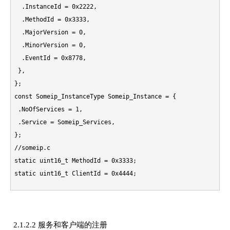
static uint16_t ClientId = 0x4444;
2.1.2.2 服务和客户端的注册