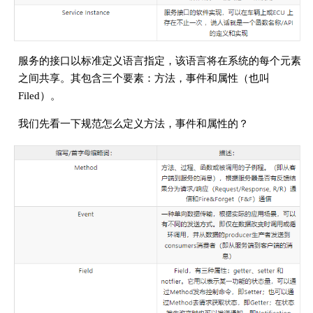
服务的接口以标准定义语言指定，该语言将在系统的每个元素
之间共享。其包含三个要素：方法，事件和属性（也叫
Filed）。
我们先看一下规范怎么定义方法，事件和属性的？