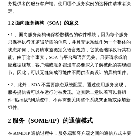
务提供者的服务客户端。使用哪个服务实例的选择由请求者决
定。
1.2 面向服务架构（SOA）的意义
• 1 、面向服务架构确保松散耦合的软件模块，因为每个服务
只保存执行其逻辑所需的信息，并且无论系统作为一个整体的
状态如何，只要请求遵循定义语言规范，它就会继续执行其功
能。由于这个事实，SOA 与平台和语言无关。只要请求或响
应遵循规范，客户端或服务都没有必要深入了解彼此的实现细
节。因此，可以无缝集成可能由不同供应商设计的异构组件。
• 2、此外，SOA 不需要静态系统配置。通过使用服务发现，
服务提供者可以在运行时被发现。这实际上意味着可以将组
件“热插拔”到系统中。不再需要关闭整个系统来更新或添加新
组件。
2 服务（SOME/IP）的通信模式
在SOME/IP 通信过程中，服务端和客户端之间的通信方式主要