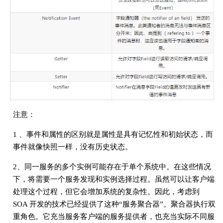
注意：
1 、事件和属性的区别就是属性是具有记忆性和初始状态，而
事件就像快照一样，没有历史状态。
2、同一服务的多个实例可能存在于单个系统中。在这些情况
下，将需要一个服务发现和实例选择过程。虽然可以让客户端
处理这个过程，但它会增加系统的复杂性。因此，考虑到
SOA 开发的技术已经提供了这种“服务聚合器”。聚合器执行双
重角色。它充当服务客户端的服务提供者，也充当实际不同服