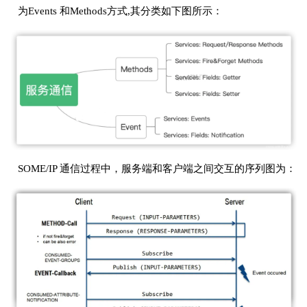
为Events 和Methods方式,其分类如下图所示：
SOME/IP 通信过程中，服务端和客户端之间交互的序列图为：