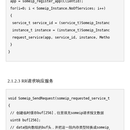
}
2.1.2.3 RR请求响应服务