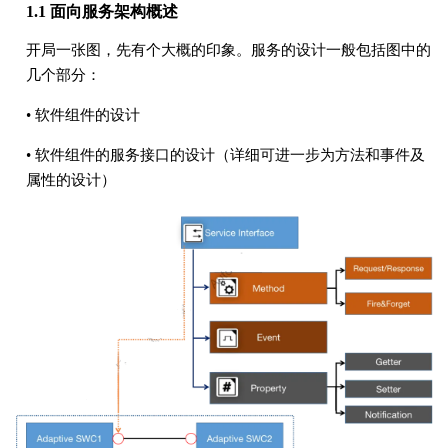
1.1 面向服务架构概述
开局一张图，先有个大概的印象。服务的设计一般包括图中的
几个部分：
• 软件组件的设计
• 软件组件的服务接口的设计（详细可进一步为方法和事件及
属性的设计）