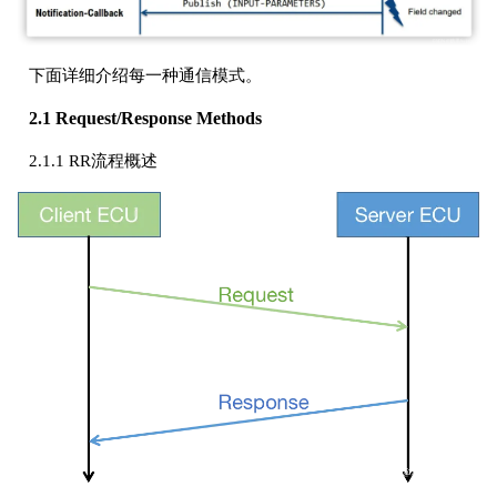
下面详细介绍每一种通信模式。
2.1 Request/Response Methods
2.1.1 RR流程概述