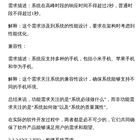
需求描述：系统在高峰时段的响应时间不得超过2秒，普通时
段不得超过1秒。
解释：这个需求涉及到系统的性能设计，要求在架构时考虑到
性能优化。
兼容性：
需求描述：系统应支持多种的手机，包括小米手机、苹果手机
和华为手机。
解释：这个需求关注系统的兼容性设计，确保系统能够支持不
同的手机环境。
总结来说，功能需求关注的是“系统必须做什么”，而非功能需
求关注的是“系统如何做”以及“系统的质量属性”。
在实际的软件开发过程中，两者都是必不可少的，它们共同确
保了软件产品能够满足用户的需求和期望。