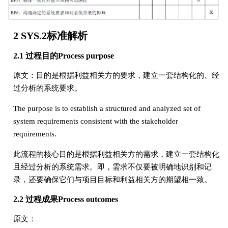
2 SYS.2标准解析
2.1 过程目的Process purpose
原文：目的是根据利益相关方的要求，建立一套结构化的、经
过分析的系统要求。
The purpose is to establish a structured and analyzed set of
system requirements consistent with the stakeholder
requirements.
此流程的核心目的是根据利益相关方的需求，建立一套结构化
且经过分析的系统需求。即，需求不仅要被明确地识别和记
录，还要确保它们与项目目标和利益相关方的期望相一致。
2.2 过程成果Process outcomes
原文：