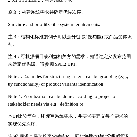
2.3.2 SYS.2.BP2：构建系统需求
原文：构建系统需求并确定优先次序。
Structure and prioritize the system requirements.
注 3：结构化标准的例子可以是分组 (如按功能) 或产品变体识
别。
注 4：可根据项目或利益相关方的需求，如通过定义发布范围
来确定优先级。请参阅 SPL.2.BP1。
Note 3: Examples for structuring criteria can be grouping (e.g.,
by functionality) or product variants identification.
Note 4: Prioritization can be done according to project or
stakeholder needs via e.g., definition of
本BP比较简单，即编写系统需求，并要求要定义每个需求的
实现优先次序。
注3的要求是将系统需求结构化，可能包括按功能分组或识别