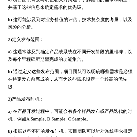
并基于这些信息来确定需求的优先级。
b) 这可能涉及到对业务价值的评估，技术复杂度的考量，以及
风险的分析。
2)定义发布范围：
a) 这通常涉及到确定产品或系统在不同开发阶段的里程碑，以
及每个里程碑所期望完成的功能集合。
b) 通过定义这些发布范围，项目团队可以明确哪些需求是必须
在特定发布前完成的，从而为这些需求设定一个较高的优先
级。
3)产品发布时机：
a) 在产品开发过程中，可能会有多个样品发布或产品迭代的时
机，例如A Sample, B Sample, C Sample。
b) 根据这些不同的发布时机，项目团队可以针对系统需求排定