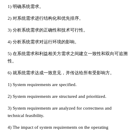
1) 明确系统需求。
2) 对系统需求进行结构化和优先排序。
3) 分析系统需求的正确性和技术可行性。
4) 分析系统需求对运行环境的影响。
5) 在系统需求和利益相关方需求之间建立一致性和双向可追溯
性。
6) 就系统需求达成一致意见，并传达给所有受影响方。
1) System requirements are specified.
2) System requirements are structured and prioritized.
3) System requirements are analyzed for correctness and
technical feasibility.
4) The impact of system requirements on the operating