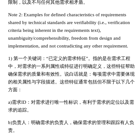
限制，以及不与任何其他需求相矛盾。
Note 2: Examples for defined characteristics of requirements
shared by technical standards are verifiability (i.e., verification
criteria being inherent in the requirements text),
unambiguity/comprehensibility, freedom from design and
implementation, and not contradicting any other requirement.
1) 第一个关键词：“已定义的需求特征”。指的是在需求工程
中，对需求的一系列属性或特征进行明确定义，这些特征帮助
确保需求的质量和有效性。说白话就是：每项需求中需要体现
的相关属性与字段描述。这些特征通常包括但不限于以下几个
方面：
a)需求ID：对需求进行唯一性标识，有利于需求的定位以及需
求的追踪。
b)负责人：明确需求的负责人，确保需求的管理和跟踪有人负
责。