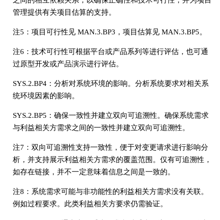
之间的相互依赖关系，以确保正确性和技术可行性，并为项目
管理提供有关项目估算的支持。
注5：项目可行性见 MAN.3.BP3，项目估算见 MAN.3.BP5。
注6：技术可行性可根据平台或产品系列等进行评估，也可通
过原型开发或产品演示进行评估。
SYS.2.BP4：分析对系统环境的影响。分析系统要求对相关系
统环境因素的影响。
SYS.2.BP5：确保一致性并建立双向可追溯性。确保系统需求
与利益相关方需求之间的一致性并建立双向可追溯性。
注7：双向可追溯性支持一致性，便于对变更请求进行影响分
析，并支持展示利益相关方需求的覆盖范围。仅有可追溯性，
如存在链接，并不一定意味着信息之间是一致的。
注8：系统需求可能与非功能性的利益相关方需求没有关联。
例如过程要求。此类利益相关方要求仍需验证。