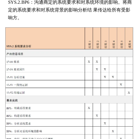
SYS.2.BP6：沟通商定的系统要求和对系统环境的影响。将商
定的系统要求和对系统背景的影响分析结 果传达给所有受影
响方。