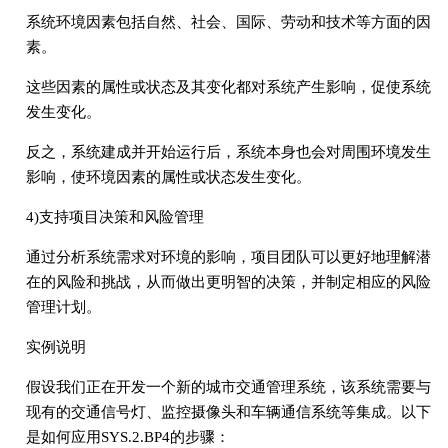
系统环境因素包括自然、社会、国际、劳动和技术等方面的因
素。
这些因素的属性或状态及其变化都对系统产生影响，促使系统
发生变化。
反之，系统建成并开始运行后，系统本身也会对周围环境发生
影响，使环境因素的属性或状态发生变化。
4)支持项目决策和风险管理
通过分析系统需求对环境的影响，项目团队可以更好地理解潜
在的风险和挑战，从而做出更明智的决策，并制定相应的风险
管理计划。
实例说明
假设我们正在开发一个新的城市交通管理系统，该系统需要与
现有的交通信号灯、监控摄像头和车辆通信系统等集成。以下
是如何应用SYS.2.BP4的步骤：