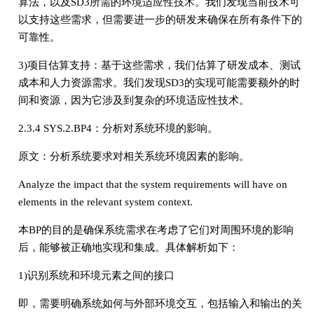
算法，以及SD3所需的环境适应性技术。我们发现当前技术可
以支持这些需求，但需要进一步的研发来确保在所有条件下的
可靠性。
3)项目估算支持：基于这些需求，我们估算了研发成本、测试
成本和人力资源需求。我们发现SD3的实现可能需要额外的时
间和资源，因为它涉及到复杂的环境适应性技术。
2.3.4 SYS.2.BP4：分析对系统环境的影响。
原文：分析系统要求对相关系统环境因素的影响。
Analyze the impact that the system requirements will have on
elements in the relevant system context.
本BP的目的是确保系统需求在考虑了它们对周围环境的影响
后，能够被正确地实现和集成。具体解析如下：
1)识别系统和环境元素之间的接口
即，需要明确系统如何与外部环境交互，包括输入和输出的关