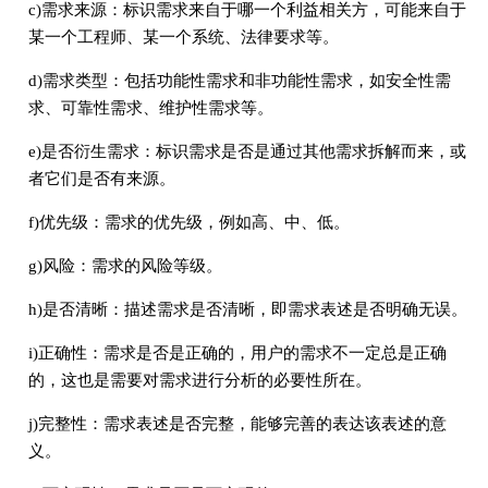
c)需求来源：标识需求来自于哪一个利益相关方，可能来自于
某一个工程师、某一个系统、法律要求等。
d)需求类型：包括功能性需求和非功能性需求，如安全性需
求、可靠性需求、维护性需求等。
e)是否衍生需求：标识需求是否是通过其他需求拆解而来，或
者它们是否有来源。
f)优先级：需求的优先级，例如高、中、低。
g)风险：需求的风险等级。
h)是否清晰：描述需求是否清晰，即需求表述是否明确无误。
i)正确性：需求是否是正确的，用户的需求不一定总是正确
的，这也是需要对需求进行分析的必要性所在。
j)完整性：需求表述是否完整，能够完善的表达该表述的意
义。