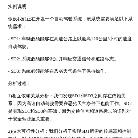
实例说明
假设我们正在开发一个自动驾驶系统，该系统需要满足以下系
统需求：
- SD1: 车辆必须能够在高速公路上以最高120公里/小时的速度
自动驾驶。
- SD2: 系统必须能够识别并响应交通信号和道路标志。
- SD3: 系统必须能够在恶劣天气条件下保持操作。
分析过程：
1)相互依赖关系分析：我们发现SD1和SD3之间存在依赖关
系，因为高速自动驾驶需要在恶劣天气条件下也能工作。SD2
是实现SD1和SD3的基础，因为交通信号和道路标志的识别对
于安全驾驶至关重要。
2)技术可行性分析：我们分析了实现SD1所需的传感器和控制