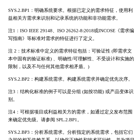
SYS.2.BP1：明确系统要求。根据已定义的需求特征，使用利
益相关方需求来识别和记录系统的功能和非功能需求。
注1：ISO IEEE 29148、ISO 26262-8:2018或INCOSE《需求编
写指南》等标准对需求的特征进行了定义。
注 2：技术标准中定义的需求特征包括：可验证性 (即需求文
本中固有的验证标准) 、明确性/可理解性、不受设计和实施的
限制，以及不与任何其他需求相矛盾。)
SYS.2.BP2：构建系统需求。构建系统需求并确定优先次序。
注3：结构化标准的例子可以是分组 (如按功能) 或产品变体识
别。
注4：可根据项目或利益相关方的需求，如通过定义发布范围
来确定优先级。请参阅 SPL.2.BP1。
SYS.2.BP3：分析系统需求。分析指定的系统需求，包括它们