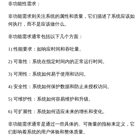
非功能性需求：
非功能需求则关注系统的属性和质量，它们描述了系统应该如
何执行，而不是应该做什么。
非功能需求通常包括以下几个方面：
1) 性能要求：如响应时间和吞吐量。
2) 可靠性：系统在指定时间内的正常运行时间。
3) 可用性：系统如何易于使用和访问。
4) 安全性：系统如何保护数据和防止未授权访问。
5) 可维护性：系统如何容易维护和升级。
6) 可扩展性：系统如何适应未来的增长和变化。
非功能需求通常是通过一些具体的、可衡量的指标来定义，它
们影响着系统的用户体验和整体质量。