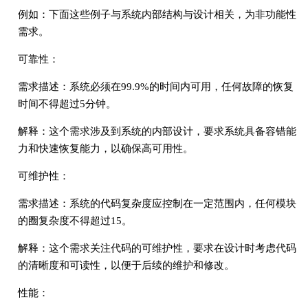
例如：下面这些例子与系统内部结构与设计相关，为非功能性
需求。
可靠性：
需求描述：系统必须在99.9%的时间内可用，任何故障的恢复
时间不得超过5分钟。
解释：这个需求涉及到系统的内部设计，要求系统具备容错能
力和快速恢复能力，以确保高可用性。
可维护性：
需求描述：系统的代码复杂度应控制在一定范围内，任何模块
的圈复杂度不得超过15。
解释：这个需求关注代码的可维护性，要求在设计时考虑代码
的清晰度和可读性，以便于后续的维护和修改。
性能：