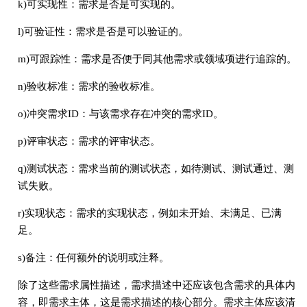
k)可实现性：需求是否是可实现的。
l)可验证性：需求是否是可以验证的。
m)可跟踪性：需求是否便于同其他需求或领域项进行追踪的。
n)验收标准：需求的验收标准。
o)冲突需求ID：与该需求存在冲突的需求ID。
p)评审状态：需求的评审状态。
q)测试状态：需求当前的测试状态，如待测试、测试通过、测
试失败。
r)实现状态：需求的实现状态，例如未开始、未满足、已满
足。
s)备注：任何额外的说明或注释。
除了这些需求属性描述，需求描述中还应该包含需求的具体内
容，即需求主体，这是需求描述的核心部分。需求主体应该清