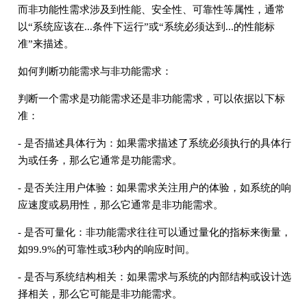
而非功能性需求涉及到性能、安全性、可靠性等属性，通常
以“系统应该在...条件下运行”或“系统必须达到...的性能标
准”来描述。
如何判断功能需求与非功能需求：
判断一个需求是功能需求还是非功能需求，可以依据以下标
准：
- 是否描述具体行为：如果需求描述了系统必须执行的具体行
为或任务，那么它通常是功能需求。
- 是否关注用户体验：如果需求关注用户的体验，如系统的响
应速度或易用性，那么它通常是非功能需求。
- 是否可量化：非功能需求往往可以通过量化的指标来衡量，
如99.9%的可靠性或3秒内的响应时间。
- 是否与系统结构相关：如果需求与系统的内部结构或设计选
择相关，那么它可能是非功能需求。