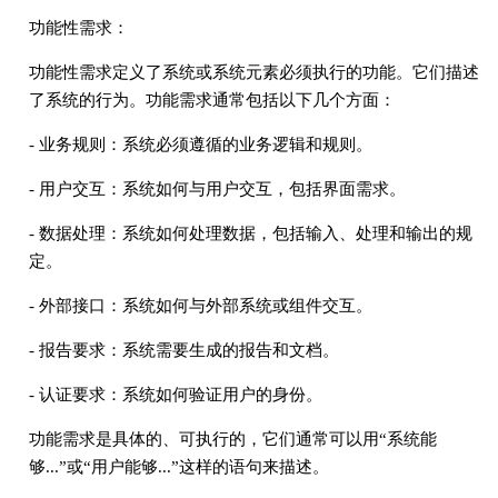
功能性需求：
功能性需求定义了系统或系统元素必须执行的功能。它们描述
了系统的行为。功能需求通常包括以下几个方面：
- 业务规则：系统必须遵循的业务逻辑和规则。
- 用户交互：系统如何与用户交互，包括界面需求。
- 数据处理：系统如何处理数据，包括输入、处理和输出的规
定。
- 外部接口：系统如何与外部系统或组件交互。
- 报告要求：系统需要生成的报告和文档。
- 认证要求：系统如何验证用户的身份。
功能需求是具体的、可执行的，它们通常可以用“系统能
够...”或“用户能够...”这样的语句来描述。