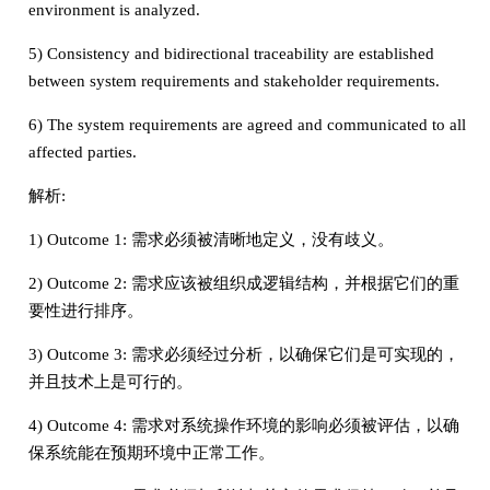
environment is analyzed.
5) Consistency and bidirectional traceability are established
between system requirements and stakeholder requirements.
6) The system requirements are agreed and communicated to all
affected parties.
解析:
1) Outcome 1: 需求必须被清晰地定义，没有歧义。
2) Outcome 2: 需求应该被组织成逻辑结构，并根据它们的重
要性进行排序。
3) Outcome 3: 需求必须经过分析，以确保它们是可实现的，
并且技术上是可行的。
4) Outcome 4: 需求对系统操作环境的影响必须被评估，以确
保系统能在预期环境中正常工作。