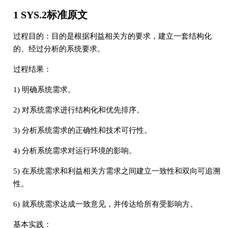
1 SYS.2标准原文
过程目的：目的是根据利益相关方的要求，建立一套结构化
的、经过分析的系统要求。
过程结果：
1) 明确系统需求。
2) 对系统需求进行结构化和优先排序。
3) 分析系统需求的正确性和技术可行性。
4) 分析系统需求对运行环境的影响。
5) 在系统需求和利益相关方需求之间建立一致性和双向可追溯
性。
6) 就系统需求达成一致意见，并传达给所有受影响方。
基本实践：