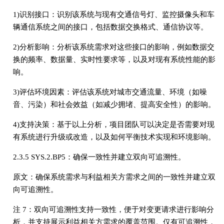
1)识别接口：识别该系统与现有交通信号灯、监控摄像头和车
辆通信系统之间的接口，包括数据交换格式、通信协议等。
2)分析影响：分析该系统需求对这些接口的影响，例如数据交
换的频率、数据量、实时性要求等，以及对现有系统性能的影
响。
3)评估环境因素：评估该系统对城市交通流量、环境（如噪
音、污染）和社会效益（如减少拥堵、提高安全性）的影响。
4)支持决策：基于以上分析，项目团队可以决定是否需要对现
有系统进行升级或改造，以及如何平衡技术实现和环境影响。
2.3.5 SYS.2.BP5：确保一致性并建立双向可追溯性。
原文：确保系统需求与利益相关方需求之间的一致性并建立双
向可追溯性。
注 7：双向可追溯性支持一致性，便于对变更请求进行影响分
析，并支持展示利益相关方需求的覆盖范围。仅有可追溯性，