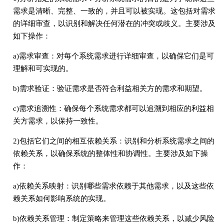
需求是清晰、完整、一致的，并且可以被实现。这包括对需求
的详细审查，以识别和解决任何潜在的冲突或歧义。主要涉及
如下操作：
a)需求审查：对每个系统需求进行详细审查，以确保它们是可
理解和可实现的。
b)需求验证：验证需求是否符合利益相关方的需求和期望。
c)需求追溯性：确保每个系统需求都可以追溯到相应的利益相
关方需求，以保持一致性。
2)包括它们之间的相互依赖关系：识别和分析系统需求之间的
依赖关系，以确保系统的整体性和协调性。主要涉及如下操
作：
a)依赖关系映射：识别哪些需求依赖于其他需求，以及这些依
赖关系如何影响系统的实现。
b)依赖关系管理：制定策略来管理这些依赖关系，以减少风险