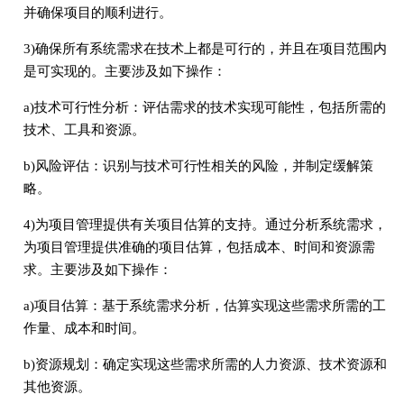
并确保项目的顺利进行。
3)确保所有系统需求在技术上都是可行的，并且在项目范围内
是可实现的。主要涉及如下操作：
a)技术可行性分析：评估需求的技术实现可能性，包括所需的
技术、工具和资源。
b)风险评估：识别与技术可行性相关的风险，并制定缓解策
略。
4)为项目管理提供有关项目估算的支持。通过分析系统需求，
为项目管理提供准确的项目估算，包括成本、时间和资源需
求。主要涉及如下操作：
a)项目估算：基于系统需求分析，估算实现这些需求所需的工
作量、成本和时间。
b)资源规划：确定实现这些需求所需的人力资源、技术资源和
其他资源。