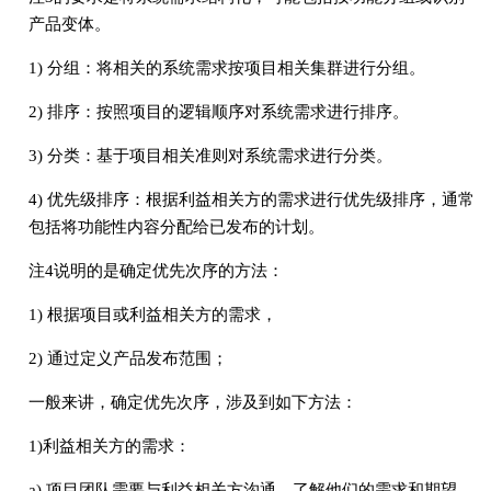
产品变体。
1) 分组：将相关的系统需求按项目相关集群进行分组。
2) 排序：按照项目的逻辑顺序对系统需求进行排序。
3) 分类：基于项目相关准则对系统需求进行分类。
4) 优先级排序：根据利益相关方的需求进行优先级排序，通常
包括将功能性内容分配给已发布的计划。
注4说明的是确定优先次序的方法：
1) 根据项目或利益相关方的需求，
2) 通过定义产品发布范围；
一般来讲，确定优先次序，涉及到如下方法：
1)利益相关方的需求：
a) 项目团队需要与利益相关方沟通，了解他们的需求和期望，