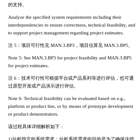
的支持。
Analyze the specified system requirements including their
interdependencies to ensure correctness, technical feasibility, and
to support project management regarding project estimates.
注 5：项目可行性见 MAN.3.BP3，项目估算见 MAN.3.BP5。
Note 5: See MAN.3.BP3 for project feasibility and MAN.3.BP5
for project estimates.
注 6：技术可行性可根据平台或产品系列等进行评估，也可通
过原型开发或产品演示进行评估。
Note 6: Technical feasibility can be evaluated based on e.g.,
platform or product line, or by means of prototype development
or product demonstrators.
该过程具体详细解析如下：
1)分析指定的系统需求：分析系统需求的目的是为了确保这些