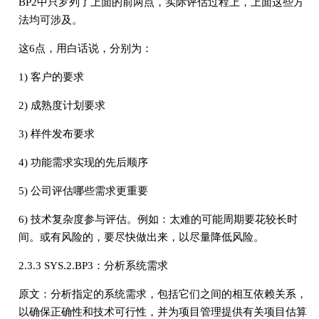
BP2中只罗列了上面的前两点，实际评估过程上，上面这些方
法均可涉及。
这6点，用白话说，分别为：
1) 客户的要求
2) 成熟度计划要求
3) 样件发布要求
4) 功能需求实现的先后顺序
5) 公司评估哪些需求更重要
6) 技术复杂度参与评估。例如：太难的可能周期要花较长时
间。或有风险的，要尽快做出来，以尽量降低风险。
2.3.3 SYS.2.BP3：分析系统需求
原文：分析指定的系统需求，包括它们之间的相互依赖关系，
以确保正确性和技术可行性，并为项目管理提供有关项目估算