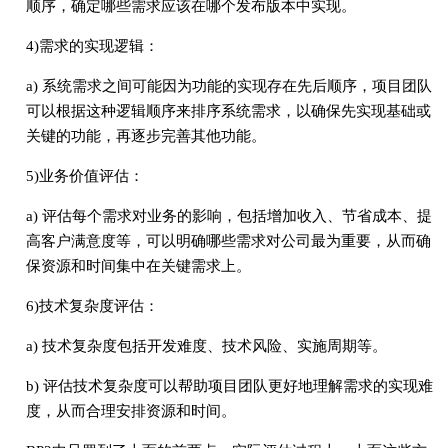
顺序，确定哪些需求应该在哪个发布版本中实现。
4)需求的实现逻辑：
a) 系统需求之间可能因为功能的实现存在先后顺序，项目团队
可以根据这种逻辑顺序来排序系统需求，以确保先实现基础或
关键的功能，再逐步完善其他功能。
5)业务价值评估：
a) 评估每个需求对业务的影响，包括增加收入、节省成本、提
高客户满意度等，可以明确哪些需求对公司最为重要，从而确
保资源和时间集中在关键需求上。
6)技术复杂度评估：
a) 技术复杂度包括开发难度、技术风险、实施周期等。
b) 评估技术复杂度可以帮助项目团队更好地理解需求的实现难
度，从而合理安排资源和时间。