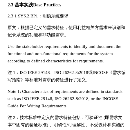
2.3 基本实践Base Practices
2.3.1 SYS.2.BP1：明确系统要求
原文：根据已定义的需求特征，使用利益相关方需求来识别和
记录系统的功能和非功能需求。
Use the stakeholder requirements to identify and document the
functional and non-functional requirements for the system
according to defined characteristics for requirements.
注 1：ISO IEEE 29148、ISO 26262-8:2018或INCOSE《需求编
写指南》等标准对需求的特征进行了定义。
Note 1: Characteristics of requirements are defined in standards
such as ISO IEEE 29148, ISO 26262-8:2018, or the INCOSE
Guide For Writing Requirements.
注 2：技术标准中定义的需求特征包括：可验证性 (即需求文
本中固有的验证标准) 、明确性/可理解性、不受设计和实施的