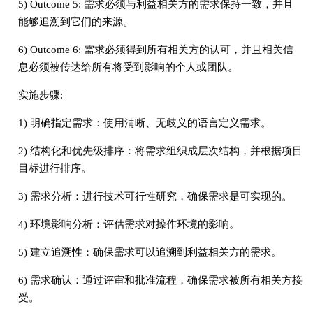
5) Outcome 5: 需求必须与利益相关方的需求保持一致，并且
能够追溯到它们的来源。
6) Outcome 6: 需求必须得到所有相关方的认可，并且相关信
息必须被传达给所有将受到影响的个人或团队。
实施步骤:
1) 明确指定需求：使用清晰、无歧义的语言定义需求。
2) 结构化和优先级排序：将需求组织成层次结构，并根据项目
目标进行排序。
3) 需求分析：进行技术可行性研究，确保需求是可实现的。
4) 环境影响分析：评估需求对操作环境的影响。
5) 建立追溯性：确保需求可以追溯到利益相关方的需求。
6) 需求确认：通过评审和批准流程，确保需求被所有相关方接
受。