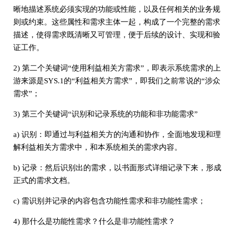
晰地描述系统必须实现的功能或性能，以及任何相关的业务规
则或约束。这些属性和需求主体一起，构成了一个完整的需求
描述，使得需求既清晰又可管理，便于后续的设计、实现和验
证工作。
2) 第二个关键词“使用利益相关方需求”，即表示系统需求的上
游来源是SYS.1的“利益相关方需求”，即我们之前常说的“涉众
需求”；
3) 第三个关键词“识别和记录系统的功能和非功能需求”
a) 识别：即通过与利益相关方的沟通和协作，全面地发现和理
解利益相关方需求中，和本系统相关的需求内容。
b) 记录：然后识别出的需求，以书面形式详细记录下来，形成
正式的需求文档。
c) 需识别并记录的内容包含功能性需求和非功能性需求；
4) 那什么是功能性需求？什么是非功能性需求？