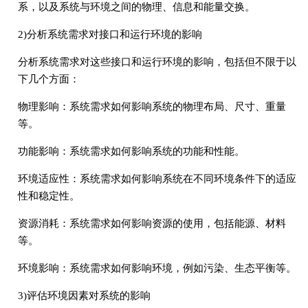
系，以及系统与环境之间的物理、信息和能量交换。
2)分析系统需求对接口和运行环境的影响
分析系统需求对这些接口和运行环境的影响，包括但不限于以
下几个方面：
物理影响：系统需求如何影响系统的物理布局、尺寸、重量
等。
功能影响：系统需求如何影响系统的功能和性能。
环境适应性：系统需求如何影响系统在不同环境条件下的适应
性和稳定性。
资源消耗：系统需求如何影响资源的使用，包括能源、材料
等。
环境影响：系统需求如何影响环境，例如污染、生态平衡等。
3)评估环境因素对系统的影响