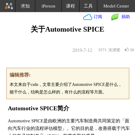
求知
iPerson
课程
工具
Model Center
订阅
捐助
关于Automotive SPICE
2019-7-12
3571
次浏览
30
编辑推荐:
本文来自于csdn，文章主要介绍了Automotive SPICE是什么，
能干什么，结构是怎么样的，有什么的流程等方面。
Automotive SPICE简介
Automotive SPICE是由欧洲的主要汽车制造商共同策定的「面
向汽车行业的流程评估模型」。它的目的是，改善搭载于汽车