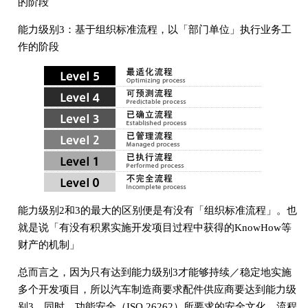
的阶段
能力级别3：基于组织标准流程，以「部门单位」执行业务工
作的阶段
能力级别2和3的最大的区别便是有没有「组织标准流程」。也
就是说「有没有积累实施开发项目过程中获得的KnowHow等
财产的机制」
总而言之，因为只有达到能力级别3才能够持续／稳定地实施
多个开发项目，所以汽车制造商要求配件供应商要达到能力级
别3。同时，功能安全（ISO 26262）所要求的安全文化，流程