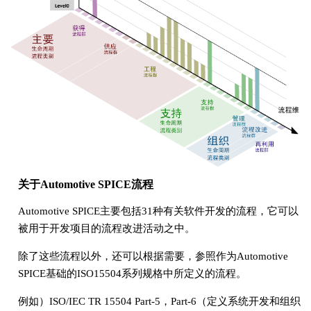
关于Automotive SPICE流程
Automotive SPICE主要包括31种有关软件开发的流程，它可以
被用于开发项目的流程改进活动之中。
除了这些流程以外，还可以根据需要，参照作为Automotive
SPICE基础的ISO15504系列规格中所定义的流程。
例如）ISO/IEC TR 15504 Part-5，Part-6（定义系统开发和组织