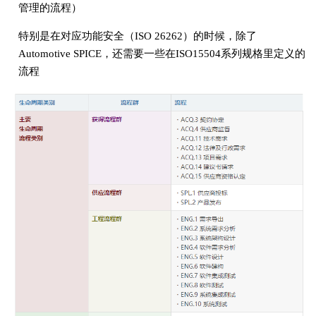
管理的流程）
特别是在对应功能安全（ISO 26262）的时候，除了
Automotive SPICE，还需要一些在ISO15504系列规格里定义的
流程