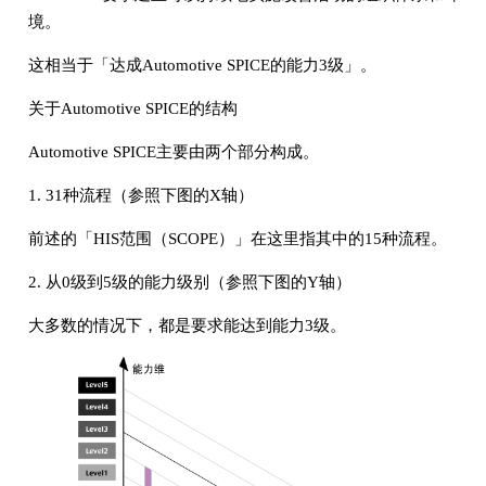
境。
这相当于「达成Automotive SPICE的能力3级」。
关于Automotive SPICE的结构
Automotive SPICE主要由两个部分构成。
1. 31种流程（参照下图的X轴）
前述的「HIS范围（SCOPE）」在这里指其中的15种流程。
2. 从0级到5级的能力级别（参照下图的Y轴）
大多数的情况下，都是要求能达到能力3级。