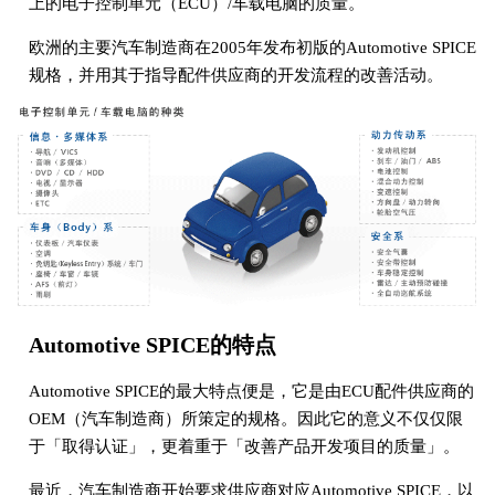
上的电子控制单元（ECU）/车载电脑的质量。
欧洲的主要汽车制造商在2005年发布初版的Automotive SPICE
规格，并用其于指导配件供应商的开发流程的改善活动。
Automotive SPICE的特点
Automotive SPICE的最大特点便是，它是由ECU配件供应商的
OEM（汽车制造商）所策定的规格。因此它的意义不仅仅限
于「取得认证」，更着重于「改善产品开发项目的质量」。
最近，汽车制造商开始要求供应商对应Automotive SPICE，以