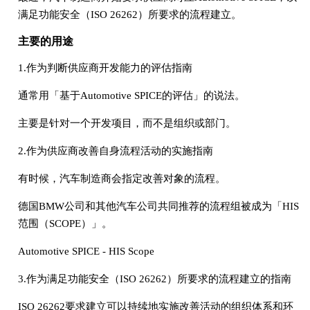
满足功能安全（ISO 26262）所要求的流程建立。
主要的用途
1.作为判断供应商开发能力的评估指南
通常用「基于Automotive SPICE的评估」的说法。
主要是针对一个开发项目，而不是组织或部门。
2.作为供应商改善自身流程活动的实施指南
有时候，汽车制造商会指定改善对象的流程。
德国BMW公司和其他汽车公司共同推荐的流程组被成为「HIS
范围（SCOPE）」。
Automotive SPICE - HIS Scope
3.作为满足功能安全（ISO 26262）所要求的流程建立的指南
ISO 26262要求建立可以持续地实施改善活动的组织体系和环