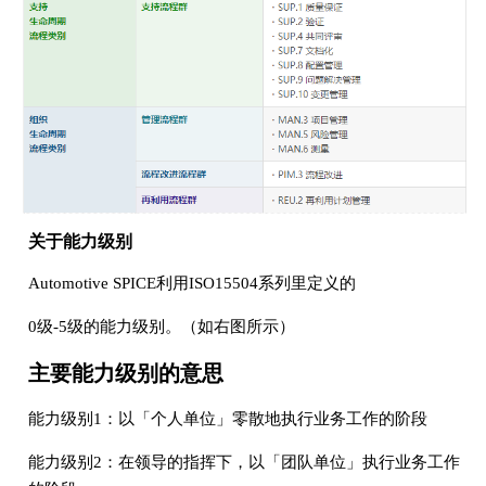
关于能力级别
Automotive SPICE利用ISO15504系列里定义的
0级-5级的能力级别。（如右图所示）
主要能力级别的意思
能力级别1：以「个人单位」零散地执行业务工作的阶段
能力级别2：在领导的指挥下，以「团队单位」执行业务工作