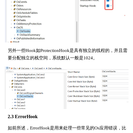
另外一些Hook如ProtectionHook是具有独立的线程的，并且需
要分配独立的栈空间，系统默认一般是1024。
2.3 ErrorHook
如前所述，ErrorHook是用来处理一些常见的Os应用错误，比