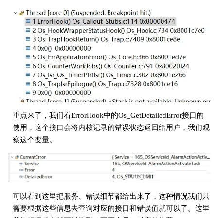
重点来了，我们看ErrorHook中的Os_GetDetailedError接口的
使用，这个接口会将内核记录的错误状态返回给用户，我们观
察这个变量。
可以看到这里把服务、错误细节都给出来了，这种情况我们只
需要根据这些信息去查询对应的接口和错误值就可以了。这里