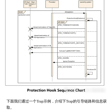
下面我们通过一个Trap示例，介绍下Trap的引导链路和信息获
取。