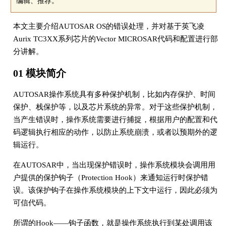
编辑、推荐。
本文主要介绍AUTOSAR OS的错误处理，并对基于英飞凌
Aurix TC3XX系列芯片的Vector MICROSAR代码和配置进行部
分讲解。
01 模块简介
AUTOSAR操作系统具有多种保护机制，比如内存保护、时间
保护、栈保护等，以及芯片系统的异常。对于这些保护机制，
当产生错误时，操作系统需要进行捕捉，根据用户的配置和代
码逻辑执行相应的动作，以防止系统崩溃，或者以预期外的逻
辑运行。
在AUTOSAR中，当出现保护错误时，操作系统模块会调用用
户提供的保护钩子（Protection Hook）来通知运行时保护错
误。该保护钩子在操作系统模块的上下文中运行，因此必须为
可信代码。
所谓的Hook——钩子函数，就是操作系统执行到某处调用该