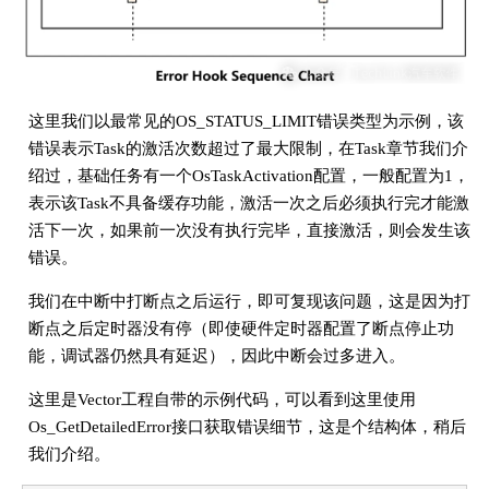
这里我们以最常见的OS_STATUS_LIMIT错误类型为示例，该
错误表示Task的激活次数超过了最大限制，在Task章节我们介
绍过，基础任务有一个OsTaskActivation配置，一般配置为1，
表示该Task不具备缓存功能，激活一次之后必须执行完才能激
活下一次，如果前一次没有执行完毕，直接激活，则会发生该
错误。
我们在中断中打断点之后运行，即可复现该问题，这是因为打
断点之后定时器没有停（即使硬件定时器配置了断点停止功
能，调试器仍然具有延迟），因此中断会过多进入。
这里是Vector工程自带的示例代码，可以看到这里使用
Os_GetDetailedError接口获取错误细节，这是个结构体，稍后
我们介绍。