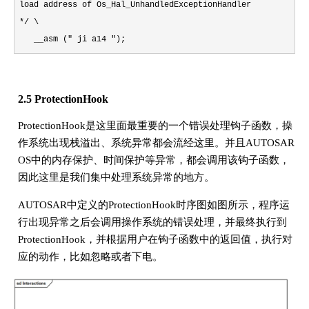
load address of Os_Hal_UnhandledExceptionHandler
*/ \
__asm (" ji a14 ");
2.5 ProtectionHook
ProtectionHook是这里面最重要的一个错误处理钩子函数，操
作系统出现栈溢出、系统异常都会流经这里。并且AUTOSAR
OS中的内存保护、时间保护等异常，都会调用该钩子函数，
因此这里是我们集中处理系统异常的地方。
AUTOSAR中定义的ProtectionHook时序图如图所示，程序运
行出现异常之后会调用操作系统的错误处理，并最终执行到
ProtectionHook，并根据用户在钩子函数中的返回值，执行对
应的动作，比如忽略或者下电。