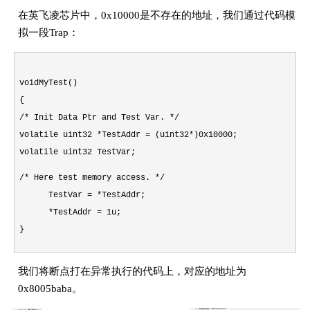
在英飞凌芯片中，0x10000是不存在的地址，我们通过代码模
拟一段Trap：
voidMyTest()
{
/* Init Data Ptr and Test Var. */
volatile uint32 *TestAddr = (uint32*)0x10000;
volatile uint32 TestVar;
/* Here test memory access. */
TestVar = *TestAddr;
*TestAddr = 1u;
}
我们将断点打在异常执行的代码上，对应的地址为
0x8005baba。