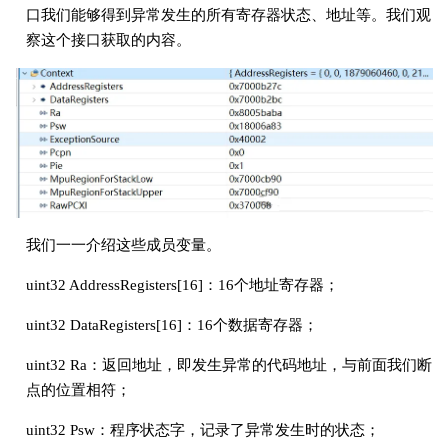
口我们能够得到异常发生的所有寄存器状态、地址等。我们观
察这个接口获取的内容。
我们一一介绍这些成员变量。
uint32 AddressRegisters[16]：16个地址寄存器；
uint32 DataRegisters[16]：16个数据寄存器；
uint32 Ra：返回地址，即发生异常的代码地址，与前面我们断
点的位置相符；
uint32 Psw：程序状态字，记录了异常发生时的状态；