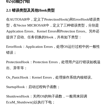
02功能介绍
2.1 错误类型及其他Hook类型
在AUTOSAR中，定义了ProtectionHook()和ErrorHook错误类
型，在Vector MICROSAR中，定义了三种错误类型，分别是
Application Errors、Kernel Errors和Protection Errors。另外还
提供了启动、任务切换的Hook，共有如下类型：
ErrorHook：Application Errors，处理OS运行过程中的一般性
错误；
ProtectionHook：Protection Errors，处理用户运行错误如栈溢
出、异常等；
Os_PanicHook：Kernel Errors，处理操作系统内核错误。
StartupHook：启动过程钩子函数；
ShutdownHook：关闭OS的钩子函数，一般用来回调
EcuM_Shutdown()以执行下电；