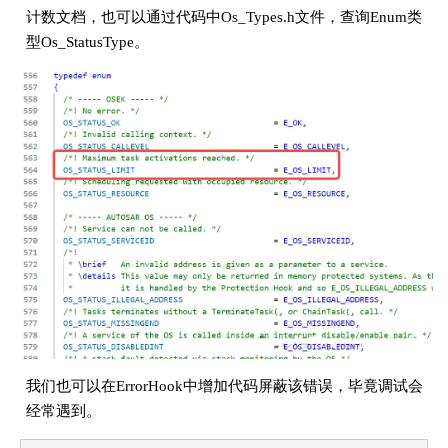
计数文档，也可以通过代码中Os_Types.h文件，查询Enum类
型Os_StatusType。
我们也可以在ErrorHook中增加代码屏蔽该错误，毕竟调试会
经常遇到。