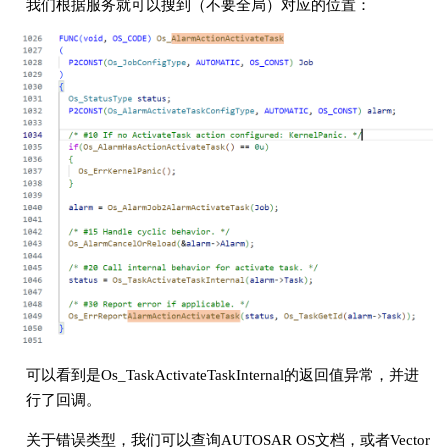
我们根据服务就可以搜到（不要全局）对应的位置：
可以看到是Os_TaskActivateTaskInternal的返回值异常，并进
行了回调。
关于错误类型，我们可以查询AUTOSAR OS文档，或者Vector