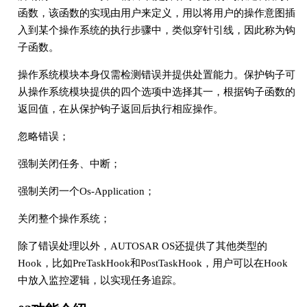
函数，该函数的实现由用户来定义，用以将用户的操作意图插
入到某个操作系统的执行步骤中，类似穿针引线，因此称为钩
子函数。
操作系统模块本身仅需检测错误并提供处置能力。保护钩子可
从操作系统模块提供的四个选项中选择其一，根据钩子函数的
返回值，在从保护钩子返回后执行相应操作。
忽略错误；
强制关闭任务、中断；
强制关闭一个Os-Application；
关闭整个操作系统；
除了错误处理以外，AUTOSAR OS还提供了其他类型的
Hook，比如PreTaskHook和PostTaskHook，用户可以在Hook
中放入监控逻辑，以实现任务追踪。