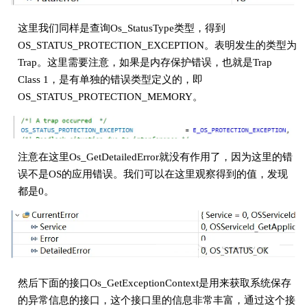
这里我们同样是查询Os_StatusType类型，得到
OS_STATUS_PROTECTION_EXCEPTION。表明发生的类型为
Trap。这里需要注意，如果是内存保护错误，也就是Trap
Class 1，是有单独的错误类型定义的，即
OS_STATUS_PROTECTION_MEMORY。
注意在这里Os_GetDetailedError就没有作用了，因为这里的错
误不是OS的应用错误。我们可以在这里观察得到的值，发现
都是0。
然后下面的接口Os_GetExceptionContext是用来获取系统保存
的异常信息的接口，这个接口里的信息非常丰富，通过这个接