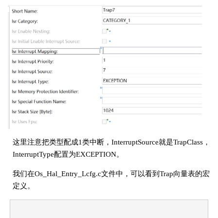
这里注意把类型配成1类中断，InterruptSource就是TrapClass，
InterruptType配置为EXCEPTION。
我们在Os_Hal_Entry_Lcfg.c文件中，可以看到Trap向量表的宏
定义。