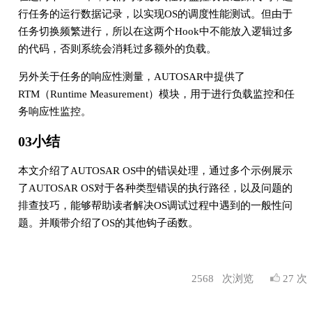
行任务的运行数据记录，以实现OS的调度性能测试。但由于
任务切换频繁进行，所以在这两个Hook中不能放入逻辑过多
的代码，否则系统会消耗过多额外的负载。
另外关于任务的响应性测量，AUTOSAR中提供了
RTM（Runtime Measurement）模块，用于进行负载监控和任
务响应性监控。
03小结
本文介绍了AUTOSAR OS中的错误处理，通过多个示例展示
了AUTOSAR OS对于各种类型错误的执行路径，以及问题的
排查技巧，能够帮助读者解决OS调试过程中遇到的一般性问
题。并顺带介绍了OS的其他钩子函数。
2568
次浏览
27 次