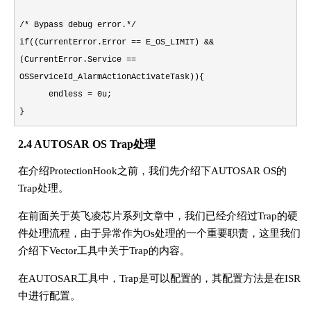
/* Bypass debug error.*/
if((CurrentError.Error == E_OS_LIMIT) &&
(CurrentError.Service ==
OSServiceId_AlarmActionActivateTask)){
endless = 0u;
}
2.4 AUTOSAR OS Trap处理
在介绍ProtectionHook之前，我们先介绍下AUTOSAR OS的
Trap处理。
在前面关于英飞凌芯片系列文章中，我们已经介绍过Trap的硬
件处理流程，由于异常作为Os处理的一个重要职责，这里我们
介绍下Vector工具中关于Trap的内容。
在AUTOSAR工具中，Trap是可以配置的，其配置方法是在ISR
中进行配置。