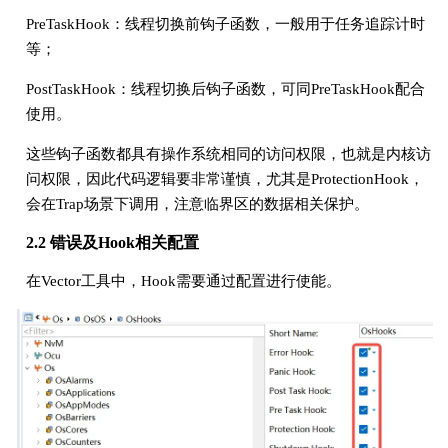
PreTaskHook：线程切换前钩子函数，一般用于任务追踪计时
等；
PostTaskHook：线程切换后钩子函数，可同PreTaskHook配合
使用。
这些钩子函数都具有操作系统相同的访问权限，也就是内核访
问权限，因此代码逻辑要非常谨慎，尤其是ProtectionHook，
会在Trap场景下调用，注意临界区的数据相关保护。
2.2 错误及Hook相关配置
在Vector工具中，Hook需要通过配置进行使能。