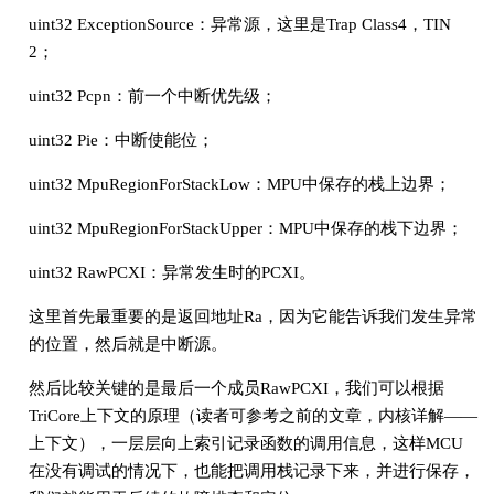
uint32 ExceptionSource：异常源，这里是Trap Class4，TIN
2；
uint32 Pcpn：前一个中断优先级；
uint32 Pie：中断使能位；
uint32 MpuRegionForStackLow：MPU中保存的栈上边界；
uint32 MpuRegionForStackUpper：MPU中保存的栈下边界；
uint32 RawPCXI：异常发生时的PCXI。
这里首先最重要的是返回地址Ra，因为它能告诉我们发生异常
的位置，然后就是中断源。
然后比较关键的是最后一个成员RawPCXI，我们可以根据
TriCore上下文的原理（读者可参考之前的文章，内核详解——
上下文），一层层向上索引记录函数的调用信息，这样MCU
在没有调试的情况下，也能把调用栈记录下来，并进行保存，