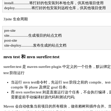
install................将打好的包安装到本地仓库，供其他项目使用
deploy.................将打好的包安装到远程仓库，供其他项目使用
3)site 生命周期
pre-site
site...................生成项目的站点文档
post-site
site-deploy............发布生成的站点文档
mvn test 和 mvn surefire:test
surefire:test 是 maven-surefire-plugin 中定义的一个任务，默认绑
test 阶段运行
当运行 mvn test命令时，先运行 test 阶段之前的 compile、test
compile 等 phase 及绑定 goal 任务;
而 mvn surefire:test 则是直接运行这个任务，不会执行编译
需要提前手动编译好源代码和测试代码;
Maven 会自动收集当前项目的所有模块，做依赖树和插件合并。当 