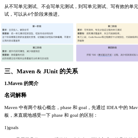
从不写单元测试、不会写单元测试，到写单元测试、写有效的单
试，可以从4个阶段来推进。
三、Maven & JUnit 的关系
1.Maven 的简介
名词解释
Maven 中有两个核心概念，phase 和 goal，先通过 IDEA 中的 Mav
板，来直观地感受一下 phase 和 goal 的区别：
1)goals