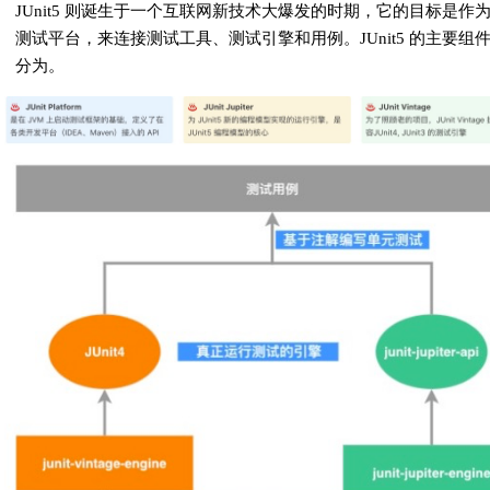
JUnit5 则诞生于一个互联网新技术大爆发的时期，它的目标是作
测试平台，来连接测试工具、测试引擎和用例。JUnit5 的主要组
分为。