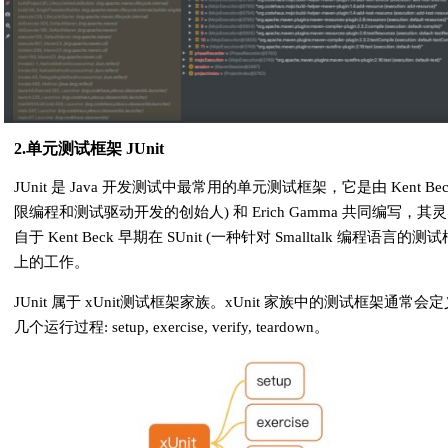
2.单元测试框架 JUnit
JUnit 是 Java 开发测试中最常用的单元测试框架，它是由 Kent Bec
限编程和测试驱动开发的创始人) 和 Erich Gamma 共同编写，其
自于 Kent Beck 早期在 SUnit (一种针对 Smalltalk 编程语言的测
上的工作。
JUnit 属于 xUnit测试框架家族。xUnit 家族中的测试框架通常会
几个运行过程: setup, exercise, verify, teardown。