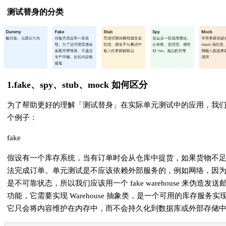
测试替身的分类
1.fake、spy、stub、mock 如何区分
为了帮助更好的理解「测试替身」在实际单元测试中的应用，我
个例子：
fake
假设有一个库存系统，当有订单时会从仓库中提货，如果货物不
法完成订单。单元测试是不应该依赖外部服务的，例如网络，因
是不可靠状态，所以我们应该用一个 fake warehouse 来伪造发送
功能，它需要实现 Warehouse 抽象类，是一个可用的库存服务实
它只会将内容维护在内存中，而不会持久化到数据库或外部存储