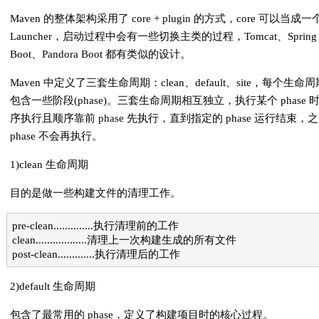
Maven 的整体架构采用了 core + plugin 的方式，core 可以当成一
Launcher，启动过程中会有一些切换主类的过程，Tomcat、Spring
Boot、Pandora Boot 都有类似的设计。
Maven 中定义了三套生命周期：clean、default、site，每个生命
包含一些阶段(phase)。三套生命周期相互独立，执行某个 phase 
序执行且顺序靠前 phase 先执行，直到指定的 phase 运行结束，
phase 不会再执行。
1)clean 生命周期
目的是做一些构建文件的清理工作。
pre-clean..............执行清理前的工作
clean..................清理上一次构建生成的所有文件
post-clean.............执行清理后的工作
2)default 生命周期
包含了最常用的 phase，定义了构建项目时的核心过程。