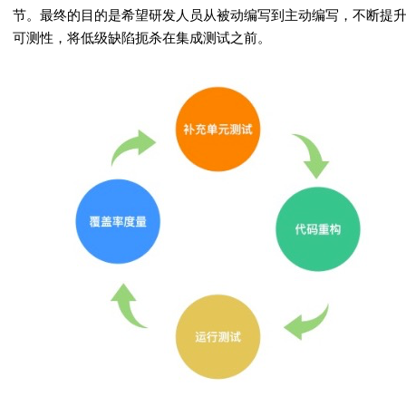
节。最终的目的是希望研发人员从被动编写到主动编写，不断提
可测性，将低级缺陷扼杀在集成测试之前。