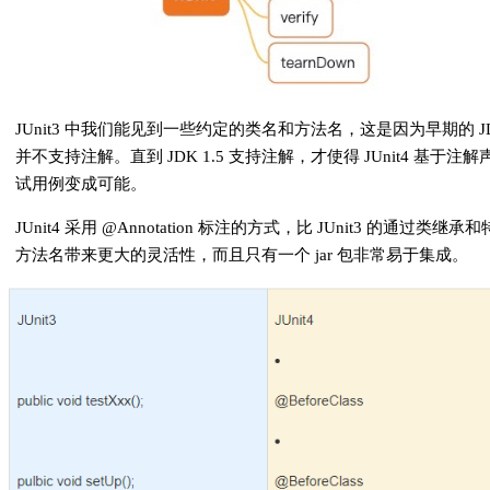
JUnit3 中我们能见到一些约定的类名和方法名，这是因为早期的 J
并不支持注解。直到 JDK 1.5 支持注解，才使得 JUnit4 基于注
试用例变成可能。
JUnit4 采用 @Annotation 标注的方式，比 JUnit3 的通过类继承
方法名带来更大的灵活性，而且只有一个 jar 包非常易于集成。