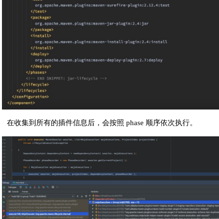
在收集到所有的插件信息后，会按照 phase 顺序依次执行。