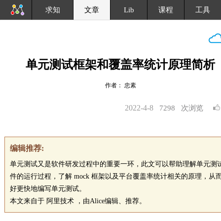
求知
文章
Lib
课程
工具
单元测试框架和覆盖率统计原理简析
作者： 忠素
2022-4-8
7298
次浏览
编辑推荐:
单元测试又是软件研发过程中的重要一环，此文可以帮助理解单元测
件的运行过程，了解 mock 框架以及平台覆盖率统计相关的原理，从
好更快地编写单元测试。
本文来自于 阿里技术 ，由Alice编辑、推荐。