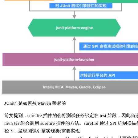
JUnit4 是如何被 Maven 唤起的
前文提到，surefire 插件的会将测试任务绑定在 test 阶段，因此当
mvn test时会调用 surefire 插件的方法。surefire 通过 SPI 机制扫
径下，发现测试引擎实现类(需要实现