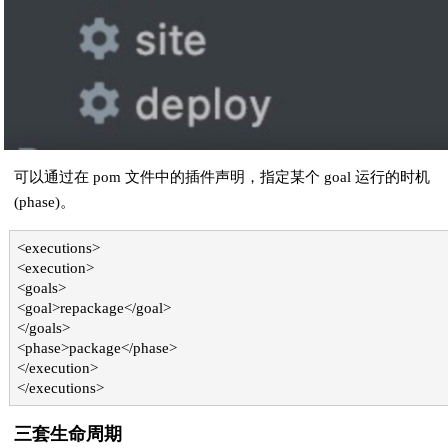
可以通过在 pom 文件中的插件声明，指定某个 goal 运行的时机
(phase)。
<executions>
<execution>
<goals>
<goal>repackage</goal>
</goals>
<phase>package</phase>
</execution>
</executions>
三套生命周期