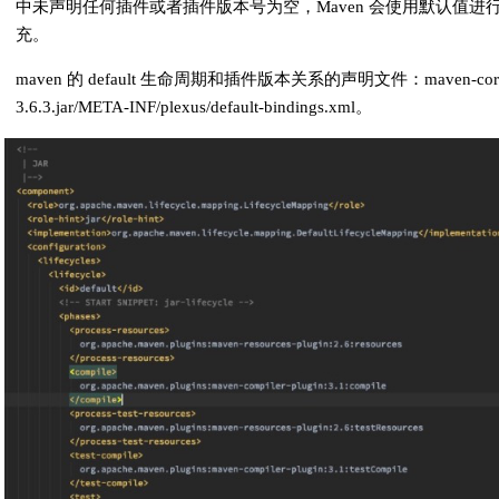
中未声明任何插件或者插件版本号为空，Maven 会使用默认值进
充。
maven 的 default 生命周期和插件版本关系的声明文件：maven-cor
3.6.3.jar/META-INF/plexus/default-bindings.xml。