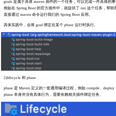
goals 是属于具体 maven 插件的一个任务，可以完成一件具体的
例如在 Spring Boot 的官方插件中，就提供了 run 这个任务，帮
直接通过 maven 命令运行我们的 Spring Boot 应用。
具体实践中，会将 goal 绑定在某个 phase 运行时执行。
2)lifecycle 和 phase
phase 是 Maven 定义的一套通用编译过程，例如 compile、deploy
phase 本身并没有具体行为，需要依赖相关插件绑定任务。