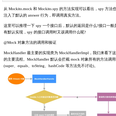
从 Mockito.mock 和 Mockito.spy 的方法实现可以看出，spy 方
注入了默认的 answer 行为，即调用真实方法。
这里可以推理一下 spy 一个接口后，默认的返回是什么?接口一般
有默认实现，spy 的接口调用时又该调用什么呢?
@Mock 对象方法的调用和验证
MockHandler 最主要的实现类为 MockHandlerImpl，我们来看下
的主要流程。MockHandler 默认会拦截 mock 对象所有的方法调用
(super、equals、toString、hashCode 等方法先不讨论)。