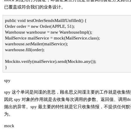
已覆盖或符合我们的业务设计。
public void testOrderSendsMailIfUnfilled() {
Order order = new Order(APPLE, 51);
Warehouse warehouse = new WarehouseImpl();
MailService mailService = mock(MailService.class);
warehouse.setMailer(mailService);
warehouse.fill(order);
Mockito.verify(mailService).send(Mockito.any());
}
spy
spy 这个单词是间谍的意思，顾名思义间谍主要的工作就是收集情
因此 spy 对象的作用就是去收集每次调用的参数、返回值、调用thi
抛出的异常。spy 最主要的特性就是它只收集情报，不提供任何默
为。
mock