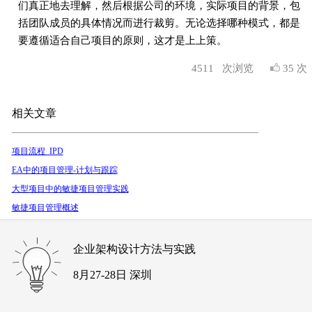
们真正地去理解，然后根据公司的环境，实际项目的背景，包
括团队成员的具体情况而进行裁剪。无论选择哪种模式，都是
要遵循适合自己项目的原则，这才是上上策。
4511
次浏览
35 次
相关文章
项目流程_IPD
EA中的项目管理-计划与跟踪
大型项目中的敏捷项目管理实践
敏捷项目管理概述