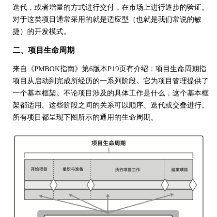
迭代，或者增量的方式进行交付，在市场上进行逐步的验证。
对于这类项目通常采用的就是适应型（也就是我们常说的敏
捷）的开发模式。
二、项目生命周期
来自《PMBOK指南》第6版本P19页有介绍：项目生命周期指
项目从启动到完成所经历的一系列阶段。它为项目管理提供了
一个基本框架。不论项目涉及的具体工作是什么，这个基本框
架都适用。这些阶段之间的关系可以顺序、迭代或交叠进行。
所有项目都呈现下图所示的通用的生命周期。