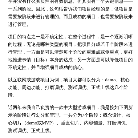
乎并没有什么实质性的有效信息。但其实有一个关键信息——
一系列阶段。因此，这句话告诉我们项目经理的是，做项目是
需要按阶段来进行管理的。而且成功的项目，也需要按阶段来
进行管理。
项目的特点之一是不确定性，在整个过程中，是一个逐渐明晰
的过程，无论是哪种类型的项目，把项目分成若干个阶段来进
行管理，一方面是可以清楚每个阶段的重难点或侧重点，更好
地推进事情（目标）本身的达成；另一方面是可以降低项目的
不确定性，并且增强项目成功的信心。
以互联网或游戏项目为例，项目大都可以分为：demo、核心
功能、周边功能、打磨调优、测试调优、正式上线这几个阶
段。
近两年来我自己负责的一款中大型游戏项目，我是按如下图所
示的阶段进行划分和管理。一共分为7个阶段：概念设计、核
心切片（demo或MVP）、垂直切片、内容铺量、打磨调优、
测试调优、正式上线。