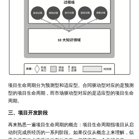
项目生命周期分为预测型和适应型。合同驱动型对应的是预测
型的项目生命周期，而市场驱动型对应的是适应型的项目生命
周期。
三、项目开发阶段
再来熟悉一遍项目生命周期的概念：项目生命周期指项目从启
动到完成所经历的一系列阶段。如果仅仅从概念上来理解，似