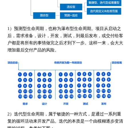
1）预测型生命周期，也称为瀑布型生命周期。项目从启动之
后，需求准备，设计，开发，测试，到最后发布，或交付给客
户都是将所有的事情做完之后才到下一步。这样一来，会大大
增加最后交付产品的风险。
2）迭代型生命周期，属于敏捷的一种方式，是通过一系列重
复的循环活动来开发产品。迭代的本质是一个由模糊逐步变清