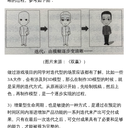
晰的过程。参考如下图：
（图片来源：《双赢》）
做过游戏项目的同学对迭代型的场景应该都有了解。比如一些
3A大作，会有涉及到3D模型，那么在制作3D模型的时候，就
是采用的迭代方式。从原画设计开始，先绘制线稿，然后上
色，再制作模型，是一个逐步实现的过程。
3）增量型生命周期，也是敏捷的一种方式，是通过在预定的
时间区间内渐进增加产品功能的一系列迭代来产出可交付成
果。只有在最后一次迭代之后，可交付成果具有了必要和足够
的能力，才能被视为完整的。