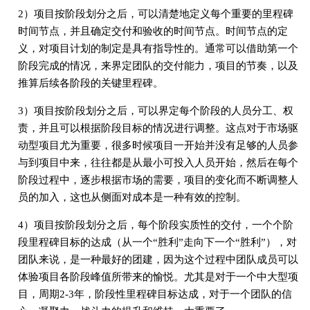
2）项目按阶段划分之后，可以清楚地定义每个重要的里程碑
时间节点，并且确定交付和验收的时间节点。时间节点的定
义，对项目计划的制定是具有指导性的。通常可以借助第一个
阶段完成的情况，来界定团队的交付能力，项目的节奏，以及
推算后续各阶段的关键里程碑。
3）项目按阶段划分之后，可以界定每个阶段的人员分工、权
责，并且可以根据阶段目标的情况进行调整。这点对于市场驱
动型项目尤为重要，很多时候项目一开始并没有足够的人员参
与到项目中来，往往都是从最小可投入人员开始，然后在每个
阶段过程中，逐步根据市场的需要，项目的变化而不断调整人
员的加入，这也从侧面对成本是一种有效的控制。
4）项目按阶段划分之后，每个阶段实质性的交付，一个个阶
段里程碑目标的达成（从一个“胜利”走向下一个“胜利”），对
团队来说，是一种最好的团建，因为这个过程中团队成员可以
体验项目各阶段峰值所带来的愉悦。尤其是对于一个中大型项
目，周期2-3年，阶段性里程碑目标达成，对于一个团队的信