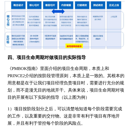
四、项目生命周期对做项目的实际指导
《PMBOK指南》里面介绍的项目生命周期，本质上和
PRINCE2介绍的按阶段管理原则，本质上是一致的。其根本的
用意都是在于让我们项目经理负责项目时，需要进行充分的规
划，而不是漫无目的地就开干。具体来说，项目生命周期对项
目的开展有以下实际的指导（以上图为例）
1）项目按阶段划分之后，可以清楚地知道每个阶段需要完成
的工作，以及重要的交付物。这是非常有利于项目有序地开
展，并且有利于管控每个阶段的风险点。