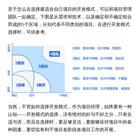
至于怎么去选择最适合自己项目的开发模式，可以和项目管理
团队一起确定。下图是从需求和技术，以及确定和不确定组合
而成的5个区域，分别代表不同类别的项目。在进行开发模式
选择时，可供参考。
当然，不管如何选择开发模式，作为项目经理，始终要有一种
认知——开发模式的选择，没有绝对的好与不好之分，只有合
适与否，而且在选择时，要足够灵活，要能够应对项目中的各
种因素，要切实有利于项目各阶段各项目工作的开展。