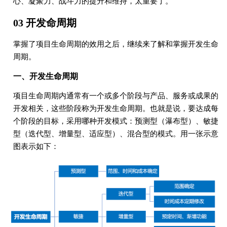
心、凝聚力、战斗力的提升和维持，太重要了。
03 开发命周期
掌握了项目生命周期的效用之后，继续来了解和掌握开发生命
周期。
一、开发生命周期
项目生命周期内通常有一个或多个阶段与产品、服务或成果的
开发相关，这些阶段称为开发生命周期。也就是说，要达成每
个阶段的目标，采用哪种开发模式：预测型（瀑布型）、敏捷
型（迭代型、增量型、适应型）、混合型的模式。用一张示意
图表示如下：