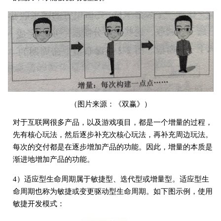
（图片来源：《双赢》）
对于互联网很多产品，以及游戏项目，都是一个增量的过程，
先有核心玩法，然后逐步补充次核心玩法，再补充周边玩法。
每次的交付都是在逐步增加产品的功能。因此，增量的本质是
渐进地增加产品的功能。
4）适应型生命周期属于敏捷型、迭代型或增量型。适应型生
命周期也称为敏捷或变更驱动型生命周期。如下图示例，使用
敏捷开发模式：