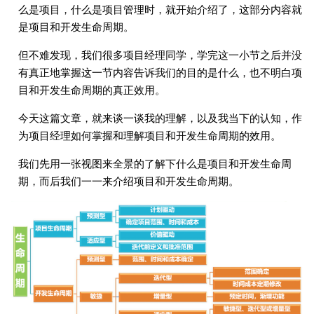
么是项目，什么是项目管理时，就开始介绍了，这部分内容就
是项目和开发生命周期。
但不难发现，我们很多项目经理同学，学完这一小节之后并没
有真正地掌握这一节内容告诉我们的目的是什么，也不明白项
目和开发生命周期的真正效用。
今天这篇文章，就来谈一谈我的理解，以及我当下的认知，作
为项目经理如何掌握和理解项目和开发生命周期的效用。
我们先用一张视图来全景的了解下什么是项目和开发生命周
期，而后我们一一来介绍项目和开发生命周期。