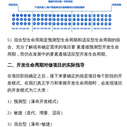
5）混合型生命周期是预测型生命周期和适应型生命周期的组
合。充分了解或有确定需求的项目要 素遵循预测型开发生命
周期，而仍在发展中的要素遵循适应型开发生命周期。
二、开发生命周期对做项目的实际指导
在项目阶段确定之后，接下来要确定的就是项目每个阶段的开
发模式。在我们真正学习和掌握开发生命周期时，会发现项目
的开发模式为三大类：
1）预测型（瀑布开发模式）
2）敏捷（迭代、增量、适应）
3）混合型（瀑布+敏捷）