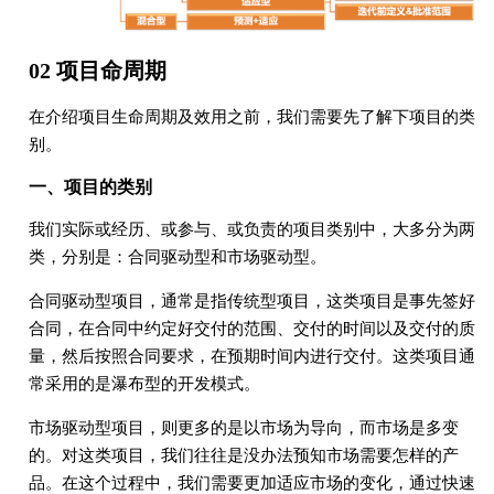
02 项目命周期
在介绍项目生命周期及效用之前，我们需要先了解下项目的类
别。
一、项目的类别
我们实际或经历、或参与、或负责的项目类别中，大多分为两
类，分别是：合同驱动型和市场驱动型。
合同驱动型项目，通常是指传统型项目，这类项目是事先签好
合同，在合同中约定好交付的范围、交付的时间以及交付的质
量，然后按照合同要求，在预期时间内进行交付。这类项目通
常采用的是瀑布型的开发模式。
市场驱动型项目，则更多的是以市场为导向，而市场是多变
的。对这类项目，我们往往是没办法预知市场需要怎样的产
品。在这个过程中，我们需要更加适应市场的变化，通过快速