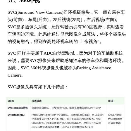
五、360环视
SVC(Surround View Cameras)即环视摄像头，它一般布局在车
头(前向)，车尾(后向)，左后视镜(左向)，右后视镜(右向)。
SVC是多摄像头系统，允许驾驶员拥有360度视野，实时查看
车辆周边环境。此系统通过显示图像合成算法，将多个摄像头
的视角融合，得到在高处环视车辆的“上帝视角”。
SVC 同样主要属于ADC自动驾驶域，因为对于泊车辅助系统
来说，需要SVC摄像头来帮助感知泊车的停车位和周边环境。
因此，SVC 360环视摄像头也被称为Parking Assistance
Camera。
SVC摄像头具有如下几个特点：