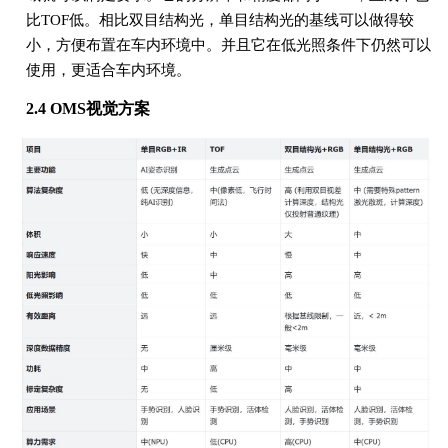
比TOF低。相比双目结构光，单目结构光的基线可以做得较
小，方便布置在车内环境中。并且它在低光照条件下仍然可以
使用，更适合车内环境。
2.4 OMS视觉方案