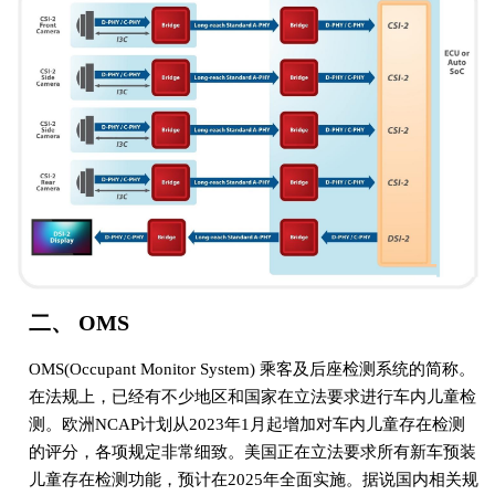
二、 OMS
OMS(Occupant Monitor System) 乘客及后座检测系统的简称。
在法规上，已经有不少地区和国家在立法要求进行车内儿童检
测。欧洲NCAP计划从2023年1月起增加对车内儿童存在检测
的评分，各项规定非常细致。美国正在立法要求所有新车预装
儿童存在检测功能，预计在2025年全面实施。据说国内相关规