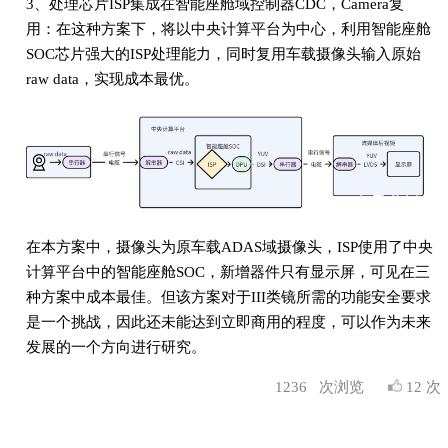
3、处理芯片ISP集成在智能座舱域控制器CDC，Camera复
用：在这种方案下，将以中央计算平台为中心，利用智能座舱
SOC芯片强大的ISP处理能力，同时复用车载摄像头输入原始
raw data，实现成本最优。
在本方案中，摄像头为原车载ADAS域摄像头，ISP使用了中央
计算平台中的智能座舱SOC，新增器件只有显示屏，可见在三
种方案中成本最佳。但该方案对于III类镜所需的功能安全要求
是一个挑战，因此还未能达到立即商用的程度，可以作为未来
发展的一个方向进行研究。
1236
次浏览
12 次