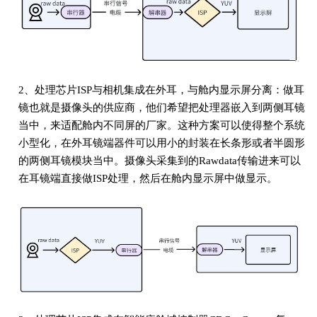
2、处理芯片ISP与相机集成在外耳，与舱内显示屏分离：做耳
镜也就是摄像头的供应商，他们希望把处理器嵌入到两侧耳镜
当中，来适配舱内不同屏的厂家。这种方案可以使得整个系统
小型化，在外耳镜端器件可以用小的封装在长条形或者半圆形
的两侧耳镜模块当中。摄像头采集到的Rawdata传输进来可以
在耳镜端直接做ISP处理，然后在舱内显示屏中做显示。