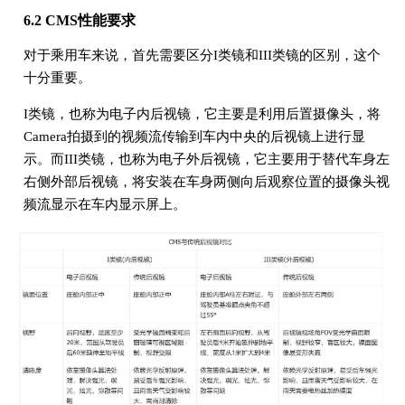
6.2 CMS性能要求
对于乘用车来说，首先需要区分I类镜和III类镜的区别，这个
十分重要。
I类镜，也称为电子内后视镜，它主要是利用后置摄像头，将
Camera拍摄到的视频流传输到车内中央的后视镜上进行显
示。而III类镜，也称为电子外后视镜，它主要用于替代车身左
右侧外部后视镜，将安装在车身两侧向后观察位置的摄像头视
频流显示在车内显示屏上。