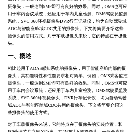
摄像头，一般达到5MP即可有良好的效果。同时，OMS也可应
用于车内会议系统，还应用于车内儿童检测。DMS驾驶员监测
系统，SVC 360环视摄像头DVR行车记录仪，均为自动驾驶域
ADC与智能座舱域CDC共用的摄像头。下文将简要介绍这些
摄像头的使用方式。对于车载摄像头来说，它的特点在于摄像
头。
一、概述
相比起用于ADAS感知系统的摄像头，用于智能座舱内部的摄
像头，其功能特性和性能要求相对简单。例如，OMS乘客监控
摄像头，一般达到5MP即可有良好的效果。同时，OMS也可应
用于车内会议系统，还应用于车内儿童检测。DMS驾驶员监测
系统，SVC 360环视摄像头，DVR行车记录仪，均为自动驾驶
域ADC与智能座舱域CDC共用的摄像头。下文将简要介绍这
些摄像头的使用方式。
对于车载摄像头来说，它的特点在于摄像头的安装位置，和
ISP处理芯片之间的距离。在2MP以下的摄像头，一般会直接