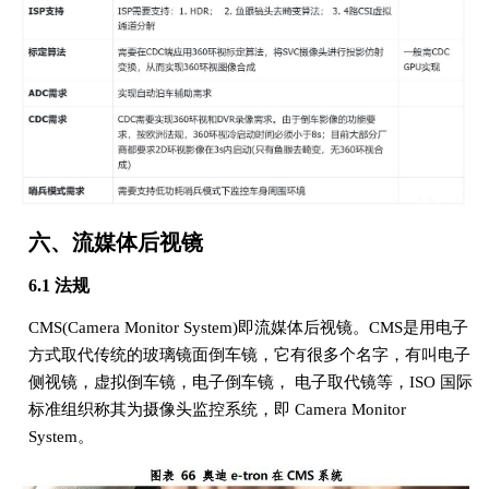
六、流媒体后视镜
6.1 法规
CMS(Camera Monitor System)即流媒体后视镜。CMS是用电子
方式取代传统的玻璃镜面倒车镜，它有很多个名字，有叫电子
侧视镜，虚拟倒车镜，电子倒车镜， 电子取代镜等，ISO 国际
标准组织称其为摄像头监控系统，即 Camera Monitor
System。