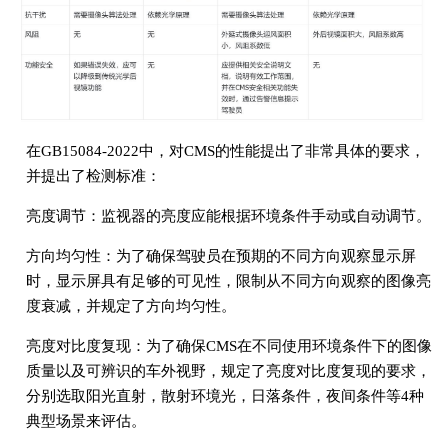
在GB15084-2022中，对CMS的性能提出了非常具体的要求，
并提出了检测标准：
亮度调节：监视器的亮度应能根据环境条件手动或自动调节。
方向均匀性：为了确保驾驶员在预期的不同方向观察显示屏
时，显示屏具有足够的可见性，限制从不同方向观察的图像亮
度衰减，并规定了方向均匀性。
亮度对比度复现：为了确保CMS在不同使用环境条件下的图像
质量以及可辨识的车外视野，规定了亮度对比度复现的要求，
分别选取阳光直射，散射环境光，日落条件，夜间条件等4种
典型场景来评估。