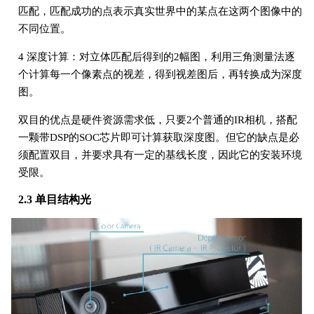
匹配，匹配成功的点表示真实世界中的某点在这两个图像中的
不同位置。
4 深度计算：对立体匹配后得到的2幅图，利用三角测量法逐
个计算每一个像素点的视差，得到视差图后，再转换成为深度
图。
双目的优点是硬件资源需求低，只要2个普通的IR相机，搭配
一颗带DSP的SOC芯片即可计算获取深度图。但它的缺点是必
须配置双目，并要求具有一定的基线长度，因此它的安装环境
受限。
2.3 单目结构光