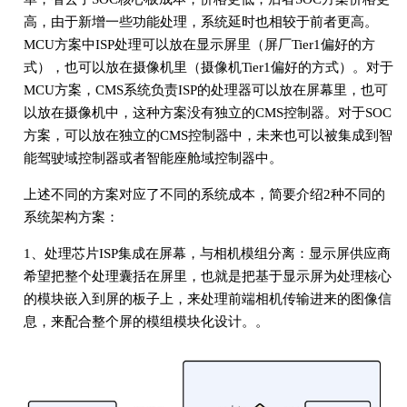
高，由于新增一些功能处理，系统延时也相较于前者更高。
MCU方案中ISP处理可以放在显示屏里（屏厂Tier1偏好的方
式），也可以放在摄像机里（摄像机Tier1偏好的方式）。对于
MCU方案，CMS系统负责ISP的处理器可以放在屏幕里，也可
以放在摄像机中，这种方案没有独立的CMS控制器。对于SOC
方案，可以放在独立的CMS控制器中，未来也可以被集成到智
能驾驶域控制器或者智能座舱域控制器中。
上述不同的方案对应了不同的系统成本，简要介绍2种不同的
系统架构方案：
1、处理芯片ISP集成在屏幕，与相机模组分离：显示屏供应商
希望把整个处理囊括在屏里，也就是把基于显示屏为处理核心
的模块嵌入到屏的板子上，来处理前端相机传输进来的图像信
息，来配合整个屏的模组模块化设计。。