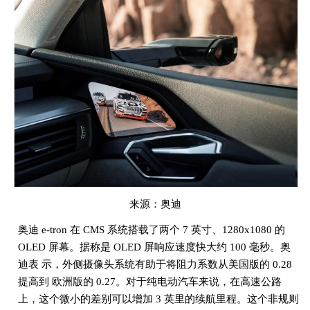
来源：奥迪
奥迪 e-tron 在 CMS 系统搭载了两个 7 英寸、1280x1080 的
OLED 屏幕。据称是 OLED 屏响应速度快大约 100 毫秒。奥
迪表 示，外侧摄像头系统有助于将阻力系数从美国版的 0.28
提高到 欧洲版的 0.27。对于纯电动汽车来说，在高速公路
上，这个微小的差别可以增加 3 英里的续航里程。这个非规则