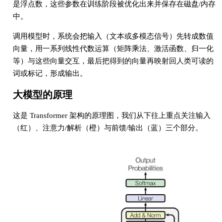
是浮点数，这些参数在训练阶段被优化出来并保存在磁盘/内存
中。
调用模型时，系统会把输入（文本或多模态信号）先转成数值
向量，用一系列线性代数运算（矩阵乘法、激活函数、归一化
等）与这些向量交互，最后把得到的向量再映射回人类可读的
词或标记，形成输出。
大模型的原理
这是 Transformer 架构的原理图，我们从下往上重点关注输入
（红）、注意力/解析（橙）与前馈/输出（蓝）三个部分。