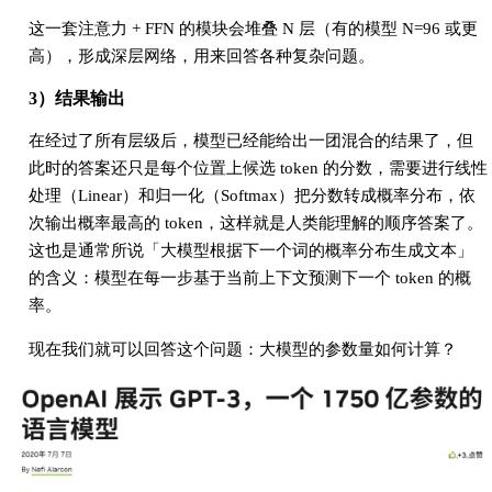
这一套注意力 + FFN 的模块会堆叠 N 层（有的模型 N=96 或更
高），形成深层网络，用来回答各种复杂问题。
3）结果输出
在经过了所有层级后，模型已经能给出一团混合的结果了，但
此时的答案还只是每个位置上候选 token 的分数，需要进行线性
处理（Linear）和归一化（Softmax）把分数转成概率分布，依
次输出概率最高的 token，这样就是人类能理解的顺序答案了。
这也是通常所说「大模型根据下一个词的概率分布生成文本」
的含义：模型在每一步基于当前上下文预测下一个 token 的概
率。
现在我们就可以回答这个问题：大模型的参数量如何计算？