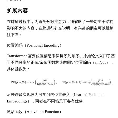
扩展内容
在讲解过程中，为避免分散注意力，我省略了一些对主干结构
影响不大的内容，在此进行补充说明，有兴趣的朋友可以继续
往下看：
位置编码（Positional Encoding）
Transformer 需要位置信息来保持序列顺序。原始论文采用了基
于不同频率的正弦/余弦函数构造的固定位置编码（sin/cos），
具体函数为：
后来许多实现改为可学习的位置嵌入（Learned Positional
Embeddings），两者在不同场景下各有优劣。
激活函数（Activation Function）