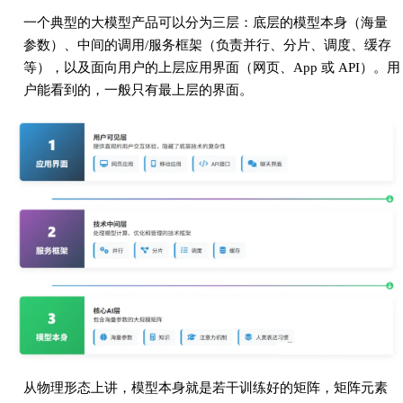
一个典型的大模型产品可以分为三层：底层的模型本身（海量
参数）、中间的调用/服务框架（负责并行、分片、调度、缓存
等），以及面向用户的上层应用界面（网页、App 或 API）。用
户能看到的，一般只有最上层的界面。
从物理形态上讲，模型本身就是若干训练好的矩阵，矩阵元素