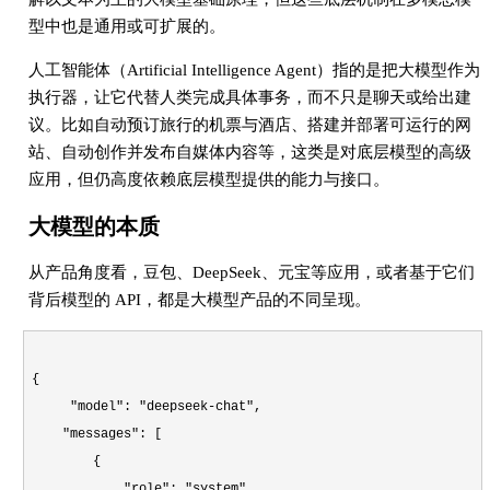
型中也是通用或可扩展的。
人工智能体（Artificial Intelligence Agent）指的是把大模型作为
执行器，让它代替人类完成具体事务，而不只是聊天或给出建
议。比如自动预订旅行的机票与酒店、搭建并部署可运行的网
站、自动创作并发布自媒体内容等，这类是对底层模型的高级
应用，但仍高度依赖底层模型提供的能力与接口。
大模型的本质
从产品角度看，豆包、DeepSeek、元宝等应用，或者基于它们
背后模型的 API，都是大模型产品的不同呈现。
{
"model": "deepseek-chat",
"messages": [
{
"role": "system",