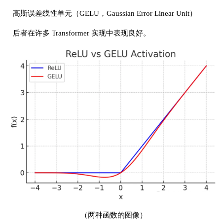
高斯误差线性单元（GELU，Gaussian Error Linear Unit）
后者在许多 Transformer 实现中表现良好。
（两种函数的图像）