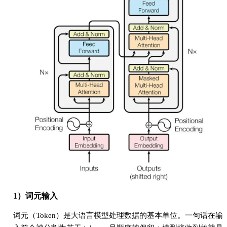
1）词元输入
词元（Token）是大语言模型处理数据的基本单位。一句话在输