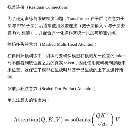
残差连接（Residual Connections）
为了稳定训练与缓解梯度问题，Transformer 在子层（注意力子
层与 FFN 子层）后通常使用残差连接（把子层输入 x 与子层变
换 F(x) 相加），并配合归一化操作来统一尺度与加速训练。
掩码多头注意力（Masked Multi-Head Attention）
在自回归预训练中，训练时要确保模型在预测某一位置的 token
时不能看到该位置之后的真实 token，因此使用掩码机制屏蔽未
来位置。这保证了模型在生成时只基于已生成的上下文进行预
测。
缩放点积注意力‌（Scaled Dot-Product Attention）
单头注意力的输出为：