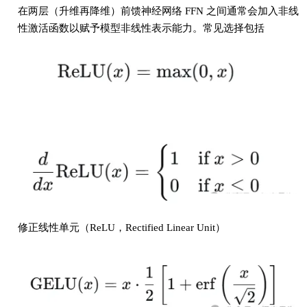
在两层（升维再降维）前馈神经网络 FFN 之间通常会加入非线
性激活函数以赋予模型非线性表示能力。常见选择包括
修正线性单元（ReLU，Rectified Linear Unit）