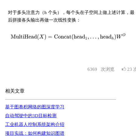
对于多头注意力（h 个头），每个头在子空间上做上述计算，最
后拼接各头输出再做一次线性变换：
6369
次浏览
23 
相关文章
基于图卷积网络的图深度学习
自动驾驶中的3D目标检测
工业机器人控制系统架构介绍
项目实战：如何构建知识图谱