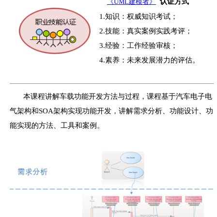
认证方式
《UML建模者》
1.知识：权威知识考试；
2.技能：真实案例实践考评；
3.经验：工作经验审核；
4.素养：未来发展潜力的评估。
本课程讲解车载功能开发方法与过程，课程基于汽车电子电
气架构和SOA架构实现功能开发，讲解需求分析、功能设计、功
能实现的方法、工具和案例。