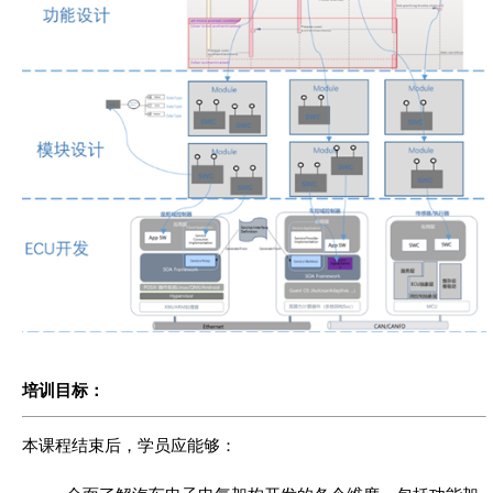
培训目标：
本课程结束后，学员应能够：