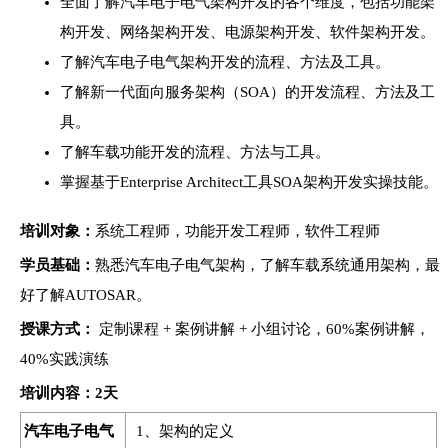
全面了解汽车电子电气架构开发的各个维度，包括功能架
构开发、网络架构开发、电源架构开发、软件架构开发。
了解汽车电子电气架构开发的流程、方法及工具。
了解新一代面向服务架构（SOA）的开发流程、方法及工
具。
了解车载功能开发的流程、方法与工具。
掌握基于Enterprise Architect工具SOA架构开发实操技能。
培训对象：
系统工程师，功能开发工程师，软件工程师
学员基础：
熟悉汽车电子电气架构，了解车载系统通用架构，最
好了解AUTOSAR。
授课方式：
定制课程 + 案例讲解 + 小组讨论，60%案例讲解，
40%实践演练
培训
内容：2天
汽车电子电气
1、架构的定义