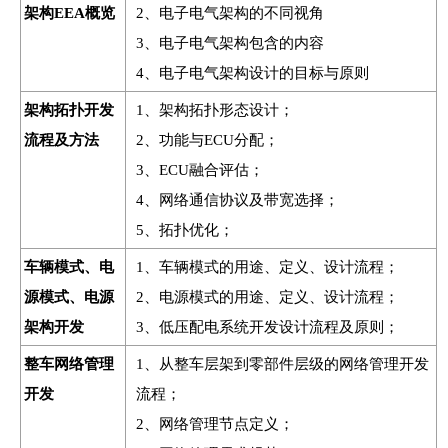
架构EEA概览
2、电子电气架构的不同视角
3、电子电气架构包含的内容
4、电子电气架构设计的目标与原则
架构拓扑开发
1、架构拓扑形态设计；
流程及方法
2、功能与ECU分配；
3、ECU融合评估；
4、网络通信协议及带宽选择；
5、拓扑优化；
车辆模式、电
1、车辆模式的用途、定义、设计流程；
源模式、电源
2、电源模式的用途、定义、设计流程；
架构开发
3、低压配电系统开发设计流程及原则；
整车网络管理
1、从整车层架到零部件层级的网络管理开发
开发
流程；
2、网络管理节点定义；