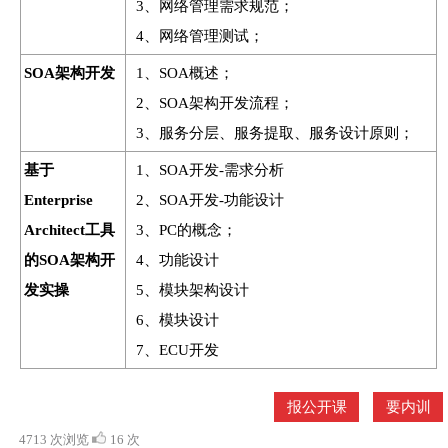
3、网络管理需求规范；
4、网络管理测试；
SOA架构开发
1、SOA概述；
2、SOA架构开发流程；
3、服务分层、服务提取、服务设计原则；
基于
1、SOA开发-需求分析
Enterprise
2、SOA开发-功能设计
Architect工具
3、PC的概念；
的SOA架构开
4、功能设计
发实操
5、模块架构设计
6、模块设计
7、ECU开发
报公开课
要内训
4713 次浏览
16 次