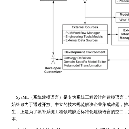
SysML（系统建模语言）是专为系统工程设计的建模语言，
始终致力于通过开放、中立的技术规范解决企业集成难题，推动
生，正是为了填补系统工程领域缺乏标准化建模语言的空白，
本。