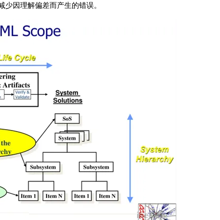
度减少因理解偏差而产生的错误。