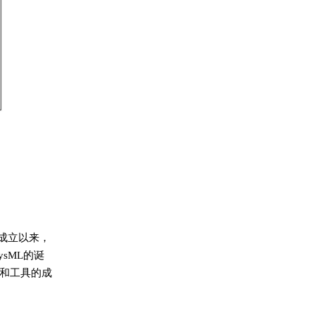
年成立以来，
sML的诞
和工具的成