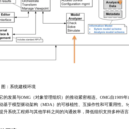
图：系统建模环境
它的发展与OMG（对象管理组织）的推动紧密相连。OMG自1989
基于模型驱动架构（MDA）的可移植性、互操作性和可重用性。Sy
提升系统工程师与其他学科之间的沟通效率，降低组织支持多种语言