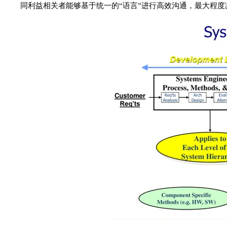
同利益相关者能够基于统一的“语言”进行高效沟通，最大程