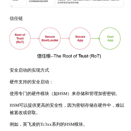
信任链
安全启动的实现方式
硬件支持的安全启动：
使用专门的硬件模块（如HSM）来存储和管理加密密钥。
HSM可以提供更高的安全性，因为密钥存储在硬件中，难以
被篡改或窃取。
例如，英飞凌的Tc3xx系列的HSM模块。