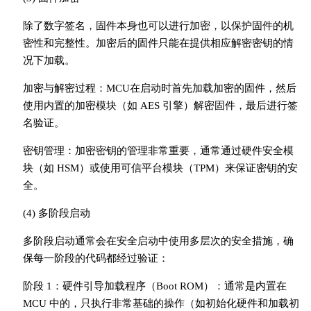
除了数字签名，固件本身也可以进行加密，以保护固件的机
密性和完整性。加密后的固件只能在提供相应解密密钥的情
况下加载。
加密与解密过程：MCU在启动时首先加载加密的固件，然后
使用内置的加密模块（如 AES 引擎）解密固件，最后进行签
名验证。
密钥管理：加密密钥的管理非常重要，通常通过硬件安全模
块（如 HSM）或使用可信平台模块（TPM）来保证密钥的安
全。
(4) 多阶段启动
多阶段启动通常会在安全启动中使用多层次的安全措施，确
保每一阶段的代码都经过验证：
阶段 1：硬件引导加载程序（Boot ROM）：通常是内置在
MCU 中的，只执行非常基础的操作（如初始化硬件和加载初