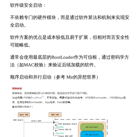
软件级安全启动：
不依赖专门的硬件模块，而是通过软件算法和机制来实现安
全启动。
软件方案的优点是成本较低且易于扩展，但相对而言安全性
可能略低。
通常会使用最底层的BootLoader作为可信根，通过密码学方
法（如MAC校验）来验证后续加载的软件。
顺序启动和并行启动（参考 Mir的异想世界）