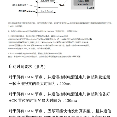
启动时间要求（参考）
对于所有 CAN 节点， 从通讯控制电源通电时刻起到发送第
一帧应用报文的最大时间为：200ms;
对于所有 CAN 节点， 从通信控制电源通电时刻起到准备好
ACK 置位的时间的最大时间为：130ms;
对于所有 CAN 节点， 应尽可能快地发出真实值， 且从通信