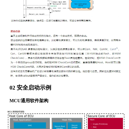
02 安全启动示例
MCU通用软件架构