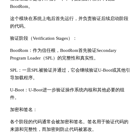
BootRom。
这个模块在系统上电后首先运行，并负责验证后续启动阶段
的代码。
验证阶段（Verification Stages）：
BootRom：作为信任根，BootRom首先验证Secondary
Program Loader（SPL）的完整性和真实性。
SPL：一旦SPL被验证并通过，它会继续验证U-Boot或其他引
导加载程序。
U-Boot：U-Boot进一步验证操作系统内核和其他必要的组
件。
加密和签名：
各个阶段的代码通常会被加密和签名。签名用于验证代码的
来源和完整性，而加密则防止代码被篡改。