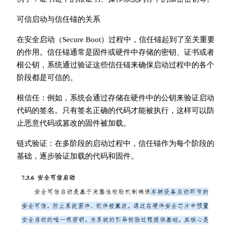
可信启动与信任锚的关系
在安全启动（Secure Boot）过程中，信任锚起到了至关重要
的作用。信任锚通常是固件或硬件中存储的密钥、证书或者
根公钥，系统通过验证这些信任锚来确保启动过程中的各个
阶段都是可信的。
根信任：例如，系统会通过存储在硬件中的公钥来验证启动
代码的签名。只有签名正确的代码才能被执行，这样可以防
止恶意代码或篡改的固件被加载。
链式验证：在多阶段的启动过程中，信任锚作为每个阶段的
基础，逐步验证加载的代码和固件。