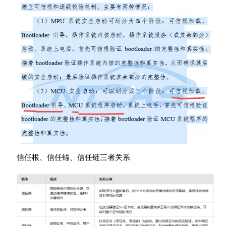
信任根、信任锚、信任链三者关系