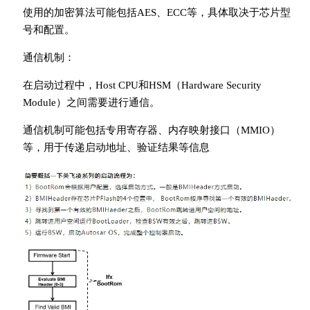
使用的加密算法可能包括AES、ECC等，具体取决于芯片型
号和配置。
通信机制：
在启动过程中，Host CPU和HSM（Hardware Security
Module）之间需要进行通信。
通信机制可能包括专用寄存器、内存映射接口（MMIO）
等，用于传递启动地址、验证结果等信息