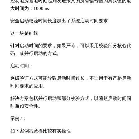
控制电源通电时刻起到发送报文的所有信号值为真实值的最
大时间为：1000ms
安全启动校验时间长度超出了系统启动时间要求
这一块是红线
针对启动时间的要求，如果严苛，可以采用校验部分核心代
码、或并行启动的方式。
启动时间：
逐级验证方式可能导致启动时间过长，不适用于有严格启动
时间要求的应用。
解决方案包括并行启动和部分校验方式，以缩短启动时间同
时兼顾安全性。
示例2：
如下案例我觉得比较有实操性