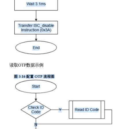
读取OTP数据示例