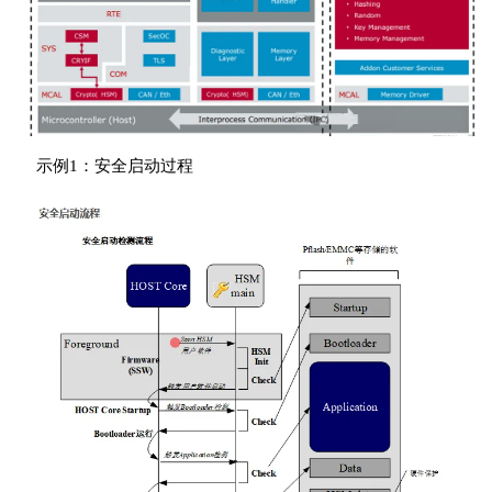
示例1：安全启动过程