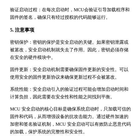
验证启动过程：在每次启动时，MCU会验证引导加载程序和
固件的签名，确保只有经过授权的代码能够运行。
5. 注意事项
密钥保护：密钥的保护是安全启动的关键。如果密钥泄露或
被篡改，安全启动机制就失去了作用。因此，密钥必须存储
在安全的硬件模块中。
固件更新：安全启动机制需要确保固件更新的安全性。可以
使用安全的固件更新协议来确保更新过程不会被篡改。
系统性能：安全启动引入的验证过程可能会增加启动时间和
计算负担，因此需要在安全性和性能之间找到平衡。
MCU 安全启动的核心目标是确保系统启动时，只加载可信的
固件和代码，从而增强设备的抗攻击能力。通过硬件加速的
加密和签名验证机制，MCU 安全启动可以有效防止恶意代码
的加载，保护系统的完整性和安全性。