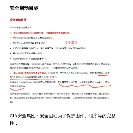
安全启动目标
CIA安全属性：安全启动为了保护固件、程序等的完整
性，；