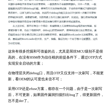
这块有很多挖掘和可借鉴的点，尤其是屌丝MCU级别不是很
高的，在没有HSM作为信任根的前提条件下，通过OTP方式
实现安全启动的方案；
在物理层关闭debug口，而且OTP又仅支持一次刷写，不能更
新，看OEM的认可度也未尝不可；
采用OTP还是efuse方案，都存在一个问题，由于是一次刷写
后，不可更新，如果固件漏洞扫描扫出bug了，得更新固件，
岂不是der了。