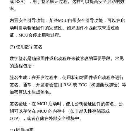
或 RSA），用于签名验证过程。这样可以提高安全启动的效
率。
内置安全引导功能：某些MCU自带安全引导功能，可以在启
动时自动验证固件的完整性。如果固件不匹配或未通过验
证，MCU会停止启动过程。
(2) 使用数字签名
数字签名是确保固件或启动程序未被篡改的重要手段。常见
的流程包括：
签名生成：在开发过程中，使用私钥对固件或启动程序进行
签名。通常，开发者会使用 RSA 或 ECC（椭圆曲线加密）等
加密算法来生成签名。
签名验证：在 MCU 启动时，使用公钥验证固件的签名。公
钥可以存储在 MCU 的内存中（如非易失性存储器或
OTP），或者存储在外部安全模块中。
(3) 固件加密