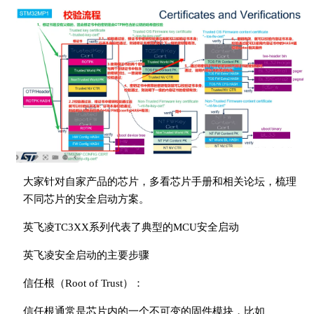
大家针对自家产品的芯片，多看芯片手册和相关论坛，梳理
不同芯片的安全启动方案。
英飞凌TC3XX系列代表了典型的MCU安全启动
英飞凌安全启动的主要步骤
信任根（Root of Trust）：
信任根通常是芯片内的一个不可变的固件模块，比如