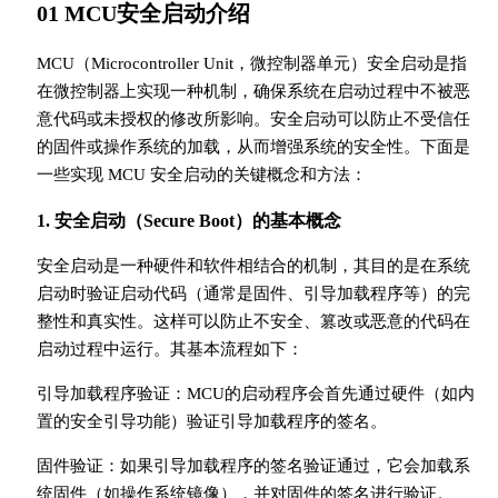
01 MCU安全启动介绍
MCU（Microcontroller Unit，微控制器单元）安全启动是指
在微控制器上实现一种机制，确保系统在启动过程中不被恶
意代码或未授权的修改所影响。安全启动可以防止不受信任
的固件或操作系统的加载，从而增强系统的安全性。下面是
一些实现 MCU 安全启动的关键概念和方法：
1. 安全启动（Secure Boot）的基本概念
安全启动是一种硬件和软件相结合的机制，其目的是在系统
启动时验证启动代码（通常是固件、引导加载程序等）的完
整性和真实性。这样可以防止不安全、篡改或恶意的代码在
启动过程中运行。其基本流程如下：
引导加载程序验证：MCU的启动程序会首先通过硬件（如内
置的安全引导功能）验证引导加载程序的签名。
固件验证：如果引导加载程序的签名验证通过，它会加载系
统固件（如操作系统镜像），并对固件的签名进行验证。