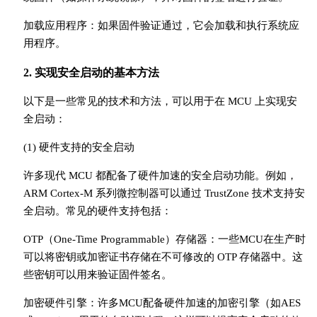
加载应用程序：如果固件验证通过，它会加载和执行系统应
用程序。
2. 实现安全启动的基本方法
以下是一些常见的技术和方法，可以用于在 MCU 上实现安
全启动：
(1) 硬件支持的安全启动
许多现代 MCU 都配备了硬件加速的安全启动功能。例如，
ARM Cortex-M 系列微控制器可以通过 TrustZone 技术支持安
全启动。常见的硬件支持包括：
OTP（One-Time Programmable）存储器：一些MCU在生产时
可以将密钥或加密证书存储在不可修改的 OTP 存储器中。这
些密钥可以用来验证固件签名。
加密硬件引擎：许多MCU配备硬件加速的加密引擎（如AES