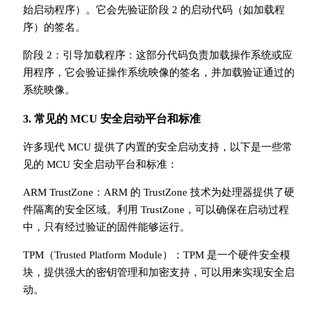
始启动程序）。它会先验证阶段 2 的启动代码（如加载程
序）的签名。
阶段 2：引导加载程序：这部分代码负责加载操作系统或应
用程序，它会验证操作系统映像的签名，并加载验证通过的
系统映像。
3. 常见的 MCU 安全启动平台和标准
许多现代 MCU 提供了内置的安全启动支持，以下是一些常
见的 MCU 安全启动平台和标准：
ARM TrustZone：ARM 的 TrustZone 技术为处理器提供了硬
件隔离的安全区域。利用 TrustZone，可以确保在启动过程
中，只有经过验证的固件能够运行。
TPM（Trusted Platform Module）：TPM 是一个硬件安全模
块，提供强大的密钥管理和加密支持，可以用来实现安全启
动。