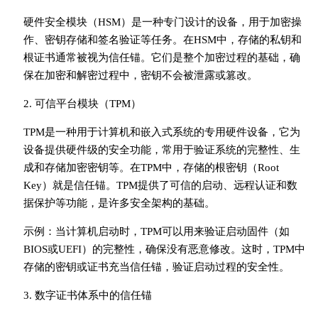
硬件安全模块（HSM）是一种专门设计的设备，用于加密操
作、密钥存储和签名验证等任务。在HSM中，存储的私钥和
根证书通常被视为信任锚。它们是整个加密过程的基础，确
保在加密和解密过程中，密钥不会被泄露或篡改。
2. 可信平台模块（TPM）
TPM是一种用于计算机和嵌入式系统的专用硬件设备，它为
设备提供硬件级的安全功能，常用于验证系统的完整性、生
成和存储加密密钥等。在TPM中，存储的根密钥（Root
Key）就是信任锚。TPM提供了可信的启动、远程认证和数
据保护等功能，是许多安全架构的基础。
示例：当计算机启动时，TPM可以用来验证启动固件（如
BIOS或UEFI）的完整性，确保没有恶意修改。这时，TPM中
存储的密钥或证书充当信任锚，验证启动过程的安全性。
3. 数字证书体系中的信任锚