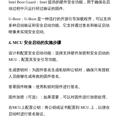
Intel Boot Guard：Intel 提供的硬件安全功能，用于确保在启
动过程中只运行经过验证的固件。
U-Boot：U-Boot 是一种流行的开源引导加载程序，可以支持
多种启动验证和安全启动功能。它支持通过签名和验证启动
映像来实现安全启动。
4. MCU 安全启动的实施步骤
设计和配置安全启动功能：选择支持硬件加密和安全启动的
MCU，配置其安全引导功能。
生成密钥对：为固件签名生成私钥和公钥对，确保只有授权
人员能够生成有效的固件签名。
签署固件映像：使用私钥对固件进行签名。
固件加密（可选）：如果需要，可以对固件进行加密处理。
在MCU上配置公钥：将公钥或证书配置到 MCU 上，以便在
启动时进行签名验证。