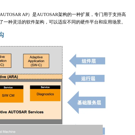
rm，简称AUTOSAR AP）是AUTOSAR架构的一种扩展，专门用于支持高
提供了一种灵活的软件架构，可以适应不同的硬件平台和应用场景。