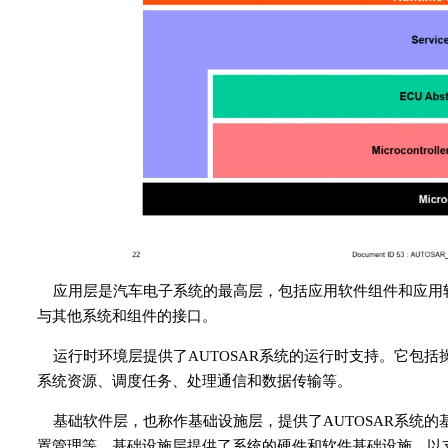
应用层是汽车电子系统的最高层，包括应用软件组件和应用
与其他系统和组件的接口。
运行时环境层提供了AUTOSAR系统的运行时支持。它包
系统资源、调度任务、处理通信和数据传输等。
基础软件层，也称作基础设施层，提供了AUTOSAR系统
置管理等。基础设施层提供了系统的硬件和软件基础设施，以