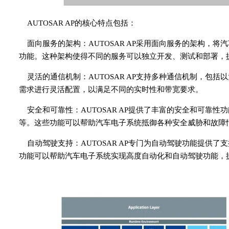
AUTOSAR AP的核心特点包括：
面向服务的架构：AUTOSAR AP采用面向服务的架构，
功能。这种架构使得不同的服务可以独立开发、测试和部署，
灵活的通信机制：AUTOSAR AP支持多种通信机制，包括以太
需求进行灵活配置，以满足不同的实时性和带宽要求。
安全和可靠性：AUTOSAR AP提供了丰富的安全和可靠
等。这些功能可以帮助汽车电子系统抵御各种安全威胁和故障
自动驾驶支持：AUTOSAR AP专门为自动驾驶功能提供
功能可以帮助汽车电子系统实现高度自动化和自动驾驶功能，