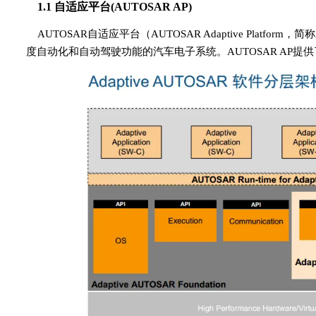
1.1 自适应平台(AUTOSAR AP)
AUTOSAR自适应平台（AUTOSAR Adaptive Platfo
度自动化和自动驾驶功能的汽车电子系统。AUTOSAR AP