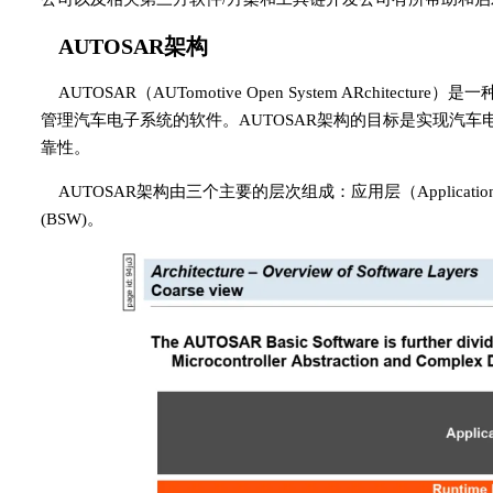
AUTOSAR架构
AUTOSAR（AUTomotive Open System ARchi
管理汽车电子系统的软件。AUTOSAR架构的目标是实现汽
靠性。
AUTOSAR架构由三个主要的层次组成：应用层（Application L
(BSW)。