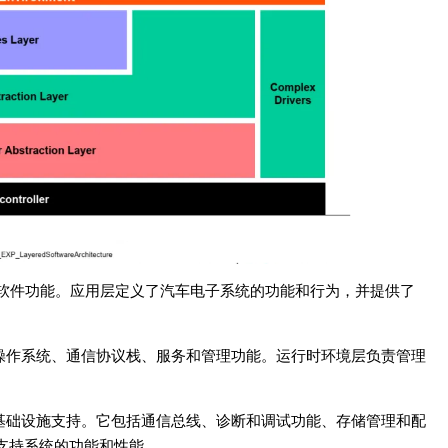
软件功能。应用层定义了汽车电子系统的功能和行为，并提供了
括操作系统、通信协议栈、服务和管理功能。运行时环境层负责管理
的基础设施支持。它包括通信总线、诊断和调试功能、存储管理和配
支持系统的功能和性能。