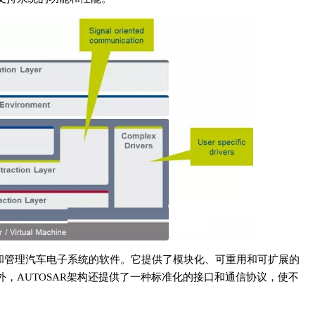
发和管理汽车电子系统的软件。它提供了模块化、可重用和可扩展的
，AUTOSAR架构还提供了一种标准化的接口和通信协议，使不