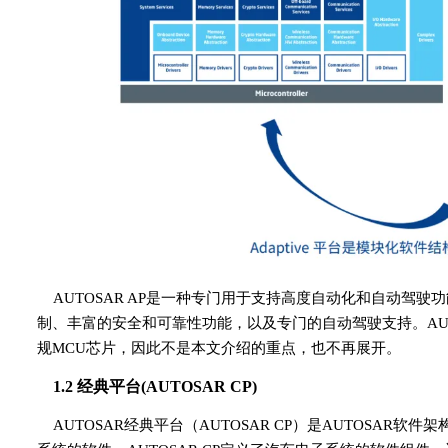
AUTOSAR AP是一种专门用于支持高度自动化和自动驾
制、丰富的安全和可靠性功能，以及专门的自动驾驶支持。AUTOS
规MCU芯片，因此不是本文介绍的重点，也不再展开。
1.2 经典平台(AUTOSAR CP)
AUTOSAR经典平台（AUTOSAR CP）是AUTOSA