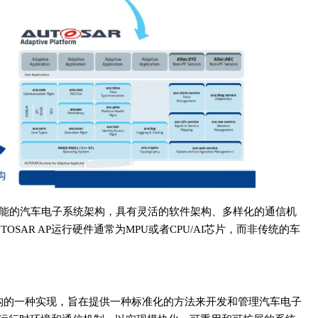
驶功能的汽车电子系统架构，具有灵活的软件架构、多样化的通信机
AR AP运行硬件通常为MPU或者CPU/AI芯片，而非传统的车
R软件架构的一种实现，旨在提供一种标准化的方法来开发和管理汽车电子