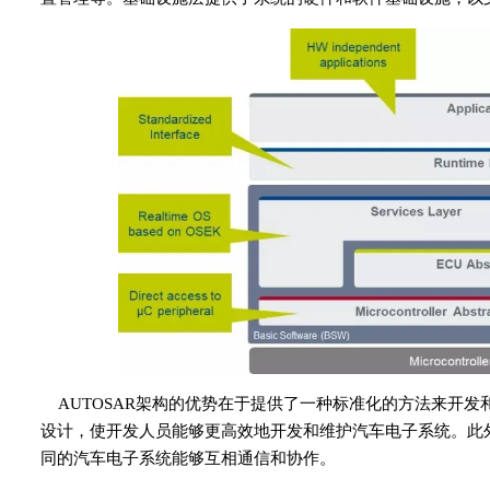
AUTOSAR架构的优势在于提供了一种标准化的方法来开
设计，使开发人员能够更高效地开发和维护汽车电子系统。此外
同的汽车电子系统能够互相通信和协作。