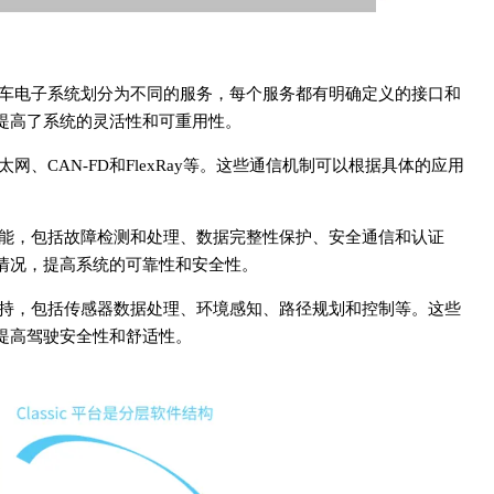
将汽车电子系统划分为不同的服务，每个服务都有明确定义的接口和
提高了系统的灵活性和可重用性。
网、CAN-FD和FlexRay等。这些通信机制可以根据具体的应用
性功能，包括故障检测和处理、数据完整性保护、安全通信和认证
情况，提高系统的可靠性和安全性。
了支持，包括传感器数据处理、环境感知、路径规划和控制等。这些
提高驾驶安全性和舒适性。