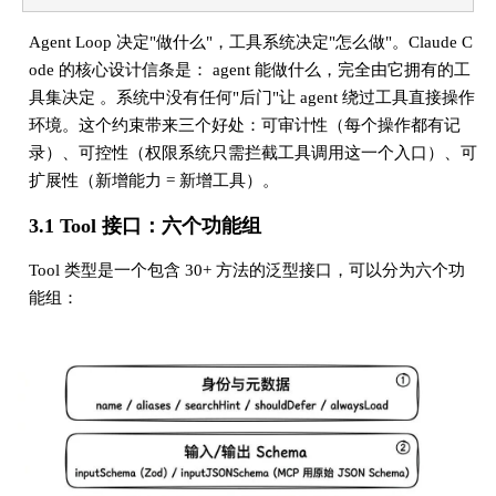
Agent Loop 决定"做什么"，工具系统决定"怎么做"。Claude C
ode 的核心设计信条是： agent 能做什么，完全由它拥有的工
具集决定 。系统中没有任何"后门"让 agent 绕过工具直接操作
环境。这个约束带来三个好处：可审计性（每个操作都有记
录）、可控性（权限系统只需拦截工具调用这一个入口）、可
扩展性（新增能力 = 新增工具）。
3.1 Tool 接口：六个功能组
Tool 类型是一个包含 30+ 方法的泛型接口，可以分为六个功
能组：