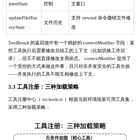
mentState
控制
文窗口
updateFileHist
支持 /rewind 命令撤销文件修
文件历史
oryState
改
ToolResult 的返回值中有一个精妙的 contextModifier 字段：某
些工具执行后需要修改后续工的上下文（比如切换工作目
录），但又不能直接修改全局状态。 contextModifier 提供了
一个受控的方式来做这件事，且只对非并发安全的工具生效
——并发执行的工具不能互相修改上下文。
3.3 工具注册：三种加载策略
工具注册中心（ src/tools.ts ）根据当前环境组装可用工具集，
采用三种加载策略：