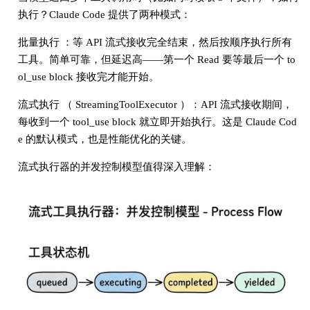
执行？Claude Code 提供了两种模式：
批量执行 ：等 API 流式接收完全结束，然后按顺序执行所有
工具。简单可靠，但延迟高——第一个 Read 要等最后一个 to
ol_use block 接收完才能开始。
流式执行 （ StreamingToolExecutor ）：API 流式接收期间，
每收到一个 tool_use block 就立即开始执行。这是 Claude Cod
e 的默认模式，也是性能优化的关键。
流式执行器的并发控制模型值得深入理解：