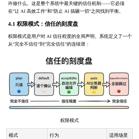
许做什么。这是整个系统中最关键的信任机制——它必须
在"让 AI 高效工作"和"防止 AI 搞砸一切"之间找到平衡。
4.1 权限模式：信任的刻度盘
权限模式是用户对 AI 信任程度的全局声明。系统定义了一个
从"完全不信任"到"完全信任"的连续谱：
权限模式
模式
行为
适用场景