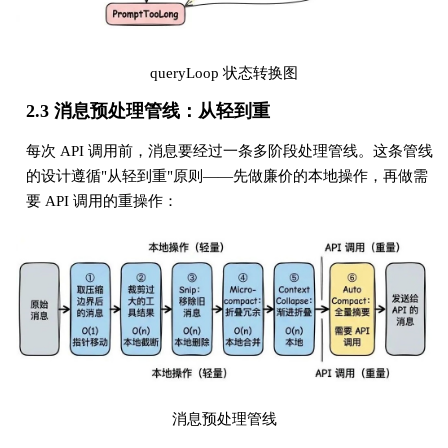
queryLoop 状态转换图
2.3 消息预处理管线：从轻到重
每次 API 调用前，消息要经过一条多阶段处理管线。这条管线
的设计遵循"从轻到重"原则——先做廉价的本地操作，再做需
要 API 调用的重操作：
消息预处理管线