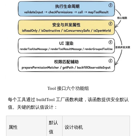
Tool 接口六个功能组
每个工具通过 buildTool 工厂函数构建，该函数提供安全默认
值。关键的默认值设计：
默认
属性
设计动机
值