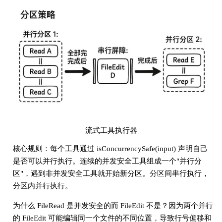
流式工具执行器
核心规则：每个工具通过 isConcurrencySafe(input) 声明自己
是否可以并行执行。连续的并发安全工具组成一个"并行分
区"，遇到非并发安全工具就开始新分区。分区间串行执行，
分区内并行执行。
为什么 FileRead 是并发安全的而 FileEdit 不是？因为两个并行
的 FileEdit 可能编辑同一个文件的不同位置，导致行号偏移和