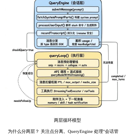
两层循环模型
为什么分两层？ 关注点分离。QueryEngine 处理"会话管