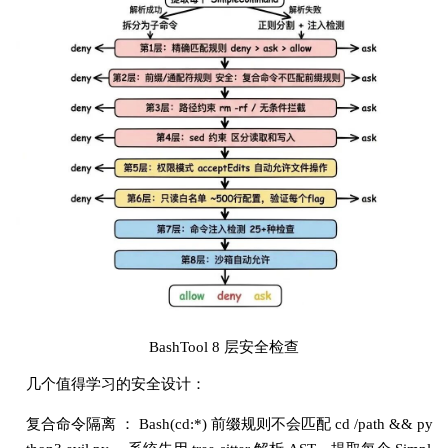
BashTool 8 层安全检查
几个值得学习的安全设计：
复合命令隔离 ： Bash(cd:*) 前缀规则不会匹配 cd /path && py