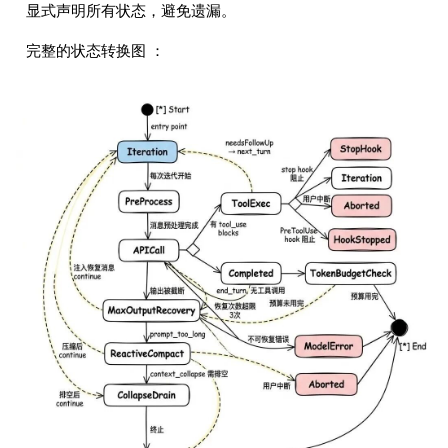
显式声明所有状态，避免遗漏。
完整的状态转换图 ：