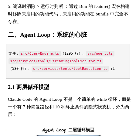
5. 编译时消除 > 运行时判断 ：通过 Bun 的 feature() 宏在构建
时移除未启用的功能代码，未启用的功能在 bundle 中完全不
存在。
二、Agent Loop：系统的心脏
文件：
（1295 行）、
（1729 行
src/QueryEngine.ts
src/query.ts
src/services/tools/StreamingToolExecutor.ts
（530 行）、
（1745 行)
src/services/tools/toolExecution.ts
2.1 两层循环模型
Claude Code 的 Agent Loop 不是一个简单的 while 循环，而是
一个有 7 种恢复路径和 10 种终止条件的隐式状态机，分为两
层：