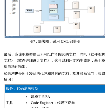
图7 . 部署图，采用 UML 部署图
最后，应该把模型输出为可以广泛阅读的文档，包括《软件架构
文档》《软件详细设计文档》，这可以利用文档生成器，基于模
型自动化输出。
如果您也受困于凌乱的代码和过时的文档，欢迎联系我们，帮您
解困！
服务：代码逆向模型
建模工具EA
工具
Code Engineer：代码正逆向