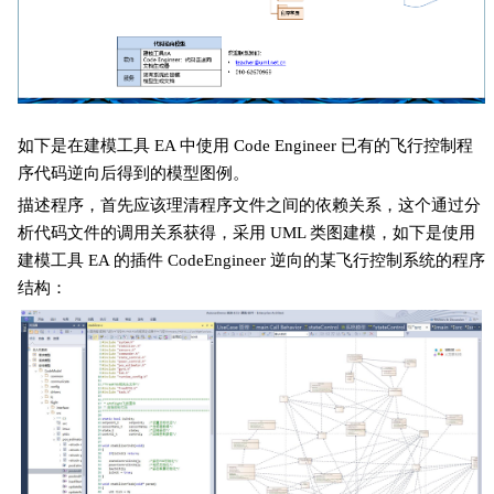
如下是在建模工具 EA 中使用 Code Engineer 已有的飞行控制程
序代码逆向后得到的模型图例。
描述程序，首先应该理清程序文件之间的依赖关系，这个通过分
析代码文件的调用关系获得，采用 UML 类图建模，如下是使用
建模工具 EA 的插件 CodeEngineer 逆向的某飞行控制系统的程序
结构：