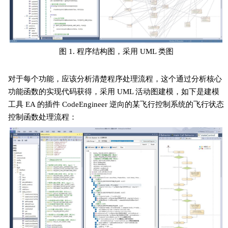
图 1. 程序结构图，采用 UML 类图
对于每个功能，应该分析清楚程序处理流程，这个通过分析核心
功能函数的实现代码获得，采用 UML 活动图建模，如下是建模
工具 EA 的插件 CodeEngineer 逆向的某飞行控制系统的飞行状态
控制函数处理流程：