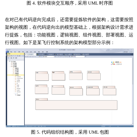
图 4. 软件模块交互顺序 , 采用 UML 时序图
在对已有代码逆向完成后，还需要提炼软件的架构，这需要按照
架构的视图，在代码逆向出的模型基础上，根据架构设计需求进
行提炼，包括：功能视图，逻辑视图、组件视图、部署视图、运
行视图。如下是某飞行控制系统的架构模型部分示例：
图 5. 代码组织结构图，采用 UML 包图