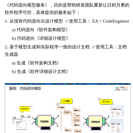
《代码逆向模型服务》，目的是帮助研发团队重新让日积月累的
软件程序可控，具体提供的服务如下：
1. 从现有代码逆向出设计模型 // 使用工具： EA +
CodeEngineer
a) 代码逆向《软件架构模型》
b) 代码逆向《详细设计模型》
2. 基于模型生成和实际程序一致的设计文档 // 使用工具：文档
生成器
a) 生成《软件架构文档》
b) 生成《软件详细设计文档》