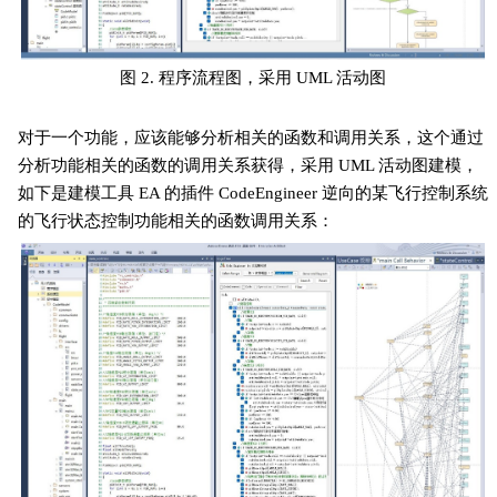
图 2. 程序流程图，采用 UML 活动图
对于一个功能，应该能够分析相关的函数和调用关系，这个通过
分析功能相关的函数的调用关系获得，采用 UML 活动图建模，
如下是建模工具 EA 的插件 CodeEngineer 逆向的某飞行控制系统
的飞行状态控制功能相关的函数调用关系：