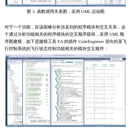
图 3. 函数调用关系图，采用 UML 活动图
对于一个功能，应该能够分析涉及到的程序模块和交互关系，这
个通过分析功能相关的程序模块的交互顺序获得，采用 UML 顺
序图建模，如下是建模工具 EA 的插件 CodeEngineer 逆向的某飞
行控制系统的飞行状态控制功能相关的模块交互顺序：