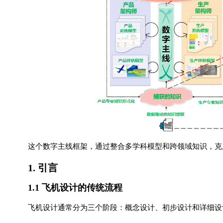
这个数字主线框架，通过整合多学科模型和跨领域知识，克
1. 引言
1.1 飞机设计的传统流程
飞机设计通常分为三个阶段：概念设计、初步设计和详细设