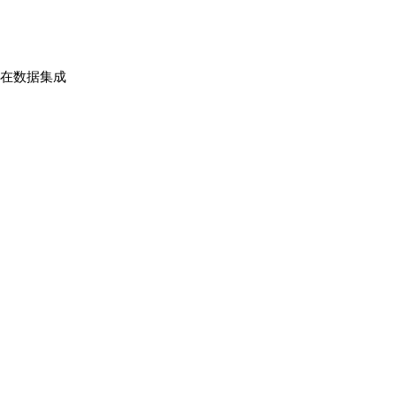
在数据集成