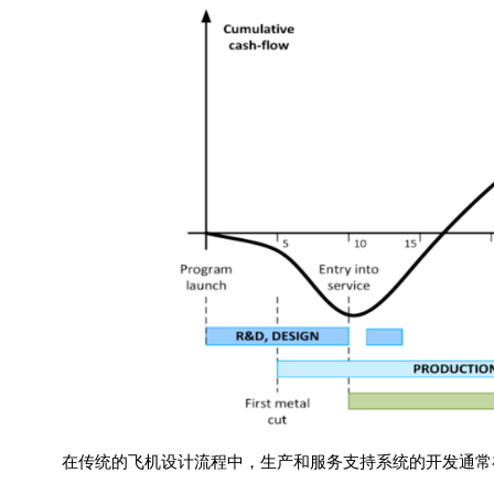
在传统的飞机设计流程中，生产和服务支持系统的开发通常