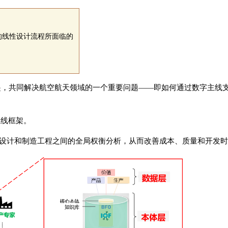
的线性设计流程所面临的
起，共同解决航空航天领域的一个重要问题——即如何通过数字主线
主线框架。
设计和制造工程之间的全局权衡分析，从而改善成本、质量和开发时