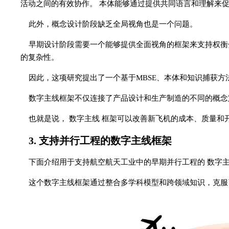
活动之间的有效协作。 本体能够通过提供共同语言和理解来
此外，概念设计阶段缺乏全局视角也是一个问题。
早期设计阶段需要一个能够提供全面视角的框架来支持权衡
的复杂性。
因此，这项研究提出了一个基于MBSE、本体和知识捕获
数字主线框架不仅连接了产品设计和生产制造的不同的概念
也就是说， 数字主线 框架可以改善新飞机的成本、质量和
3. 支持并行工程的数字主线框架
下面介绍用于支持航空航天工业中的早期并行工程的 数字主
这个数字主线框架通过整合多学科模型和跨领域知识，克服