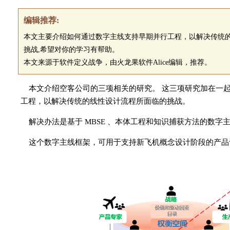
编辑推荐:
本文主要介绍如何通过数字主线支持早期并行工程，以解决传统
挑战,希望对你的学习有帮助。
本文来源于软件定义战争，由火龙果软件Alice编辑，推荐。
本文介绍空客公司的三项相关的研究。 这三项研究加在一
工程，以解决传统的线性设计流程所面临的挑战。
解决办法是基于 MBSE
、本体工程和知识捕获方法的数字
这个数字主线框架，可用于支持新飞机概念设计阶段的产品