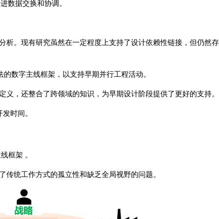
促进数据交换和协调。
分析。现有研究虽然在一定程度上支持了设计依赖性链接，但仍然存
方法的数字主线框架，以支持早期并行工程活动。
定义，还整合了跨领域的知识，为早期设计阶段提供了更好的支持。
开发时间。
线框架 。
了传统工作方式的孤立性和缺乏全局视野的问题。