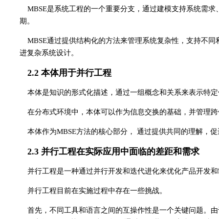
MBSE是系统工程的一个重要分支，通过建模支持系统需求
期。
MBSE通过提供结构化的方法来管理系统复杂性，支持不
进复杂系统设计。
2.2 本体用于并行工程
本体是知识的形式化描述，通过一组概念和关系来表示特定
在分布式环境中，本体可以作为信息交换的基础，并管理跨
本体作为MBSE方法的核心部分， 通过提供共同的理解，
2.3 并行工程在实际应用中面临的差距和需求
并行工程是一种通过并行开发和迭代进化来优化产品开发和
并行工程目前在实施过程中存在一些挑战。
首先，不同工具和语言之间的互操作性是一个关键问题。由