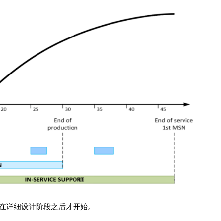
在详细设计阶段之后才开始。