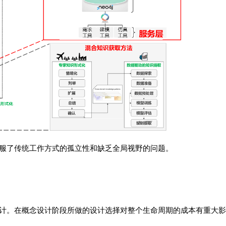
服了传统工作方式的孤立性和缺乏全局视野的问题。
计。在概念设计阶段所做的设计选择对整个生命周期的成本有重大影