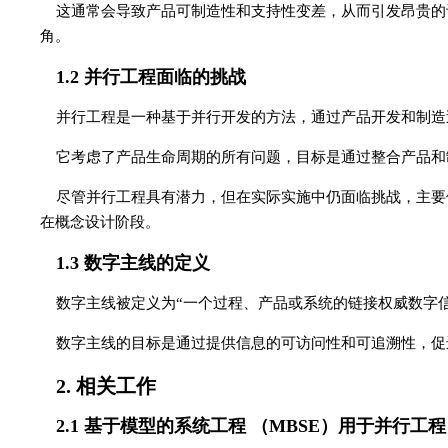
这通常会导致产品可制造性和支持性变差，从而引发昂贵的
角。
1.2 并行工程面临的挑战
并行工程是一种基于并行开发的方法，通过产品开发和制造
它考虑了产品生命周期的所有问题，目标是通过整合产品和
尽管并行工程具有潜力，但在实际实施中仍面临挑战，主要
在概念设计阶段。
1.3 数字主线的定义
数字主线被定义为“一个过程、产品或系统的链接权威数字信息
数字主线的目标是通过提供信息的可访问性和可追溯性，促
2. 相关工作
2.1 基于模型的系统工程
（MBSE）用于并行工程