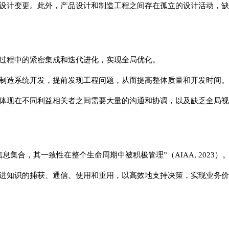
设计变更。此外，产品设计和制造工程之间存在孤立的设计活动，缺
过程中的紧密集成和迭代进化，实现全局优化。
制造系统开发，提前发现工程问题，从而提高整体质量和开发时间。
体现在不同利益相关者之间需要大量的沟通和协调，以及缺乏全局视
集合，其一致性在整个生命周期中被积极管理”（AIAA, 2023）
进知识的捕获、通信、使用和重用，以高效地支持决策，实现业务价