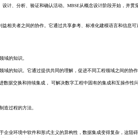
、设计、分析、验证和确认活动。MBSE从概念设计阶段开始，并贯
同利益相关者之间的协作。它通过共享参考、标准化建模语言和信息可
领域的知识。
领域的知识。它通过提供共同的理解，促进不同工程领域之间的协作
促进数据交换和持续集成， 可解决数字工程中固有的集成和互操作性
制造过程的方法。
于企业环境中软件和形式主义的异构性，数据集成变得复杂，这阻碍