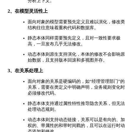
分析上下文。
2、在模型灵活性上
面向对象的模型需要预先定义且难以演化，修改类
结构往往意味着重构代码和数据库。
静态本体同样需要预先定义，且对一致性要求极
高，一旦发布几乎无法修改。
动态本体则原生支持演化，本体的修改不会影响原
始数据，且支持版本回滚和多视图并存。
3、在关系处理上
面向对象的关系是硬编码的，如“经理管理部门”的
关系，需要在类定义中明确声明，业务规则变化时
必须修改代码。
静态本体支持通过属性特性推导隐含关系，但无法
处理动态规则。
动态本体则支持动态链接，关系可以是有向的、加
权的、带属性的和带时间戳的，且可以在运行时动
态添加和修改。