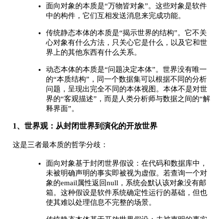
面向对象的本质是“万物皆对象”。这些对象是软件
中的构件，它们互相发送消息来完成功能。
传统静态本体的本质是“揭示世界的结构”。它不关
心对象有什么方法，只关心它是什么，以及它和世
界上的其他东西有什么关系。
动态本体的本质是“问题决定本体”。世界没有唯一
的“本质结构”，同一个数据集可以根据不同的分析
问题，呈现出完全不同的本体视图。本体不是对世
界的“客观描述”，而是人类分析师与数据之间的“解
释界面”。
1、世界观：从封闭世界到演化的开放世界
这是三者最本质的哲学分歧：
面向对象基于封闭世界假设：在代码和数据库中，
未被明确声明的事实即被视为虚假。若查询一个对
象的email属性返回null，系统会默认该对象没有邮
箱。这种假设是软件系统确定性运行的基础，但也
使其难以处理信息不完整的场景。