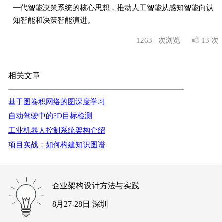
一代智能决策系统的核心思想，推动人工智能从感知智能向认
知智能和决策智能演进。
1263
次浏览
13 次
相关文章
基于图卷积网络的图深度学习
自动驾驶中的3D目标检测
工业机器人控制系统架构介绍
项目实战：如何构建知识图谱