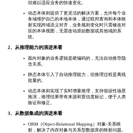
但难以适应业务的快速变化。
动态本体则提供了更灵活的解决方案，允许每个业
务域维护自己的本地本体，通过联邦查询和本体映
射实现跨域语义对齐，业务规则变化时只需修改对
应的本体视图，无需改动原始数据或其他域的系
统。
2、从推理能力的演进来看
面向对象的业务逻辑是硬编码的，无法自动推导隐
含关系。
静态本体引入了自动推理能力，但推理过程是离线
批量的。
动态本体则实现了实时增量推理，支持假设性场景
推演，推理结果带有来源和置信度标记，便于人类
验证和修正。
3、从数据集成的演进来看
ORM（Object-Relational Mapping）对象-关系映
射，解决了内存对象与关系型数据库的映射问题。