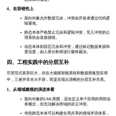
4、在容错性上
面向对象允许数据冗余，冲突由开发者通过代码逻
辑避免。
静态本体严格禁止冗余和逻辑冲突，导入冲突的公
理系统会直接报错。
动态本体则容忍冗余和冲突，通过标记数据来源和
置信度，由人类分析师进行最终裁决。
四、工程实践中的分层互补
尽管范式差异巨大，但在大规模智能系统和数据密集型应用
中，三者并非水火不容，而是呈现出清晰的分层互补关系。
1、从领域建模的演进来看
面向对象的UML类图，适合定义单个应用的局部业
务概念，但无法解决跨域的语义冲突。
传统静态本体可以构建全局共享的领域术语体系，