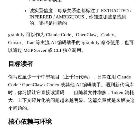
诚实置信度：每条关系边都标注了 EXTRACTED /
INFERRED / AMBIGUOUS，你知道哪些是找到
的、哪些是推断的
graphify 可以作为 Claude Code、OpenClaw、Codex、
Cursor、Trae 等主流 AI 编码助手的 /graphify 命令使用，也可
以通过 MCP Server 或 CLI 独立调用。
目标读者
你写过至少一个中型项目（上千行代码），日常在用 Claude
Code / OpenClaw / Codex 或其他 AI 编码助手。遇到新代码库
时，你习惯让它直接读源码——但随着文件增多，Token 消耗
大、上下文碎片化的问题越来越明显。这篇文章就是来解决这
个问题的。
核心依赖与环境