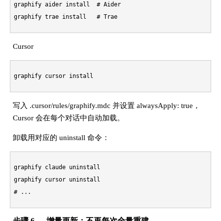
graphify aider install  
# Aider
graphify trae install   
# Trae
Cursor
写入 .cursor/rules/graphify.mdc 并设置 alwaysApply: true，
Cursor 会在每个对话中自动加载。
卸载用对应的 uninstall 命令：
graphify claude uninstall

# ...
步骤 6 — 增量更新：不再每次全量重建