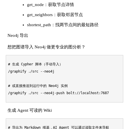
get_node：获取节点详情
get_neighbors：获取邻居节点
shortest_path：找两节点间的最短路径
Neo4j 导出
想把图谱导入 Neo4j 做更专业的图分析？
# 生成 Cypher 脚本（手动导入）

/graphify ./src --neo4j

# 或直接推送到运行中的 Neo4j 实例
生成 Agent 可读的 Wiki
# 导出为 Markdown 维基，AI Agent 可以通过读取文件来导航知识库