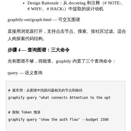
Design Rationale：从 docstring 和注释（# NOTE:、
# WHY:、# HACK:）中提取的设计动机
graphify-out/graph.html — 可交互图谱
直接用浏览器打开，支持点击节点、搜索、按社区过滤。适合
人肉探索代码结构。
步骤 4 — 查询图谱：三大命令
光有图谱不够，得能查。graphify 内置了三个查询命令：
query — 语义查询
# 最常用：从图谱中找跟问题相关的节点和路径

graphify query 
"what connects Attention to the optimizer?"
# 限制 Token 预算

graphify query 
"show the auth flow"
 --budget 1500
