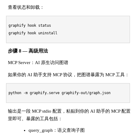
查看状态和卸载：
graphify hook status

步骤 8 — 高级用法
MCP Server：AI 原生访问图谱
如果你的 AI 助手支持 MCP 协议，把图谱暴露为 MCP 工具：
输出是一段 MCP stdio 配置，粘贴到你的 AI 助手的 MCP 配置
里即可。暴露的工具包括：
query_graph：语义查询子图