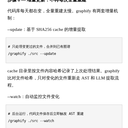
代码库每天都在变，全量重建太慢。graphify 有两套增量机
制：
--update：基于 SHA256 cache 的增量提取
# 只处理变更过的文件，合并到已有图谱
cache 目录里按文件内容哈希记录了上次处理结果。graphify
比对文件哈希，只对变化的文件重新走 AST 和 LLM 提取流
程。
--watch：自动监控文件变化
# 后台运行，代码文件保存后立即触发 AST 重建

/graphify ./src --watch
