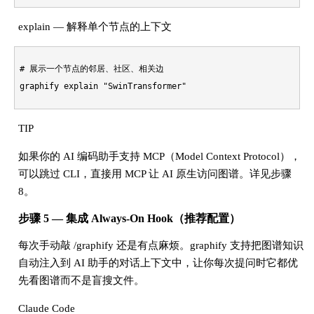
explain — 解释单个节点的上下文
# 展示一个节点的邻居、社区、相关边

graphify explain 
"SwinTransformer"
TIP
如果你的 AI 编码助手支持 MCP（Model Context Protocol），
可以跳过 CLI，直接用 MCP 让 AI 原生访问图谱。详见步骤
8。
步骤 5 — 集成 Always-On Hook（推荐配置）
每次手动敲 /graphify 还是有点麻烦。graphify 支持把图谱知识
自动注入到 AI 助手的对话上下文中，让你每次提问时它都优
先看图谱而不是盲搜文件。
Claude Code