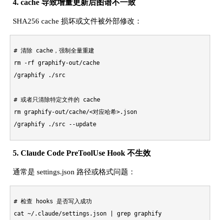
4. cache 导致增量更新后图谱不一致
SHA256 cache 损坏或文件被外部修改：
# 清除 cache，强制全量重建
rm
 -rf graphify-out/cache

/graphify ./src

# 或者只清除特定文件的 cache
rm
 graphify-out/cache/<对应哈希>.json

5. Claude Code PreToolUse Hook 不生效
通常是 settings.json 路径或格式问题：
# 检查 hooks 是否写入成功
cat
 ~/.claude/settings.json | grep graphify
