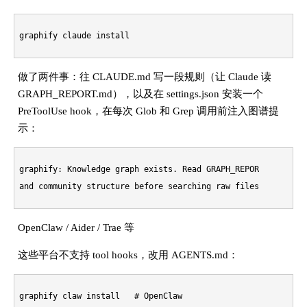
做了两件事：往 CLAUDE.md 写一段规则（让 Claude 读
GRAPH_REPORT.md），以及在 settings.json 安装一个
PreToolUse hook，在每次 Glob 和 Grep 调用前注入图谱提
示：
graphify: Knowledge graph exists. Read GRAPH_REPORT.md for g
OpenClaw / Aider / Trae 等
这些平台不支持 tool hooks，改用 AGENTS.md：
graphify claw install   
# OpenClaw