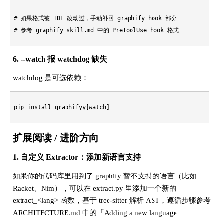
# 如果格式被 IDE 改动过，手动补回 graphify hook 部分
# 参考 graphify skill.md 中的 PreToolUse hook 格式
6. --watch 报 watchdog 缺失
watchdog 是可选依赖：
pip install graphifyy[watch]
扩展阅读 / 进阶方向
1. 自定义 Extractor：添加新语言支持
如果你的代码库里用到了 graphify 暂不支持的语言（比如
Racket、Nim），可以在 extract.py 里添加一个新的
extract_<lang> 函数，基于 tree-sitter 解析 AST，遵循步骤参考
ARCHITECTURE.md 中的「Adding a new language