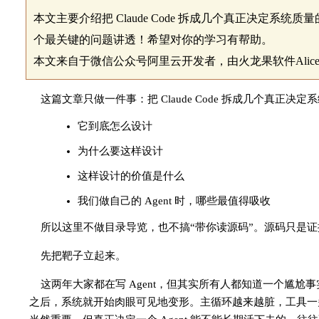
本文主要介绍把 Claude Code 拆成几个真正决定系统
个最关键的问题讲透！希望对你的学习有帮助。
本文来自于微信公众号阿里云开发者，由火龙果软件Alic
这篇文章只做一件事：把 Claude Code 拆成几个真
它到底怎么设计
为什么要这样设计
这样设计的价值是什么
我们做自己的 Agent 时，哪些最值得吸收
所以这里不做目录导览，也不搞“带你读源码”。源码只是证据，重
先把靶子立起来。
这两年大家都在写 Agent，但其实所有人都知道一个尴尬
之后，系统就开始肉眼可见地变形。主循环越来越脏，工具一