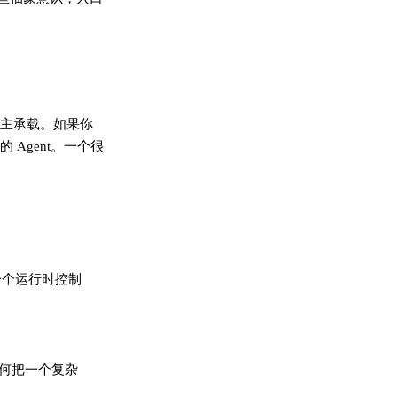
宿主承载。如果你
Agent。一个很
像一个运行时控制
如何把一个复杂