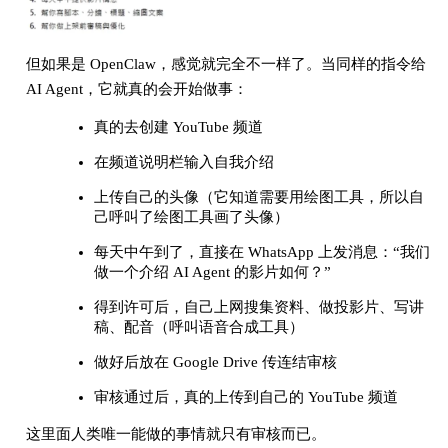
但如果是 OpenClaw，感觉就完全不一样了。当同样的指令给
AI Agent，它就真的会开始做事：
真的去创建 YouTube 频道
在频道说明栏输入自我介绍
上传自己的头像（它知道需要用绘图工具，所以自
己呼叫了绘图工具画了头像）
每天中午到了，直接在 WhatsApp 上发消息：“我们
做一个介绍 AI Agent 的影片如何？”
得到许可后，自己上网搜集资料、做投影片、写讲
稿、配音（呼叫语音合成工具）
做好后放在 Google Drive 传连结审核
审核通过后，真的上传到自己的 YouTube 频道
这里面人类唯一能做的事情就只有审核而已。