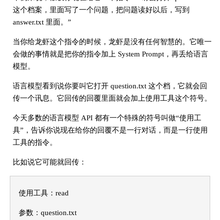
这个档案，里面写了一个问题，把问题读好以后，写到
answer.txt 里面。”
当你给龙虾这个指令的时候，龙虾是没有任何智慧的。它唯一
会做的事情就是把你的指令加上 System Prompt，再丢给语言
模型。
语言模型看到说你要叫它打开 question.txt 这个档，它就会回
传一个讯息。它回传的回覆里面就会加上使用工具这个符号。
今天多数的语言模型 API 都有一个特殊的符号叫做“使用工
具”，告诉你说现在给你的回覆不是一行对话，而是一行使用
工具的指令。
比如说它可能就回传：
使用工具：read
参数：question.txt