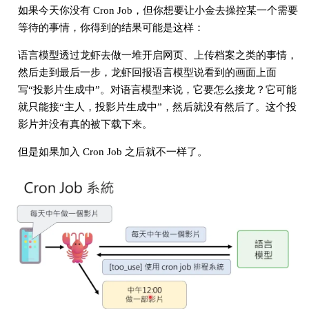
如果今天你没有 Cron Job，但你想要让小金去操控某一个需要
等待的事情，你得到的结果可能是这样：
语言模型透过龙虾去做一堆开启网页、上传档案之类的事情，
然后走到最后一步，龙虾回报语言模型说看到的画面上面
写“投影片生成中”。对语言模型来说，它要怎么接龙？它可能
就只能接“主人，投影片生成中”，然后就没有然后了。这个投
影片并没有真的被下载下来。
但是如果加入 Cron Job 之后就不一样了。