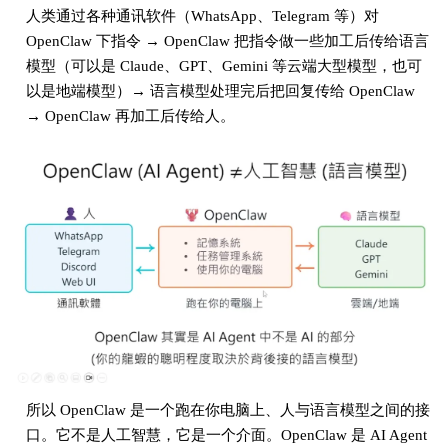
人类通过各种通讯软件（WhatsApp、Telegram 等）对
OpenClaw 下指令 → OpenClaw 把指令做一些加工后传给语言
模型（可以是 Claude、GPT、Gemini 等云端大型模型，也可
以是地端模型）→ 语言模型处理完后把回复传给 OpenClaw
→ OpenClaw 再加工后传给人。
所以 OpenClaw 是一个跑在你电脑上、人与语言模型之间的接
口。它不是人工智慧，它是一个介面。OpenClaw 是 AI Agent