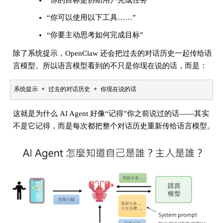
“你的目标是协助用户完成任务”
“你可以使用以下工具……”
“你要主动思考如何完成目标”
除了系统提示，OpenClaw 还会把过去的对话历史一起传给语
言模型。所以语言模型看到的不只是你现在说的话，而是：
系统提示 + 过去的对话历史 + 你现在说的话
这就是为什么 AI Agent 好像“记得”你之前说过的话——其实
不是它记得，而是每次都把整个对话历史重新传给语言模型。