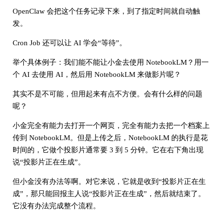
OpenClaw 会把这个任务记录下来，到了指定时间就自动触
发。
Cron Job 还可以让 AI 学会“等待”。
举个具体例子：我们能不能让小金去使用 NotebookLM？用一
个 AI 去使用 AI，然后用 NotebookLM 来做影片呢？
其实不是不可能，但用起来有点不方便。会有什么样的问题
呢？
小金完全有能力去打开一个网页，完全有能力去把一个档案上
传到 NotebookLM。但是上传之后，NotebookLM 的执行是花
时间的，它做个投影片通常要 3 到 5 分钟。它在右下角出现
说“投影片正在生成”。
但小金没有办法等啊。对它来说，它就是收到“投影片正在生
成”，那只能回报主人说“投影片正在生成”，然后就结束了。
它没有办法完成整个流程。