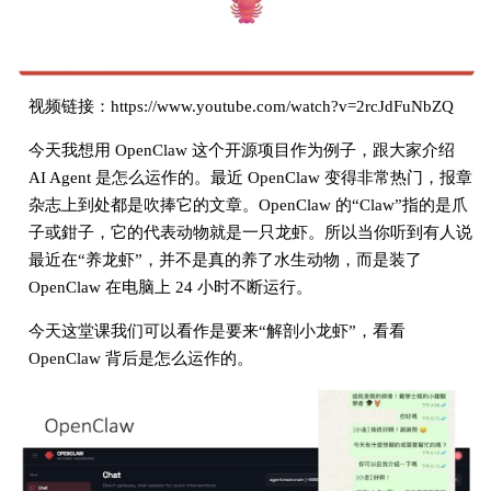
视频链接：https://www.youtube.com/watch?v=2rcJdFuNbZQ
今天我想用 OpenClaw 这个开源项目作为例子，跟大家介绍
AI Agent 是怎么运作的。最近 OpenClaw 变得非常热门，报章
杂志上到处都是吹捧它的文章。OpenClaw 的“Claw”指的是爪
子或鉗子，它的代表动物就是一只龙虾。所以当你听到有人说
最近在“养龙虾”，并不是真的养了水生动物，而是装了
OpenClaw 在电脑上 24 小时不断运行。
今天这堂课我们可以看作是要来“解剖小龙虾”，看看
OpenClaw 背后是怎么运作的。