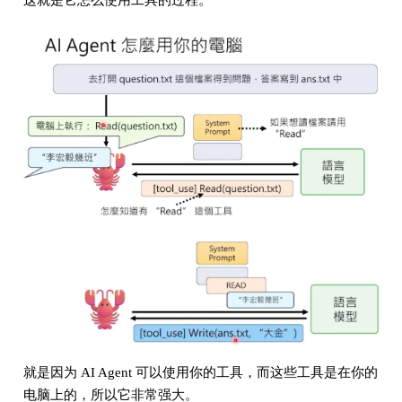
这就是它怎么使用工具的过程。
就是因为 AI Agent 可以使用你的工具，而这些工具是在你的
电脑上的，所以它非常强大。