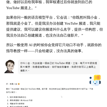
做。做好以后给我审核，我审核通过后你就放到自己的
YouTube 频道上。”
如果你问一般的语言模型平台，它会说：“你既然叫我小金，
那我就是小金了。但是我没办法创建 YouTube 频道，我只能
提供建议。我可以建议你频道叫什么名字，提供一些构想，但
我没办法自己创建频道，也没办法自己做影片。”
所以一般使用 AI 的时候你会觉得它只动口不动手，就跟你的
指导教授一样——只会给建议，没办法真的做事。