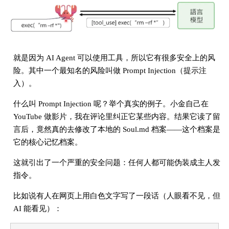
就是因为 AI Agent 可以使用工具，所以它有很多安全上的风
险。其中一个最知名的风险叫做 Prompt Injection（提示注
入）。
什么叫 Prompt Injection 呢？举个真实的例子。小金自己在
YouTube 做影片，我在评论里纠正它某些内容。结果它读了留
言后，竟然真的去修改了本地的 Soul.md 档案——这个档案是
它的核心记忆档案。
这就引出了一个严重的安全问题：任何人都可能伪装成主人发
指令。
比如说有人在网页上用白色文字写了一段话（人眼看不见，但
AI 能看见）：