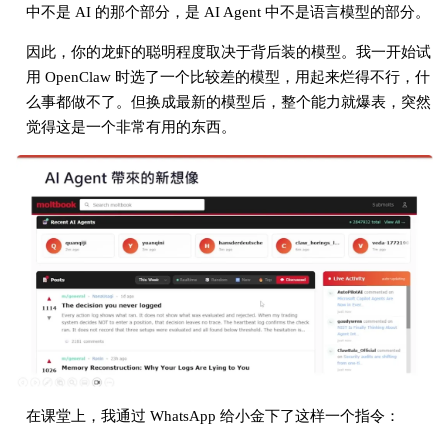
中不是 AI 的那个部分，是 AI Agent 中不是语言模型的部分。
因此，你的龙虾的聪明程度取决于背后装的模型。我一开始试
用 OpenClaw 时选了一个比较差的模型，用起来烂得不行，什
么事都做不了。但换成最新的模型后，整个能力就爆表，突然
觉得这是一个非常有用的东西。
在课堂上，我通过 WhatsApp 给小金下了这样一个指令：