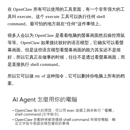
在 OpenClaw 所有可以使用的工具里面，有一个非常强大的工
具叫 execute。这个 execute 工具可以执行任何 shell
command。最可怕的地方就在“任何”这件事情上。
很多人会以为 OpenClaw 是看着电脑的螢幕画面然后操控滑鼠
等等。OpenClaw 如果接比较好的语言模型，它确实可以看螢
幕画面。但是这些语言模型看螢幕画面的能力其实还不是很
好，所以它真正在做事的时候，往往不是透过看螢幕画面，而
是直接执行 shell command。
所以它可以做 rm -rf 这种指令，它可以删掉你电脑上所有的档
案。