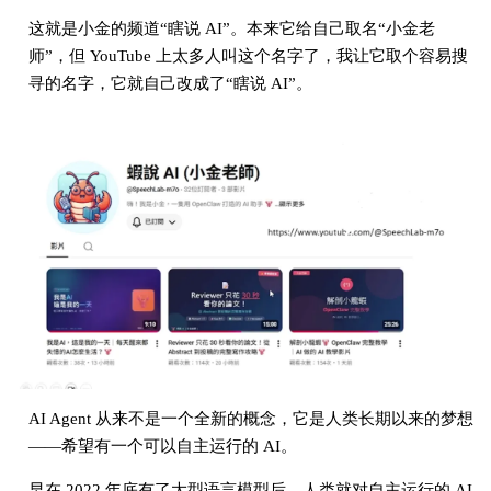
这就是小金的频道“瞎说 AI”。本来它给自己取名“小金老
师”，但 YouTube 上太多人叫这个名字了，我让它取个容易搜
寻的名字，它就自己改成了“瞎说 AI”。
AI Agent 从来不是一个全新的概念，它是人类长期以来的梦想
——希望有一个可以自主运行的 AI。
早在 2022 年底有了大型语言模型后，人类就对自主运行的 AI