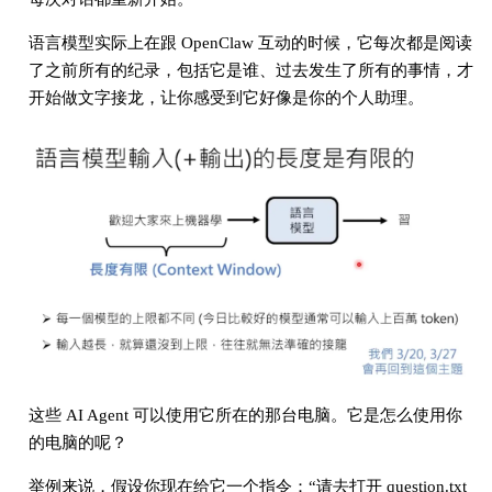
语言模型实际上在跟 OpenClaw 互动的时候，它每次都是阅读
了之前所有的纪录，包括它是谁、过去发生了所有的事情，才
开始做文字接龙，让你感受到它好像是你的个人助理。
这些 AI Agent 可以使用它所在的那台电脑。它是怎么使用你
的电脑的呢？
举例来说，假设你现在给它一个指令：“请去打开 question.txt