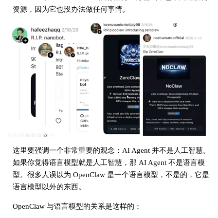
资源，因为它也没办法做任何事情。
这里要强调一个非常重要的观念：AI Agent 并不是人工智慧。
如果你觉得语言模型就是人工智慧，那 AI Agent 不是语言模
型。很多人误以为 OpenClaw 是一个语言模型，不是的，它是
语言模型以外的东西。
OpenClaw 与语言模型的关系是这样的：