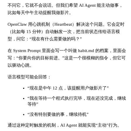
不问它，它就不会说话。但我们希望 AI Agent 能主动做事，
比如每天中午主动提醒我做影片。
OpenClaw 用心跳机制（Heartbeat）解决这个问题。它会定时
（比如每 15 分钟）自动触发一次，把当前状态传给语言模
型，问它：“现在有什么需要做的吗？”
在 System Prompt 里面会写一个叫做 habit.md 的档案，里面会
写：“你要向你的目标前进。”这是一个很模糊的指令，但它可
以驱动心跳。
语言模型可能会回答：
“现在是中午 12 点，该提醒用户做影片了”
“我在等待一个程式执行完毕，现在还没完成，继续
等待”
“没有特别要做的事，继续待机”
通过这种定时触发的机制，AI Agent 就能实现“主动”行为。