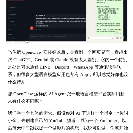
当你把 OpenClaw 安装好以后，会看到一个网页界面，看起来
跟 ChatGPT、Gemini 或 Claude 没有太大差别。它的一个特别
之处是可以通过 LINE、Discord、WhatsApp 等通讯软件联
系，但很多大型语言模型应用也都有 App，所以感觉好像也没
什么特别。
那 OpenClaw 这样的 AI Agent 跟一般语言模型平台实际用起
来有什么不同呢？
我们举一个具体的需求。假设你对 AI 下这样一个指令：“你叫
小金，去创建自己的 YouTube 频道，成为一个 YouTuber。以
后每天中午跟我提一个做影片的构想，我说可以做，你就开始