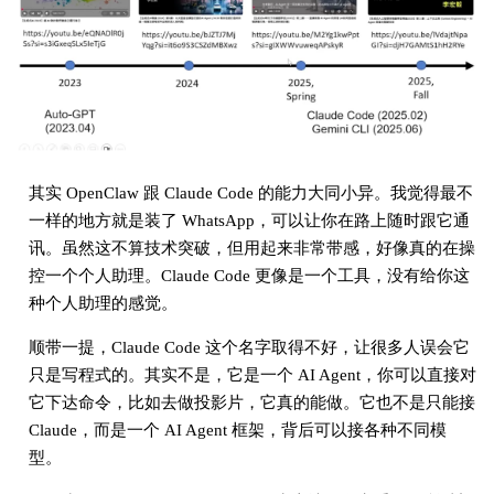
其实 OpenClaw 跟 Claude Code 的能力大同小异。我觉得最不
一样的地方就是装了 WhatsApp，可以让你在路上随时跟它通
讯。虽然这不算技术突破，但用起来非常带感，好像真的在操
控一个个人助理。Claude Code 更像是一个工具，没有给你这
种个人助理的感觉。
顺带一提，Claude Code 这个名字取得不好，让很多人误会它
只是写程式的。其实不是，它是一个 AI Agent，你可以直接对
它下达命令，比如去做投影片，它真的能做。它也不是只能接
Claude，而是一个 AI Agent 框架，背后可以接各种不同模
型。