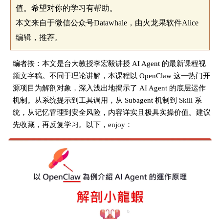
值。希望对你的学习有帮助。
本文来自于微信公众号Datawhale，由火龙果软件Alice
编辑，推荐。
编者按：本文是台大教授李宏毅讲授 AI Agent 的最新课程视
频文字稿。不同于理论讲解，本课程以 OpenClaw 这一热门开
源项目为解剖对象，深入浅出地揭示了 AI Agent 的底层运作
机制。从系统提示到工具调用，从 Subagent 机制到 Skill 系
统，从记忆管理到安全风险，内容详实且极具实操价值。建议
先收藏，再反复学习。以下，enjoy：