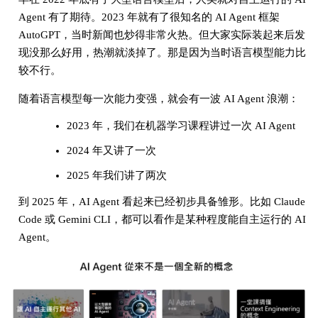
Agent 有了期待。2023 年就有了很知名的 AI Agent 框架
AutoGPT，当时新闻也炒得非常火热。但大家实际装起来后发
现没那么好用，热潮就淡掉了。那是因为当时语言模型能力比
较不行。
随着语言模型每一次能力变强，就会有一波 AI Agent 浪潮：
2023 年，我们在机器学习课程讲过一次 AI Agent
2024 年又讲了一次
2025 年我们讲了两次
到 2025 年，AI Agent 看起来已经初步具备雏形。比如 Claude
Code 或 Gemini CLI，都可以看作是某种程度能自主运行的 AI
Agent。