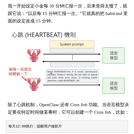
我一开始设定小金每 30 分钟汇报一次，后来觉得太慢了，就
跟它说：“以后每 15 分钟汇报一次。”它就真的把 habit.md 里
面的设定改成 15 分钟。
除了心跳机制，OpenClaw 还有 Cron Job 功能。当语言模型决
定要在特定时间做某事时，它可以创建一个 Cron Job，比如：
每天12:00执行：提醒用户做影片