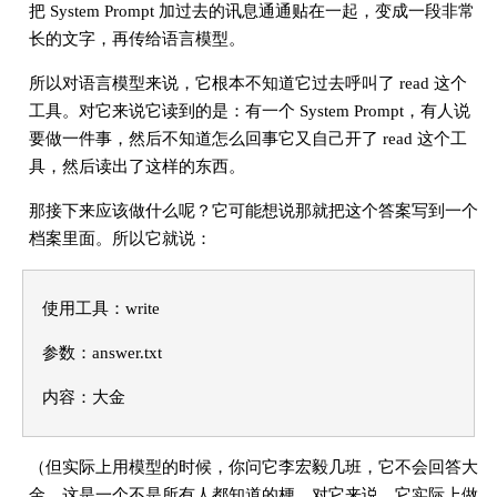
把 System Prompt 加过去的讯息通通贴在一起，变成一段非常
长的文字，再传给语言模型。
所以对语言模型来说，它根本不知道它过去呼叫了 read 这个
工具。对它来说它读到的是：有一个 System Prompt，有人说
要做一件事，然后不知道怎么回事它又自己开了 read 这个工
具，然后读出了这样的东西。
那接下来应该做什么呢？它可能想说那就把这个答案写到一个
档案里面。所以它就说：
使用工具：write
参数：answer.txt
内容：大金
（但实际上用模型的时候，你问它李宏毅几班，它不会回答大
金。这是一个不是所有人都知道的梗。对它来说，它实际上做