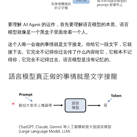
要理解 AI Agent 的运作，首先要理解语言模型的本质。语言
模型就像是一个黑盒子里面坐着一个人。
这个人唯一会做的事情就是文字接龙。你给它一段文字，它就
接下去。它完全不记得你过去传了什么内容给它，它根本不记
得你，它完全不记得过去。语言模型是没有记忆的。