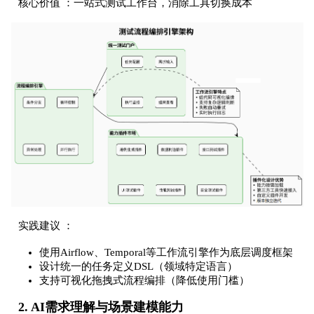
核心价值 ：一站式测试工作台，消除工具切换成本
实践建议 ：
使用Airflow、Temporal等工作流引擎作为底层调度框架
设计统一的任务定义DSL（领域特定语言）
支持可视化拖拽式流程编排（降低使用门槛）
2. AI需求理解与场景建模能力