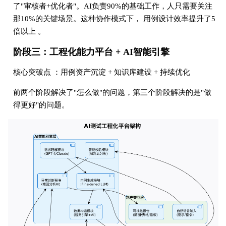
了"审核者+优化者"。AI负责90%的基础工作，人只需要关注
那10%的关键场景。这种协作模式下， 用例设计效率提升了5
倍以上 。
阶段三：工程化能力平台 + AI智能引擎
核心突破点 ：用例资产沉淀 + 知识库建设 + 持续优化
前两个阶段解决了"怎么做"的问题，第三个阶段解决的是"做
得更好"的问题。