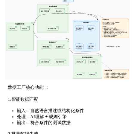
数据工厂核心功能 ：
1.智能数据匹配
输入：自然语言描述或结构化条件
处理：AI理解 + 规则引擎
输出：符合条件的测试数据
2.批量数据生成