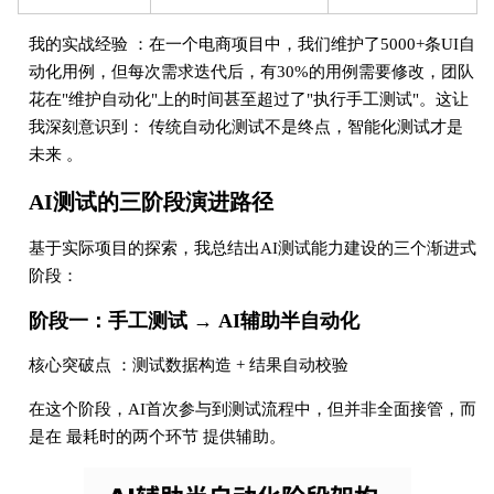
我的实战经验 ：在一个电商项目中，我们维护了5000+条UI自
动化用例，但每次需求迭代后，有30%的用例需要修改，团队
花在"维护自动化"上的时间甚至超过了"执行手工测试"。这让
我深刻意识到： 传统自动化测试不是终点，智能化测试才是
未来 。
AI测试的三阶段演进路径
基于实际项目的探索，我总结出AI测试能力建设的三个渐进式
阶段：
阶段一：手工测试 → AI辅助半自动化
核心突破点 ：测试数据构造 + 结果自动校验
在这个阶段，AI首次参与到测试流程中，但并非全面接管，而
是在 最耗时的两个环节 提供辅助。