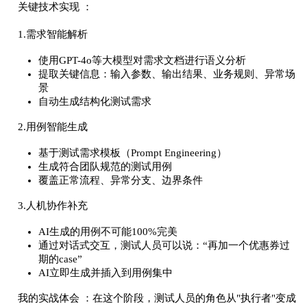
关键技术实现 ：
1.需求智能解析
使用GPT-4o等大模型对需求文档进行语义分析
提取关键信息：输入参数、输出结果、业务规则、异常场
景
自动生成结构化测试需求
2.用例智能生成
基于测试需求模板（Prompt Engineering）
生成符合团队规范的测试用例
覆盖正常流程、异常分支、边界条件
3.人机协作补充
AI生成的用例不可能100%完美
通过对话式交互，测试人员可以说：“再加一个优惠券过
期的case”
AI立即生成并插入到用例集中
我的实战体会 ：在这个阶段，测试人员的角色从"执行者"变成