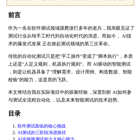
前言
作为一名在软件测试领域摸爬滚打多年的老兵，我亲眼见证了
测试行业从纯手工时代到自动化时代的演进。而如今， AI技
术的爆发式发展 正在掀起测试领域的第三次革命。
传统的自动化测试只是把"手工操作"变成了"脚本执行"，本质
上还是"人定义规则，机器执行规则"。而 AI驱动的智能测试
，则是让机器具备了"理解需求、设计用例、构造数据、智能
校验"的能力，这是质的飞跃。
本文将结合我在实际项目中的探索经验，深度剖析 AI如何参
与测试全流程自动化 ，以及未来智能测试的技术趋势。
目录
软件测试面临的核心挑战
AI测试的三阶段演进路径
AI全链路测试的六大核心能力