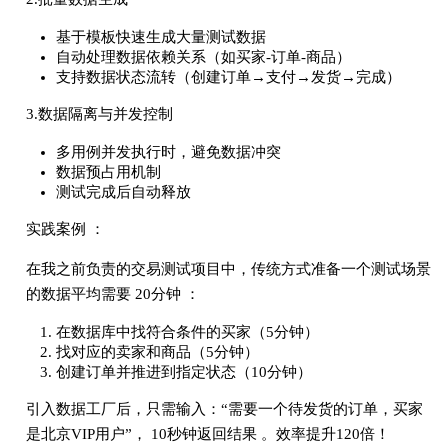
基于模板快速生成大量测试数据
自动处理数据依赖关系（如买家-订单-商品）
支持数据状态流转（创建订单→支付→发货→完成）
3.数据隔离与并发控制
多用例并发执行时，避免数据冲突
数据预占用机制
测试完成后自动释放
实践案例 ：
在我之前负责的交易测试项目中，传统方式准备一个测试场景
的数据平均需要 20分钟 ：
在数据库中找符合条件的买家（5分钟）
找对应的卖家和商品（5分钟）
创建订单并推进到指定状态（10分钟）
引入数据工厂后，只需输入：“需要一个待发货的订单，买家
是北京VIP用户”， 10秒钟返回结果 。效率提升120倍！