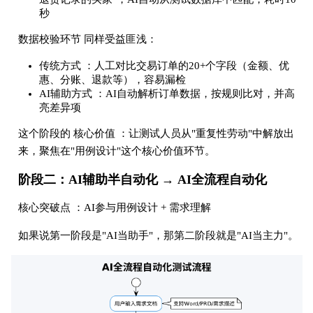
秒
数据校验环节 同样受益匪浅：
传统方式 ：人工对比交易订单的20+个字段（金额、优
惠、分账、退款等），容易漏检
AI辅助方式 ：AI自动解析订单数据，按规则比对，并高
亮差异项
这个阶段的 核心价值 ：让测试人员从"重复性劳动"中解放出
来，聚焦在"用例设计"这个核心价值环节。
阶段二：AI辅助半自动化 → AI全流程自动化
核心突破点 ：AI参与用例设计 + 需求理解
如果说第一阶段是"AI当助手"，那第二阶段就是"AI当主力"。