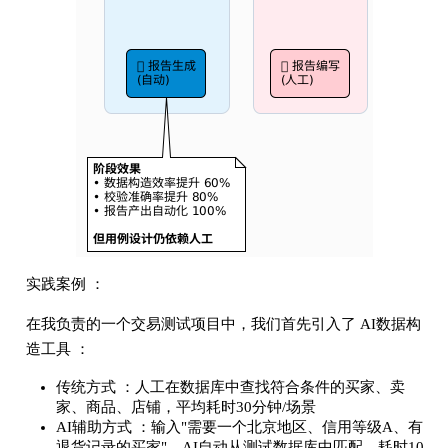
实践案例 ：
在我负责的一个交易测试项目中，我们首先引入了 AI数据构
造工具 ：
传统方式 ：人工在数据库中查找符合条件的买家、卖
家、商品、店铺，平均耗时30分钟/场景
AI辅助方式 ：输入"需要一个北京地区、信用等级A、有
退货记录的买家"，AI自动从测试数据库中匹配，耗时10