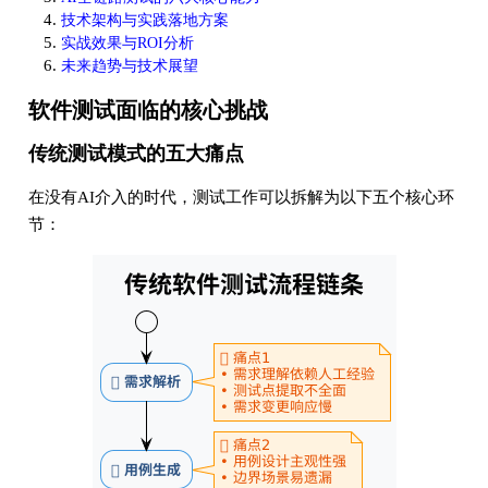
技术架构与实践落地方案
实战效果与ROI分析
未来趋势与技术展望
软件测试面临的核心挑战
传统测试模式的五大痛点
在没有AI介入的时代，测试工作可以拆解为以下五个核心环
节：