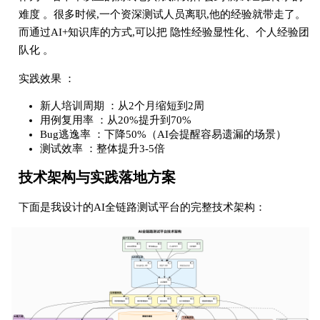
难度 。很多时候,一个资深测试人员离职,他的经验就带走了。
而通过AI+知识库的方式,可以把 隐性经验显性化、个人经验团
队化 。
实践效果 ：
新人培训周期 ：从2个月缩短到2周
用例复用率 ：从20%提升到70%
Bug逃逸率 ：下降50%（AI会提醒容易遗漏的场景）
测试效率 ：整体提升3-5倍
技术架构与实践落地方案
下面是我设计的AI全链路测试平台的完整技术架构：