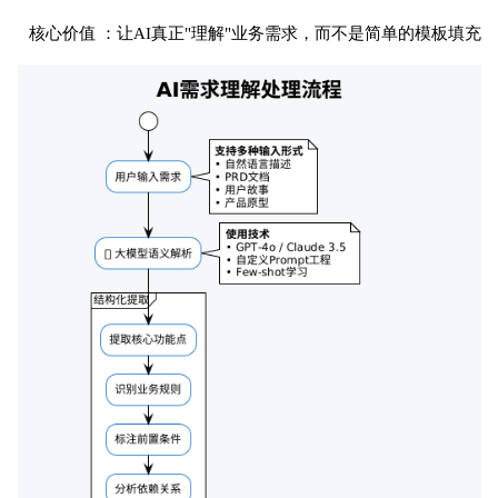
核心价值 ：让AI真正"理解"业务需求，而不是简单的模板填充