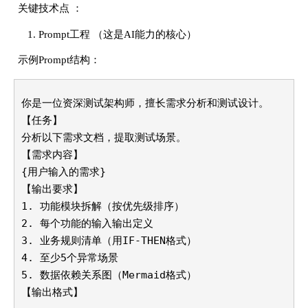
关键技术点 ：
Prompt工程 （这是AI能力的核心）
示例Prompt结构：
你是一位资深测试架构师，擅长需求分析和测试设计。

【任务】

分析以下需求文档，提取测试场景。

【需求内容】

{用户输入的需求}

1.
2.
3.
4.
5.
 数据依赖关系图（Mermaid格式）

【输出格式】
