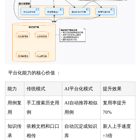
平台化能力的核心价值 ：
能力
传统模式
AI平台化模式
提升效果
用例复
手工搜索历史用
AI自动推荐相似
复用率提升
用
例
用例
70%
知识传
依赖文档和口口
自动沉淀成知识
新人上手速度
承
相传
库
↑3倍