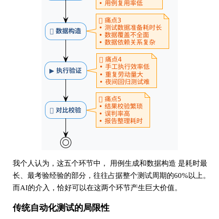
我个人认为，这五个环节中， 用例生成和数据构造 是耗时最
长、最考验经验的部分，往往占据整个测试周期的60%以上。
而AI的介入，恰好可以在这两个环节产生巨大价值。
传统自动化测试的局限性