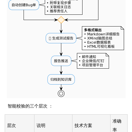
智能校验的三个层次 ：
准确
层次
说明
技术方案
率