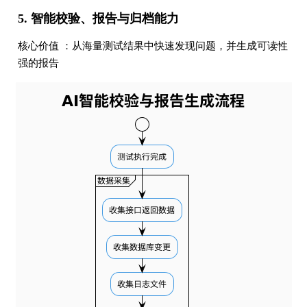
5. 智能校验、报告与归档能力
核心价值 ：从海量测试结果中快速发现问题，并生成可读性
强的报告