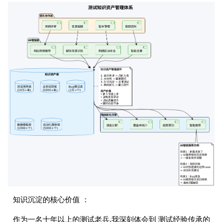
知识沉淀的核心价值 ：
作为一名十年以上的测试老兵,我深刻体会到 测试经验传承的