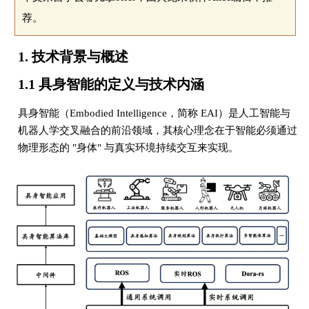
荐。
1. 技术背景与概述
1.1 具身智能的定义与技术内涵
具身智能（Embodied Intelligence，简称 EAI）是人工智能与
机器人学交叉融合的前沿领域，其核心理念在于智能必须通过
物理形态的 "身体" 与真实环境持续交互来实现。