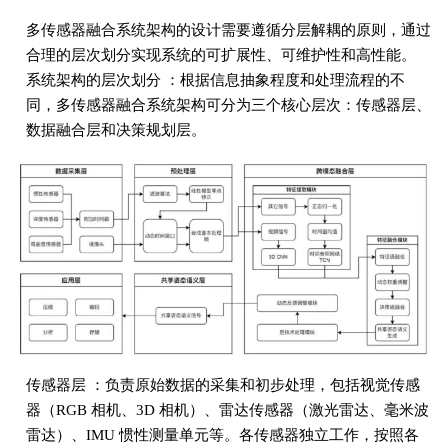
多传感器融合系统架构的设计需要遵循分层解耦的原则，通过
合理的层次划分实现系统的可扩展性、可维护性和高性能。
系统架构的层次划分 ：根据信息抽象程度和处理流程的不
同，多传感器融合系统架构可分为三个核心层次：传感器层、
数据融合层和决策规划层。
传感器层 ：负责原始数据的采集和初步处理，包括视觉传感
器（RGB 相机、3D 相机）、雷达传感器（激光雷达、毫米波
雷达）、IMU 惯性测量单元等。各传感器独立工作，按照各