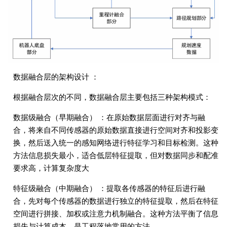
数据融合层的架构设计 ：
根据融合层次的不同，数据融合层主要包括三种架构模式：
数据级融合（早期融合） ：在原始数据层面进行对齐与融
合，将来自不同传感器的原始数据直接进行空间对齐和投影变
换，然后送入统一的感知网络进行特征学习和目标检测。这种
方法信息损失最小，适合低层特征提取，但对数据同步和配准
要求高，计算复杂度大
特征级融合（中期融合） ：提取各传感器的特征后进行融
合，先对每个传感器的数据进行独立的特征提取，然后在特征
空间进行拼接、加权或注意力机制融合。这种方法平衡了信息
损失与计算成本，是工程落地常用的方法