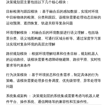
决策规划层主要包括以下几个核心模块：
目标检测与跟踪模块 ：基于融合后的感知数据，实现对环境
中目标物体的检测、分类和跟踪。该模块需要处理动态目标的
运动预测、遮挡恢复、轨迹关联等复杂问题
环境理解模块 ：对融合后的环境数据进行语义理解，包括场
景分类、语义地图构建、可通行区域分析等。通过深度学习算
法实现对复杂环境的高层次理解
路径规划模块 ：根据环境理解结果和任务目标，规划机器人
的运动路径。该模块需要考虑障碍物避障、路径平滑、实时性
要求等约束条件
行为决策模块 ：基于环境状态和任务需求，制定具体的行为
策略。该模块需要处理多任务调度、优先级管理、异常处理等
问题
系统集成架构 ： 决策规划层的系统集成需要考虑与机器人硬
件平台、操作系统、通信网络等的兼容性和互操作性。