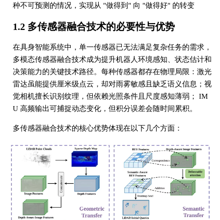
种不可预测的情况，实现从 "做得到" 向 "做得好" 的转变
1.2 多传感器融合技术的必要性与优势
在具身智能系统中，单一传感器已无法满足复杂任务的需求，
多模态传感器融合技术成为提升机器人环境感知、状态估计和
决策能力的关键技术路径。每种传感器都存在物理局限：激光
雷达虽能提供厘米级点云，却对雨雾敏感且缺乏语义信息；视
觉相机擅长识别纹理，但依赖光照条件且尺度感知薄弱； IM
U 高频输出可捕捉动态变化，但积分误差会随时间累积。
多传感器融合技术的核心优势体现在以下几个方面：