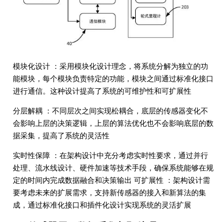
模块化设计 ：采用模块化设计理念，将系统分解为独立的功
能模块，每个模块负责特定的功能，模块之间通过标准化接口
进行通信。这种设计提高了系统的可维护性和可扩展性
分层解耦 ：不同层次之间实现松耦合，底层的传感器变化不
会影响上层的决策逻辑，上层的算法优化也不会影响底层的数
据采集，提高了系统的灵活性
实时性保障 ：在架构设计中充分考虑实时性要求，通过并行
处理、流水线设计、硬件加速等技术手段，确保系统能够在规
定的时间内完成数据融合和决策输出 可扩展性 ：架构设计需
要考虑未来的扩展需求，支持新传感器的接入和新算法的集
成，通过标准化接口和插件化设计实现系统的灵活扩展