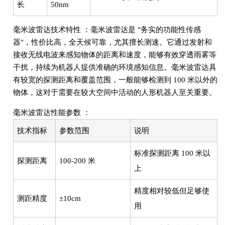
长
50nm
毫米波雷达技术特性 ：毫米波雷达是 "务实的功能性传感
器"，性价比高，全天候可靠，尤其擅长测速。它通过发射和
接收无线电波来感知物体的距离和速度，能够有效穿透雨雾等
干扰，持续为机器人提供准确的环境感知信息。毫米波雷达具
有较宽的探测距离和覆盖范围，一般能够检测到 100 米以外的
物体，这对于需要在较大空间中活动的人形机器人至关重要。
毫米波雷达性能参数 ：
技术指标
参数范围
说明
标准探测距离 100 米以
探测距离
100-200 米
上
精度相对较低但足够使
测距精度
±10cm
用