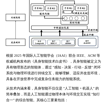
根据 2025 年国际人工智能学会（IAAI）联合 IEEE、ACM 等
权威机构发布的《具身智能技术白皮书》，具身智能被定义为
具有物理形态的智能体，通过 "感知 - 决策 - 行动 - 反馈" 闭环
系统与物理环境进行持续交互，能够理解、适应并改造环境，
具备在开放世界中完成复杂任务能力的智能系统。
从技术内涵来看，具身智能不仅仅是 "人工智能 + 机器人" 的
简单叠加，而是人工智能通过物理本体与环境交互实现 "知行
合一" 的综合智能。其核心三要素包括：