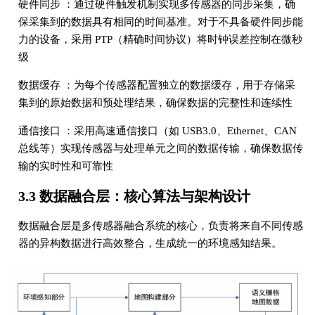
硬件同步 ：通过硬件触发机制实现多传感器的同步采集，确
保采集到的数据具有相同的时间基准。对于不具备硬件同步能
力的设备，采用 PTP（精确时间协议）将时钟误差控制在微秒
级
数据缓存 ：为每个传感器配置独立的数据缓存，用于存储采
集到的原始数据和预处理结果，确保数据的完整性和连续性
通信接口 ：采用高速通信接口（如 USB3.0、Ethernet、CAN
总线等）实现传感器与处理单元之间的数据传输，确保数据传
输的实时性和可靠性
3.3 数据融合层：核心算法与架构设计
数据融合层是多传感器融合系统的核心，负责将来自不同传感
器的异构数据进行高效整合，生成统一的环境感知结果。