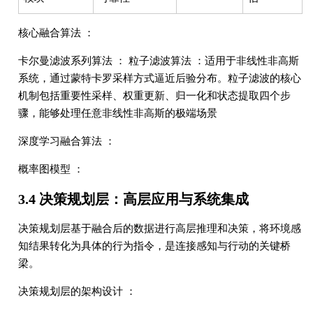
核心融合算法 ：
卡尔曼滤波系列算法 ： 粒子滤波算法 ：适用于非线性非高斯
系统，通过蒙特卡罗采样方式逼近后验分布。粒子滤波的核心
机制包括重要性采样、权重更新、归一化和状态提取四个步
骤，能够处理任意非线性非高斯的极端场景
深度学习融合算法 ：
概率图模型 ：
3.4 决策规划层：高层应用与系统集成
决策规划层基于融合后的数据进行高层推理和决策，将环境感
知结果转化为具体的行为指令，是连接感知与行动的关键桥
梁。
决策规划层的架构设计 ：