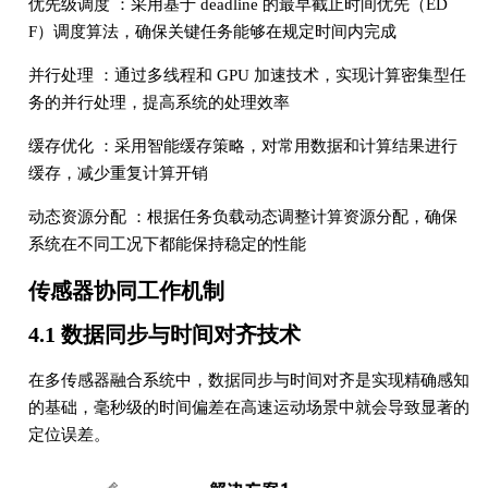
优先级调度 ：采用基于 deadline 的最早截止时间优先（ED
F）调度算法，确保关键任务能够在规定时间内完成
并行处理 ：通过多线程和 GPU 加速技术，实现计算密集型任
务的并行处理，提高系统的处理效率
缓存优化 ：采用智能缓存策略，对常用数据和计算结果进行
缓存，减少重复计算开销
动态资源分配 ：根据任务负载动态调整计算资源分配，确保
系统在不同工况下都能保持稳定的性能
传感器协同工作机制
4.1 数据同步与时间对齐技术
在多传感器融合系统中，数据同步与时间对齐是实现精确感知
的基础，毫秒级的时间偏差在高速运动场景中就会导致显著的
定位误差。