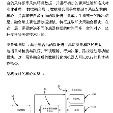
自的采样频率采集环境数据，并进行初步的噪声过滤和格式标
准化处理。 数据融合层 ：数据融合层是数据融合系统架构的
核心，负责将来自多个源的数据进行集成，生成统一的输出信
息。融合层主要包括数据滤波、特征提取和决策融合模块。在
这一层，需要解决不同传感器数据的时间同步、空间对齐、坐
标变换等关键技术问题。
决策规划层 ：基于融合后的数据进行高层决策和路径规划，
包括目标检测与跟踪、环境理解、行为决策、路径规划等功能
模块。这一层将融合后的数据转化为机器人可以执行的具体动
作指令。
架构设计的核心原则 ：