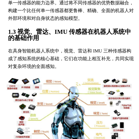
单一传感器的能力边界。通过将不同传感器的优势数据融合，
构建一个比任何单一传感器都更鲁棒、精确、全面的机器人对
外部环境和对自身状态的感知模型。
1.3 视觉、雷达、IMU 传感器在机器人系统中
的基础作用
在具身智能机器人系统中，视觉、雷达和 IMU 三种传感器构
成了感知系统的核心基础，它们在功能上相互补充，共同实现
对复杂环境的全面感知。