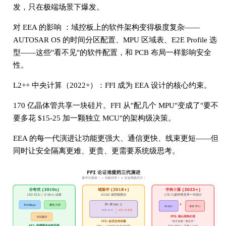
发，只在极端场景下爆发。
对 EEA 的影响 ：域控板上的软件架构变得极度复杂——
AUTOSAR OS 的时间分区配置、MPU 区域表、E2E Profile 选
型——这些"看不见"的软件配置，和 PCB 布局一样影响安全
性。
L2++ 中央计算（2022+）：FFI 成为 EEA 设计的核心约束。
170 亿晶体管共享一块硅片。FFI 从"配几个 MPU"变成了"要不
要多花 $15-25 加一颗独立 MCU"的架构级决策。
EEA 的每一代演进让功能更强大、通信更快、线束更短——但
同时让安全隔离更难、更贵、更需要系统级思考。