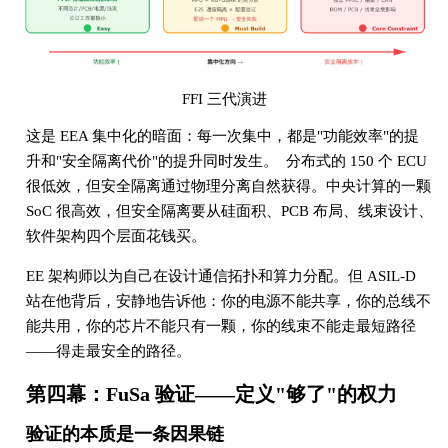
FFI 三代演进
这是 EEA 集中化的暗面：每一次集中，都是"功能效率"的提
升和"安全隔离代价"的提升同时发生。 分布式的 150 个 ECU
很低效，但安全隔离通过物理分离自然获得。中央计算的一颗
SoC 很高效，但安全隔离要从硅面积、PCB 布局、线束设计、
软件架构四个层面花钱买。
EE 架构师以为自己在设计通信拓扑和算力分配。但 ASIL-D
站在他背后，安静地告诉他：你的电源不能共享，你的总线不
能共用，你的芯片不能只有一颗，你的线束不能走最短路径
——得走最安全的路径。
第四幕：FuSa 验证——定义"够了"的权力
验证的本质是一条因果链