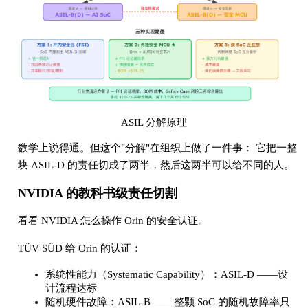
ASIL 分解原理
数学上说得通。但这个"分解"在组织上做了一件事： 它把一整
块 ASIL-D 的责任切成了两半，然后这两半可以给不同的人。
NVIDIA 的教科书级责任切割
看看 NVIDIA 怎么操作 Orin 的安全认证。
TÜV SÜD 给 Orin 的认证：
系统性能力（Systematic Capability）：ASIL-D ——设
计流程达标
随机硬件故障：ASIL-B ——整颗 SoC 的随机故障率只