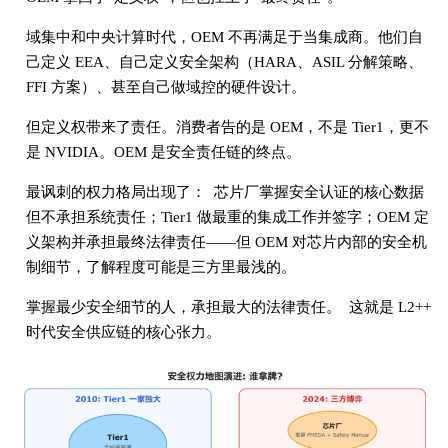
域集中和中央计算时代，OEM 不再满足于当集成商。他们自
己定义 EEA、自己定义安全架构（HARA、ASIL 分解策略、
FFI 方案）、甚至自己做域控的硬件设计。
但定义权带来了责任。消费者告的是 OEM，不是 Tier1，更不
是 NVIDIA。OEM 是安全责任链的终点。
最讽刺的权力格局出现了： 芯片厂掌握安全认证的核心数据
但不承担系统责任；Tier1 做最重的集成工作并签字；OEM 定
义架构并承担最终法律责任——但 OEM 对芯片内部的安全机
制细节，了解程度可能是三方里最浅的。
掌握最少安全细节的人，承担最大的法律责任。 这就是 L2++
时代安全供应链的核心张力。