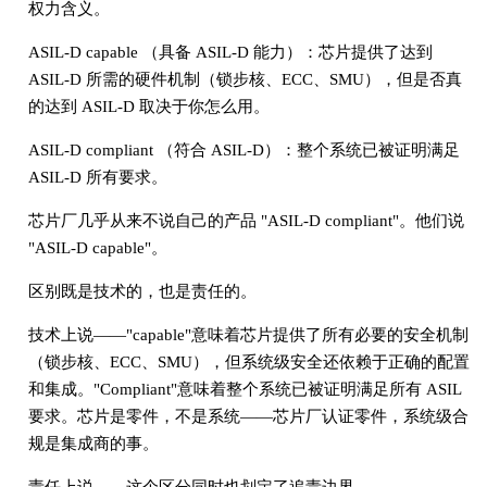
权力含义。
ASIL-D capable （具备 ASIL-D 能力）：芯片提供了达到
ASIL-D 所需的硬件机制（锁步核、ECC、SMU），但是否真
的达到 ASIL-D 取决于你怎么用。
ASIL-D compliant （符合 ASIL-D）：整个系统已被证明满足
ASIL-D 所有要求。
芯片厂几乎从来不说自己的产品 "ASIL-D compliant"。他们说
"ASIL-D capable"。
区别既是技术的，也是责任的。
技术上说——"capable"意味着芯片提供了所有必要的安全机制
（锁步核、ECC、SMU），但系统级安全还依赖于正确的配置
和集成。"Compliant"意味着整个系统已被证明满足所有 ASIL
要求。芯片是零件，不是系统——芯片厂认证零件，系统级合
规是集成商的事。
责任上说——这个区分同时也划定了追责边界。