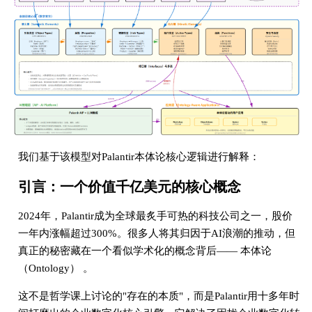
我们基于该模型对Palantir本体论核心逻辑进行解释：
引言：一个价值千亿美元的核心概念
2024年，Palantir成为全球最炙手可热的科技公司之一，股价
一年内涨幅超过300%。很多人将其归因于AI浪潮的推动，但
真正的秘密藏在一个看似学术化的概念背后—— 本体论
（Ontology） 。
这不是哲学课上讨论的"存在的本质"，而是Palantir用十多年时