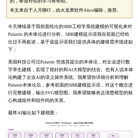
的，希望对你的学习有帮助。
本文来自于人月聊IT，由火龙果软件Alice编辑，推荐。
今天继续基于我前面给出的SBR工程学系统建模的可视化来对
Palantir
的本体论进行分析。SBR建模提示语我在前面已经给
出过不再叙述，基于该提示语我们提供具体的建模需求描述如
下：
美国科技公司沉Palantir 凭借其提出的本体论，对企业进行数
字孪生建模，实现了很好的和AI大模型的结合。也有人说本体
论构建了企业AI的语义操作系统。我希望你详细分析和理解
Palantir本体论后，参考前面的SBR建模提示语，对这个概念进
行完整建模，输出SVG模型图。我希望能够表达清楚模型的核
心构成组件和组件间的关系。
最终AI输出如下建模图：