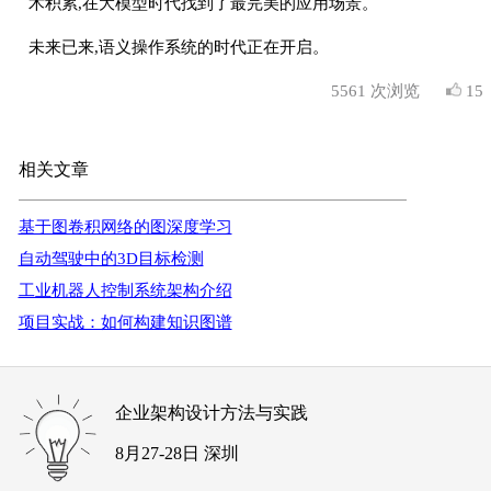
术积累,在大模型时代找到了最完美的应用场景。
未来已来,语义操作系统的时代正在开启。
5561
次浏览
15
相关文章
基于图卷积网络的图深度学习
自动驾驶中的3D目标检测
工业机器人控制系统架构介绍
项目实战：如何构建知识图谱