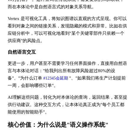
而在本体论中是自然语言式的对象关系导航。
Vertex 是可视化工具，将知识图谱以直观的方式呈现。你可以
看到对象之间的链接关系，发现隐藏的模式和异常。比如在供
应链分析中，可以可视化地看到"某个关键零部件只依赖一个
供应商"的风险点。
自然语言交互
更进一步，用户甚至不需要学习任何界面操作，直接用自然语
言与本体论对话："给我列出所有故障风险超过80%的设
备"、"为什么订单
"、"如果我们将生产计划提前
#12345会延期
一周，会影响哪些订单"。
AI理解这些问题，转化为对本体论的查询，返回结果，甚至提
供行动建议。这种交互方式，让本体论真正成为"每个员工都
能使用的智能助手"。
核心价值：为什么说是"语义操作系统"