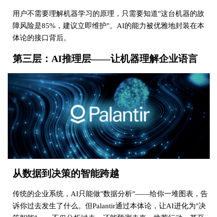
用户不需要理解机器学习的原理，只需要知道"这台机器的故
障风险是85%，建议立即维护"。AI的能力被优雅地封装在本
体论的接口背后。
第三层：AI推理层——让机器理解企业语言
从数据到决策的智能跨越
传统的企业系统，AI只能做"数据分析"——给你一堆图表，告
诉你过去发生了什么。但Palantir通过本体论，让AI进化为"决