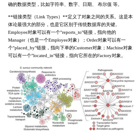
确的数据类型，比如字符串、数字、日期、 布尔值
等。
**链接类型（Link Types）**定义了对象之间的关系。这是本
体论最强大的部分，也是它区别于传统数据库的关键。
Employee对象可以有一个"reports_to"链接，指向他的
Manager（也是一个Employee对象）；Order对象可以有一
个"placed_by"链接，指向下单的Customer对象；Machine对象
可以有一个"located_in"链接，指向它所在的Factory对象。