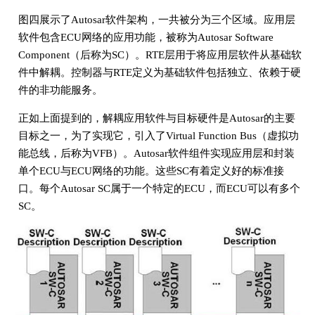
图四展示了Autosar软件架构，一共被分为三个区域。应用层
软件包含ECU网络的应用功能，被称为Autosar Software
Component（后称为SC）。RTE层用于将应用层软件从基础软
件中解耦。控制器与RTE定义为基础软件包括独立、依赖于硬
件的非功能服务。
正如上面提到的，解耦应用软件与目标硬件是Autosar的主要
目标之一，为了实现它，引入了Virtual Function Bus（虚拟功
能总线，后称为VFB）。Autosar软件组件实现应用层和封装
单个ECU与ECU网络的功能。这些SC有着定义好的标准接
口。每个Autosar SC属于一个特定的ECU，而ECU可以有多个
SC。