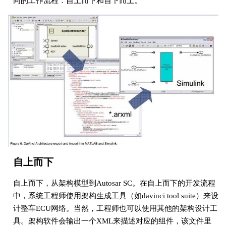
同的工作流程：自上而下和自下而上。
自上而下
自上而下，从架构模型到Autosar SC。在自上而下的开发流程
中，系统工程师使用架构生成工具（如davinci tool suite）来设
计整车ECU网络。当然，工程师也可以使用其他的架构设计工
具。架构软件会输出一个XML来描述对应的组件，该文件里