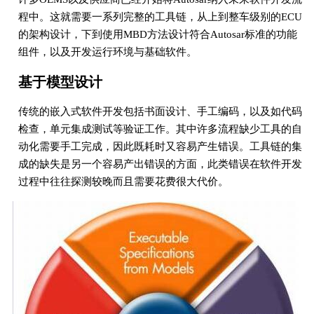
程中。这就需要一系列完整的工具链，从上到整车级别的ECU
的架构设计，下到使用MBD方法设计符合Autosar标准的功能
组件，以及开发运行环境与基础软件。
基于模型设计
传统的嵌入式软件开发包括书面设计、手工编码，以及如代码
检查，单元集成测试等验证工作。其中许多流程缺少工具的自
动化需要手工完成，因此既耗时又容易产生错误。工具链的集
成的缺失是另一个容易产出错误的方面，此类错误在软件开发
过程中往往探测较晚而且需要花费很大代价。