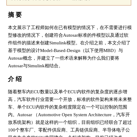
摘 要
本文展示了工程师如何在已有模型的情况下，在不需要进行模
型修改的情况下，创建符合Autosar标准的件模型以及通过软
件组件的描述来创建Simulink模型。在介绍之前，本文介绍了
基于模型的设计Model-Based-Design（以下使用MBD）与
Autosar概念，并建立了一些术语来解释为什么我们要将
Autosar与Simulink相结合。
介 绍
随着整车内ECU数量以及单个ECU内软件的复杂度的逐步增
高，汽车软件行业需要一个开放，标准的软件架构来将未来整
车、单个ECU内软件的复杂程度限定在一个可以控制的范围
内。Autosar （Automotive Open System Architecture，汽车开
放系统架构）就是这样的一个组织，目前组织已经联合了超过
100个整车厂、零配件供应商、工具链供应商、半导体电子公