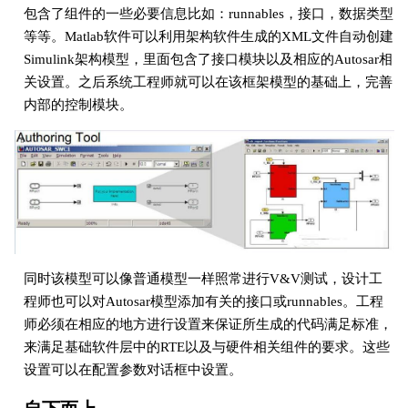
包含了组件的一些必要信息比如：runnables，接口，数据类型
等等。Matlab软件可以利用架构软件生成的XML文件自动创建
Simulink架构模型，里面包含了接口模块以及相应的Autosar相
关设置。之后系统工程师就可以在该框架模型的基础上，完善
内部的控制模块。
同时该模型可以像普通模型一样照常进行V&V测试，设计工
程师也可以对Autosar模型添加有关的接口或runnables。工程
师必须在相应的地方进行设置来保证所生成的代码满足标准，
来满足基础软件层中的RTE以及与硬件相关组件的要求。这些
设置可以在配置参数对话框中设置。