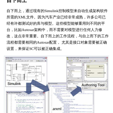
自下而上
自下而上，通过现有的Simulink控制模型来自动生成架构软件
所需的XML文件。因为汽车产业已经非常成熟，许多公司已
经有许都测试好的库与模型。这些模型能够重用到不同的平
台，比如Autosar架构中，而不需要对模型进行任何人力修
改，这点非常重要。自下而上的工作流程，与自上而下的工作
流程都需要相同的Autosar配置， 尤其是接口对象需要被正确
设置，来保证SC可以被正确集成。