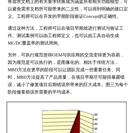
将需求文档上的有关要求转换成为涵盖所有相关功能模型，可
以避免需求文档所可能带来的二义性，可以得到明确的接口定
义。工程师可以在开发的早期阶段验证Concept的正确性。
通过这种方法，工程师可以在项目早期就进行测试与验证工
作。测试案例可以由工程师定义，也可以由工具自动生成
MC/DC覆盖率的测试用例。
另外，可执行规范使得OEM与供应商的交流变得更为容易，
因为规范是可以执行的，是图像化的。相比于传统方法，
MBD方法在更早的阶段可以让团队完成一些重要任务。同
时，MBD方法提高了产品质量，在项目早期尽可能得暴露错
误，减小了修复项目后期错误所带来的巨大成本。图三为每个
阶段修复错误所需要的平均成本。