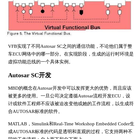
VFB实现了不同Autosar SC之间的通信功能，不论他们属于整
车ECU网络中的哪一部分。在实现阶段，生成的运行时环境是
虚拟功能总线的一个具体实例。
Autosar SC开发
MBD的概念在Autosar开发中可以发挥更大的优势，而且应该
被更多的使用。一旦公司决定遵循Autosar流程开发ECU，设
计或软件工程师不应该被迫改变他或她的工作流程，以生成符
合AUTOSAR标准的软件。
MATLAB，Simulink和Real-Time Workshop Embedded Coder生
成AUTOSAR标准的代码是透明和直观的过程，它支持两种不