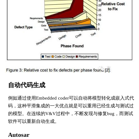
自动代码生成
例如通过使用Embedded coder可以自动将模型转化成嵌入式代
码，这种平滑集成的一大优点就是可以重用已经生成与测试过
的模型。在连续的V&V过程中，不断发现与修复bug，而测试
软件可以重新自动生成。
Autosar