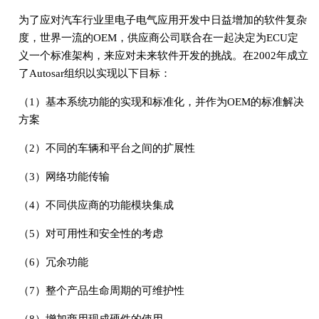
为了应对汽车行业里电子电气应用开发中日益增加的软件复杂
度，世界一流的OEM，供应商公司联合在一起决定为ECU定
义一个标准架构，来应对未来软件开发的挑战。在2002年成立
了Autosar组织以实现以下目标：
（1）基本系统功能的实现和标准化，并作为OEM的标准解决
方案
（2）不同的车辆和平台之间的扩展性
（3）网络功能传输
（4）不同供应商的功能模块集成
（5）对可用性和安全性的考虑
（6）冗余功能
（7）整个产品生命周期的可维护性