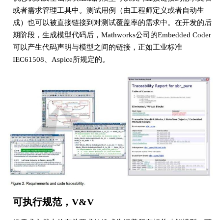
或者需求管理工具中。测试用例（由工程师定义或者自动生
成）也可以被直接链接到对测试覆盖率的需求中。在开发的后
期阶段，生成模型代码后，Mathworks公司的Embedded Coder
可以产生代码声明与模型之间的链接，正如工业标准
IEC61508、Aspice所规定的。
可执行规范，V&V