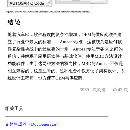
结 论
随着汽车ECU软件程度的复杂性增加，OEM与供应商联合建
立了行业中最大的标准——Autosar标准，这被视为是应付软
件复杂性挑战中的最重要的一步。Autosar专注于各SC之间的
通信，并解耦了应用层软件与基础软件。使用MBD方法设计
功能软件，由于这两种方法的双向性，MBD与Autosar不仅是
相互兼容的，也是互补的。这种组合不仅方便了架构设计、系
统设计工程师，也方便了OEM与供应商。
3960
次浏览
42 次
相关工具
文档生成器（DocGenerator）