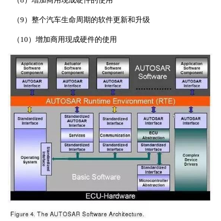
（8）增加商用现成硬件的使用
（9）整个汽车生命周期的软件更新和升级
（10）增加商用现成硬件的使用