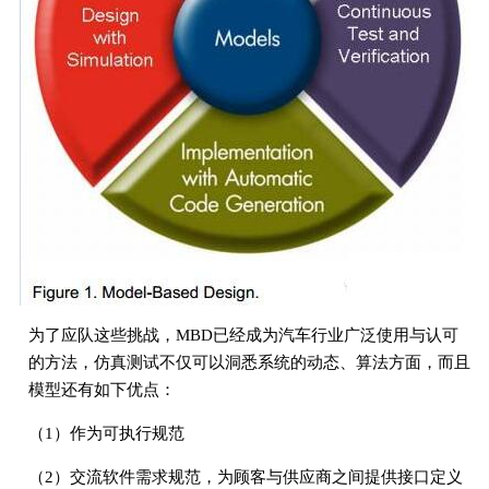
为了应队这些挑战，MBD已经成为汽车行业广泛使用与认可
的方法，仿真测试不仅可以洞悉系统的动态、算法方面，而且
模型还有如下优点：
（1）作为可执行规范
（2）交流软件需求规范，为顾客与供应商之间提供接口定义