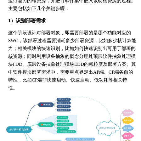
运行能力的核资源，并进行软件集中嵌入该硬核资源的过程。
主要包括如下几个关键步骤：
1）识别部署需求
这个阶段设计对部署对象，即需要部署的是哪个功能对应的
SWC，该部署过程需要消耗多少部署资源，比如多少核计算能
力；相关模块的快速识别，比如如何快速识别出可用于部署的
核资源；同时利用设备抽象的概念分理处顶层软件抽象处理模
块FDD、底层设备抽象处理模块EDD的颗粒度及部署方案。其
中软件模块部署需求中，需要重点界定出AP端、CP端各自的
特性，比如CP端非快速启动、快速启动、低功耗等相关特
性。