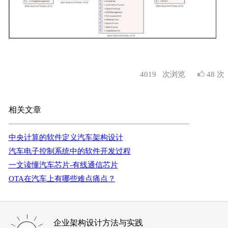
4019
次浏览
48 次
相关文章
中央计算的软件定义汽车架构设计
汽车电子控制系统中的软件开发过程
一文读懂汽车芯片-有线通信芯片
OTA在汽车上有哪些难点痛点？