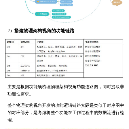
2）搭建物理架构视角的功能链路
主要是根据功能项梳理物理架构视角功能连路图，同时提取非
功能性需求。
整个物理架构视角开发的功能逻辑链路实际是类似于时序图中
的对应部分，是考虑将整个功能在工作过程中的数据流进行梳
理。