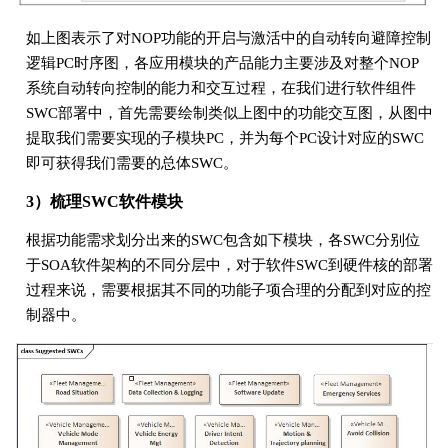
如上图表示了对NOP功能的开启与激活中的自动转向避障控制
逻辑PC时序图，各应用模块的产品能力主要涉及对整个NOP
系统自动转向控制的能力和交互过程，在我们进行软件组件
SWC部署中，首先需要绘制类似上图中的功能交互图，从图中
提取我们需要实现的子模块PC，并为每个PC设计对应的SWC
即可获得我们需要的总体SWC。
3）梳理SWC软件模块
根据功能需求划分出来的SWC包含如下模块，各SWC分别位
于SOA软件架构的不同分层中，对于软件SWC到硬件核的部署
过程来说，需要根据其不同的功能子项合理的分配到对应的控
制器中。