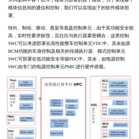
SOA架构中各个软件子模块为部署的原子模块，为了实现各个
模块信息间的通信和控制，我们可以实现如下的软件模块部
署。
转向、制动、驱动、悬架等底盘控制单元，由于其功能安全较
高，实时性要求较强，且往往与执行器紧密耦合，这类控制
SWC可以考虑部署在高性能整车控制单元VDC中。其余如原
BCM功能的车身控制及相关的传感执行器、模式控制单元
SWC可部署在低功能安全等级PDC中。其余，如电源控制
SWC由专门的电源控制单元PMIC进行硬件搭载。