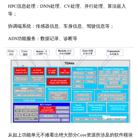
HPC信息处理：DNN处理、CV处理、并行处理、算法嵌入
等；
协调端系统：传感器信息、车身信息、驾驶信息等；
ADS功能服务：数据记录、诊断等
从如上功能单元不难看出绝大部分Core资源所涉及的软件模块