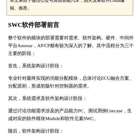
本文来自于微信公众号焉知智能汽车，由火龙果软件Linda编
辑、推荐。
SWC软件部署前言
整个软件的模块的部署需要对需求、软件架构、硬件、中间件
平台Autosar，AP/CP都有较为深入的了解。其中流程分为三个
主要的阶段：
首先，系统架构设计阶段：
专业针对最终实现的功能分配模块，总体讨论ECU融合方案、
分配原则，形成初版针对控制器的需求。
其次，系统需求及软件架构设计阶段：
通过讨论功能需求涉及的产品能力PC、测试用例Usecase，生
成对应的软件模块Module和软件元素SWC。
随后，软件架构设计阶段：