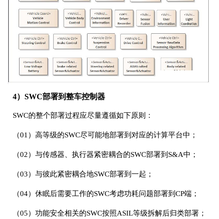
4）SWC部署到整车控制器
SWC的整个部署过程应尽量遵循如下原则：
（01）高等级的SWC尽可能地部署到对应的计算平台中；
（02）与传感器、执行器紧密耦合的SWC部署到S&A中；
（03）与彼此紧密耦合地SWC部署到一起；
（04）休眠后需要工作的SWC考虑功耗问题部署到CP端；
（05）功能安全相关的SWC按照ASIL等级拆解后归类部署；