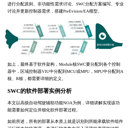
进行分配原则、非功能性需求讨论、SWC分配方案编写、专业
讨论并更新控制器需求，搭建PreEvision/EA模型。
如上，最终基于软件架构，Module核SWC要分配到各个控制
器中，区域控制器VIU中分配到MCU或MPU，MPU中分配到A
核、R核，都需要详细的定义。
SWC的软件部署实例分析
本文以高级自动驾驶辅助功能NOA为例，详细讲解实现该功
能需要如何定位并细化软件部署过程。
如前所述，所有的部署从本质上就是识别到所能承载软件组件