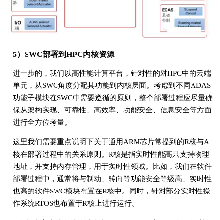
5）SWC部署到HPC内核资源
进一步的，我们以高性能计算平台，针对性的对HPC中的云端
单元，从SWC角度分配其功能到内核层面。考虑到不同ADAS
功能子模块在SWC中需要遵循的原则，整个部署过程应尽量确
保从架构实现、可靠性、高效率、功能安全、信息安全等方面
进行全方位考量。
这里我们需要重点说明下关于通用ARM芯片常提到的R核与A
核在部署过程中的关系原则。R核是指实时性能高只支持物理
地址，并支持内存管理，用于实时性领域。比如，我们在软件
部署过程中，通常将与制动、转向等功能安全等级高、实时性
也高的软件SWC模块布置在R核中。同时，针对部分实时性操
作系统RTOS也布置于R核上进行运行。