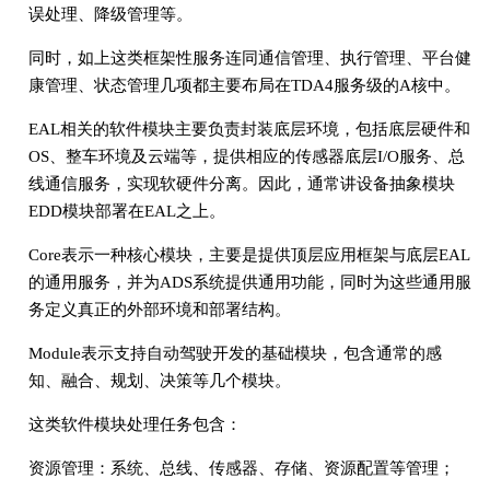
误处理、降级管理等。
同时，如上这类框架性服务连同通信管理、执行管理、平台健
康管理、状态管理几项都主要布局在TDA4服务级的A核中。
EAL相关的软件模块主要负责封装底层环境，包括底层硬件和
OS、整车环境及云端等，提供相应的传感器底层I/O服务、总
线通信服务，实现软硬件分离。因此，通常讲设备抽象模块
EDD模块部署在EAL之上。
Core表示一种核心模块，主要是提供顶层应用框架与底层EAL
的通用服务，并为ADS系统提供通用功能，同时为这些通用服
务定义真正的外部环境和部署结构。
Module表示支持自动驾驶开发的基础模块，包含通常的感
知、融合、规划、决策等几个模块。
这类软件模块处理任务包含：
资源管理：系统、总线、传感器、存储、资源配置等管理；