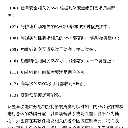
（06）信息安全相关的SWC根据具体安全级别需求归类部
署；
（07）与快速启动相关的SWC部署到CP实时核资源中；
（08）与强实时性要求相关的SWC部署到CP实时核资源中；
（09）功能链路交互避免过于复杂，接口过多；
（10）功能特性相同的SWC尽可能部署到同一个资源上；
（11）功能链路时间长度要满足用户体验；
（12）高等级的SWC尽可能部署到AP端；
（13）资源预留度尽可能多。
从整车功能层分配到控制器的角度可以对如上的SWC软件模块
进行总体的功能分配。以自动驾驶系统高性能计算平台为轴
心，外围存在其软件模块相关的各个区域控制单元。我们以