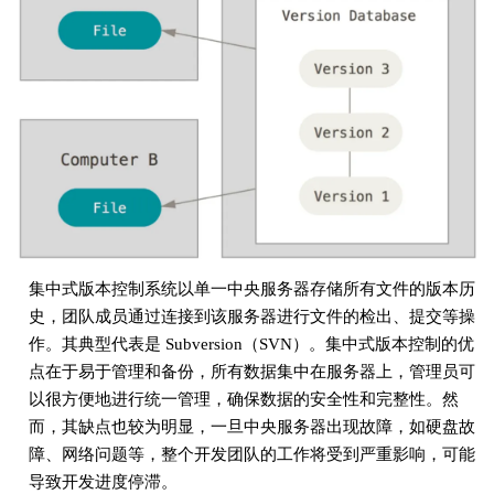
集中式版本控制系统以单一中央服务器存储所有文件的版本历
史，团队成员通过连接到该服务器进行文件的检出、提交等操
作。其典型代表是 Subversion（SVN）。集中式版本控制的优
点在于易于管理和备份，所有数据集中在服务器上，管理员可
以很方便地进行统一管理，确保数据的安全性和完整性。然
而，其缺点也较为明显，一旦中央服务器出现故障，如硬盘故
障、网络问题等，整个开发团队的工作将受到严重影响，可能
导致开发进度停滞。