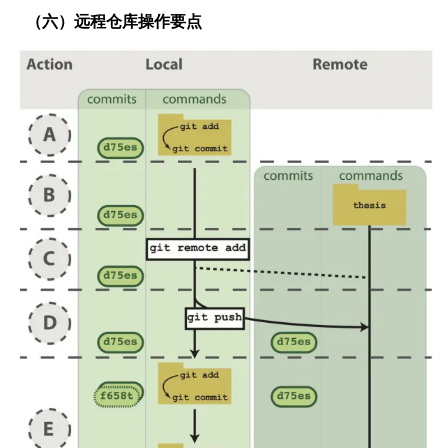
（六）远程仓库操作要点