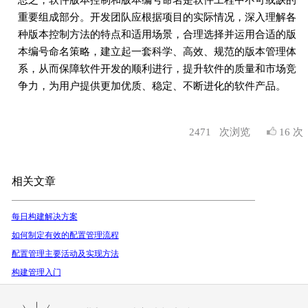
重要组成部分。开发团队应根据项目的实际情况，深入理解各
种版本控制方法的特点和适用场景，合理选择并运用合适的版
本编号命名策略，建立起一套科学、高效、规范的版本管理体
系，从而保障软件开发的顺利进行，提升软件的质量和市场竞
争力，为用户提供更加优质、稳定、不断进化的软件产品。
2471
次浏览
16 次
相关文章
每日构建解决方案
如何制定有效的配置管理流程
配置管理主要活动及实现方法
构建管理入门