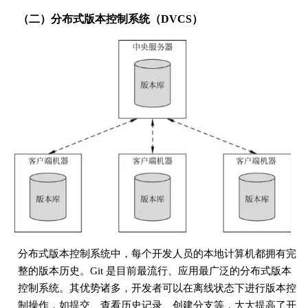
（二）分布式版本控制系统（DVCS）
分布式版本控制系统中，每个开发人员的本地计算机都拥有完
整的版本历史。Git 是目前最流行、应用最广泛的分布式版本
控制系统。其优势诸多，开发者可以在离线状态下进行版本控
制操作，如提交、查看历史记录、创建分支等，大大提高了开