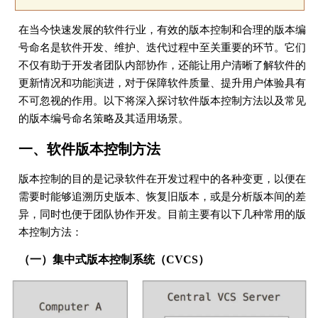
在当今快速发展的软件行业，有效的版本控制和合理的版本编
号命名是软件开发、维护、迭代过程中至关重要的环节。它们
不仅有助于开发者团队内部协作，还能让用户清晰了解软件的
更新情况和功能演进，对于保障软件质量、提升用户体验具有
不可忽视的作用。以下将深入探讨软件版本控制方法以及常见
的版本编号命名策略及其适用场景。
一、软件版本控制方法
版本控制的目的是记录软件在开发过程中的各种变更，以便在
需要时能够追溯历史版本、恢复旧版本，或是分析版本间的差
异，同时也便于团队协作开发。目前主要有以下几种常用的版
本控制方法：
（一）集中式版本控制系统（CVCS）