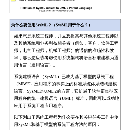
为什么要使用SysML？（SysML用于什么？）
如果您是系统工程师，并且想提高与其他系统工程师以
及其他系统和业务利益相关者（例如，客户，软件工程
师，电气工程师，机械工程师）的通信的准确性和效
率，那么您应该考虑使用系统架构将语言标准建模为通
用语言（通用语言）。
系统建模语言（SysML）已成为基于模型的系统工程
（MBSE）应用程序的事实上的标准系统体系结构建模
语言。SysML是UML 2的方言，它扩展了软件密集型应
用程序的统一建模语言（UML）标准，因此可以成功地
应用于系统工程应用程序。
以下列出了系统工程师为什么要在其关键任务工作中使
用SysML和基于模型的系统工程方法的原因：