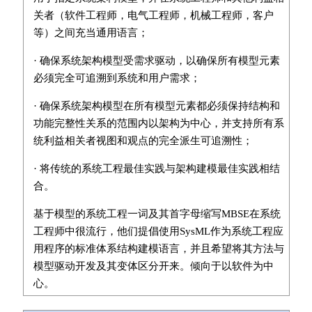
关者（软件工程师，电气工程师，机械工程师，客户
等）之间充当通用语言；
· 确保系统架构模型受需求驱动，以确保所有模型元素
必须完全可追溯到系统和用户需求；
· 确保系统架构模型在所有模型元素都必须保持结构和
功能完整性关系的范围内以架构为中心，并支持所有系
统利益相关者视图和观点的完全派生可追溯性；
· 将传统的系统工程最佳实践与架构建模最佳实践相结
合。
基于模型的系统工程一词及其首字母缩写MBSE在系统
工程师中很流行，他们提倡使用SysML作为系统工程应
用程序的标准体系结构建模语言，并且希望将其方法与
模型驱动开发及其变体区分开来。倾向于以软件为中
心。