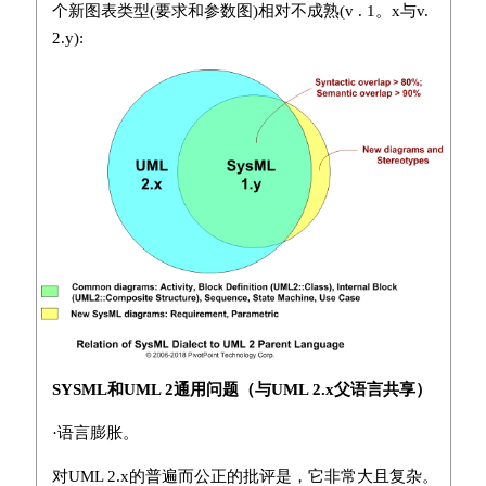
个新图表类型(要求和参数图)相对不成熟(v . 1。x与v.
2.y):
SYSML和UML 2通用问题（与UML 2.x父语言共享）
·语言膨胀。
对UML 2.x的普遍而公正的批评是，它非常大且复杂。