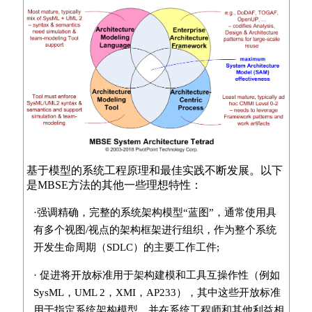
基于模型的系统工程原理和最佳实践不断发展。以下
是MBSE方法的其他一些理想特性：
·强调精确，完整的系统架构模型“蓝图”，通常使用具
有多个视图/视点的架构框架进行组织，作为整个系统
开发生命周期（SDLC）的主要工作工件;
· 促进将开放标准用于架构建模和工具互操作性（例如
SysML，UML 2，XMI，AP233），其中这些开放标准
用于指定系统架构模型，并在系统工程师和其他利益相