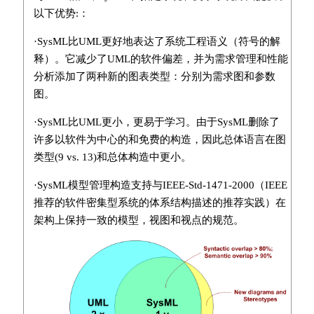
以下优势:：
·SysML比UML更好地表达了系统工程语义（符号的解
释）。它减少了UML的软件偏差，并为需求管理和性能
分析添加了两种新的图表类型：分别为需求图和参数
图。
·SysML比UML更小，更易于学习。由于SysML删除了
许多以软件为中心的和免费的构造，因此总体语言在图
类型(9 vs. 13)和总体构造中更小。
·SysML模型管理构造支持与IEEE-Std-1471-2000（IEEE
推荐的软件密集型系统的体系结构描述的推荐实践）在
架构上保持一致的模型，视图和视点的规范。