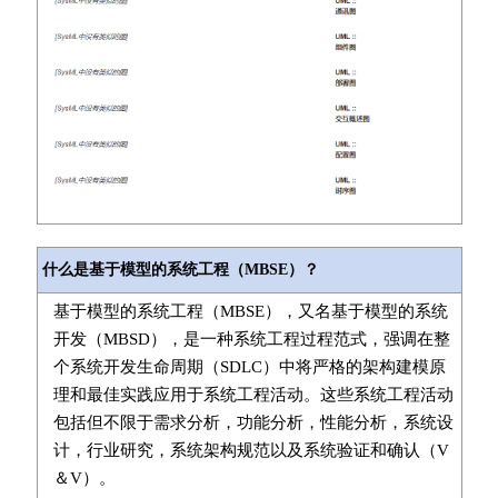
什么是基于模型的系统工程（MBSE）？
基于模型的系统工程（MBSE），又名基于模型的系统
开发（MBSD），是一种系统工程过程范式，强调在整
个系统开发生命周期（SDLC）中将严格的架构建模原
理和最佳实践应用于系统工程活动。这些系统工程活动
包括但不限于需求分析，功能分析，性能分析，系统设
计，行业研究，系统架构规范以及系统验证和确认（V
＆V）。