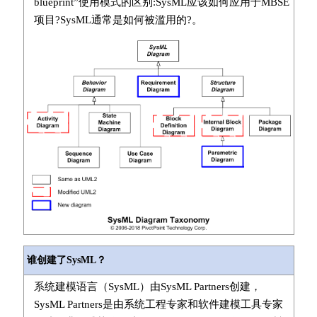
blueprint”使用模式的区别:SysML应该如何应用于MBSE
项目?SysML通常是如何被滥用的?。
谁创建了SysML？
系统建模语言（SysML）由SysML Partners创建，
SysML Partners是由系统工程专家和软件建模工具专家