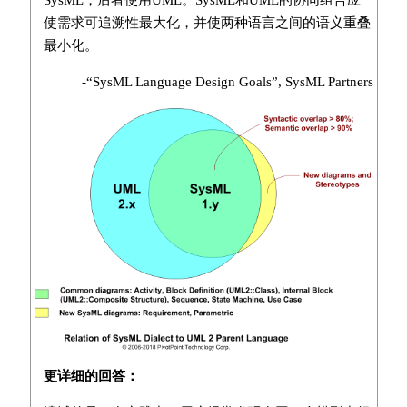
SysML，后者使用UML。SysML和UML的协同组合应
使需求可追溯性最大化，并使两种语言之间的语义重叠
最小化。
-“SysML Language Design Goals”, SysML Partners
更详细的回答：