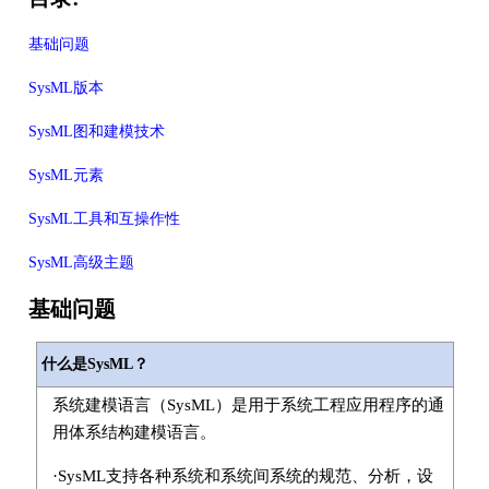
基础问题
SysML版本
SysML图和建模技术
SysML元素
SysML工具和互操作性
SysML高级主题
基础问题
什么是SysML？
系统建模语言（SysML）是用于系统工程应用程序的通
用体系结构建模语言。
·SysML支持各种系统和系统间系统的规范、分析，设