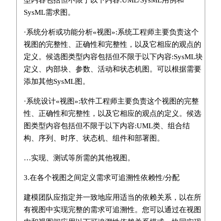
SysML需求图。
·系统分析或功能分析«视图»:系统工程师主要负责这个
视图的完整性、正确性和完整性，以及它相应的观点的
定义。候选图类型内容包括但不限于以下内容:SysML块
定义、内部块、参数、活动和状态机图。可以根据需要
添加其他SysML图。
·系统设计«视图»:软件工程师主要负责这个视图的完整
性、正确性和完整性，以及它相应的观点的定义。候选
图类型内容包括但不限于以下内容:UML类、组合结
构、序列、时序、状态机、组件和部署图。
…实现、测试等所需的其他视图。
3.在各个视图之间定义需求可追溯性依赖性/分配
建模团队应指定并一致地应用适当的依赖关系，以在所
有视图中实现完整的需求可追溯性。您可以通过在视图