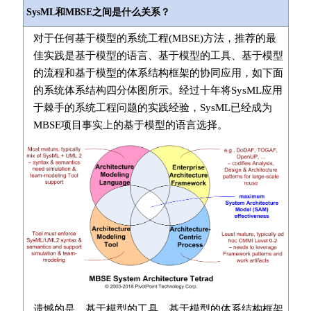
SysML和MBSE之间是什么关系？
对于任何基于模型的系统工程(MBSE)方法，推荐的最
佳实践是基于模型的语言、基于模型的工具、基于模型
的流程和基于模型的体系结构框架的协同应用，如下面
的系统体系结构四分体图所示。经过十年将SysML应用
于棘手的系统工程问题的实践经验，SysML已经成为
MBSE项目事实上的基于模型的语言选择。
遗憾的是，基于模型的工具、基于模型的体系结构框架