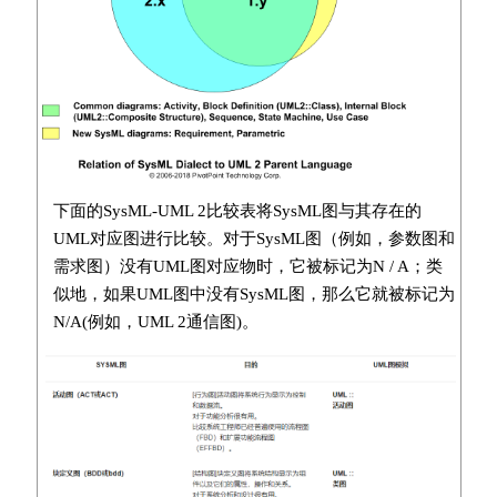
下面的SysML-UML 2比较表将SysML图与其存在的
UML对应图进行比较。对于SysML图（例如，参数图和
需求图）没有UML图对应物时，它被标记为N / A；类
似地，如果UML图中没有SysML图，那么它就被标记为
N/A(例如，UML 2通信图)。