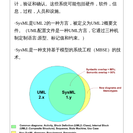
计，验证和确认。这些系统可能包括硬件，软件，信
息，过程，人员和设施。
·SysML是UML 2的一种方言，被定义为UML 2概要文
件。（UML配置文件是一种UML方言，它通过三种机
制定制语言:原型、标记值和约束。）
·SysML是一种支持基于模型的系统工程（MBSE）的技
术。