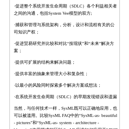
·促进整个系统开发生命周期（SDLC）各个利益相关者
之间的沟通，包括System Vee模型的双方;
·捕获和管理与系统架构，分析，设计和流程有关的公
司知识产权；
·促进贸易研究并比较和对比“按现状”和“未来”解决方
案；
·提供可扩展的结构来解决问题；
·提供丰富的抽象来管理大小和复杂性；
·以最小的风险同时探索多个解决方案或想法；
·在系统开发生命周期（SDLC）的早期发现错误和遗漏
当然，与任何技术一样，SysML既可以正确地应用，也
可以被滥用。比较SysML FAQ中的“SysML-as- beautiful
- pictures”和“SysML-as- system - architecture -