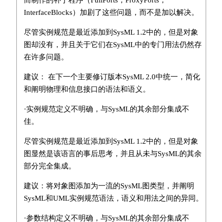
InterfaceBlocks）加剧了这些问题，而不是加以解决。
尽管实例规范是最近添加到SysML 1.2中的，但是对象
图却没有，并且关于它们在SysML中的专门用法仍然存
在许多问题。
建议： 在下一个主要修订版本SysML 2.0中统一，简化
和阐明物理和信息接口的语法和语义。
·实例规范定义不明确，与SysML的其余部分集成不
佳。
尽管实例规范是最近添加到SysML 1.2中的，但是对象
图显然是该语言的事后思考，并且从未与SysML的其余
部分完全集成。
建议：将对象图添加为一流的SysML图类型，并阐明
SysML和UML实例规范语法，语义和用法之间的异同。
·参数结构定义不明确，与SysML的其余部分集成不