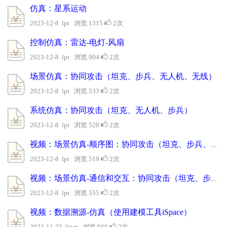
仿真：星系运动
2023-12-8 lpt 浏览 1315
2次
控制仿真：雷达-电灯-风扇
2023-12-8 lpt 浏览 904
2次
场景仿真：协同攻击（坦克、步兵、无人机、无线）
2023-12-8 lpt 浏览 533
2次
系统仿真：协同攻击（坦克、无人机、步兵）
2023-12-8 lpt 浏览 520
2次
视频：场景仿真-顺序图：协同攻击（坦克、步兵、无人机）
2023-12-8 lpt 浏览 519
2次
视频：场景仿真-通信和交互：协同攻击（坦克、步兵、无人机）
2023-12-8 lpt 浏览 555
2次
视频：数据溯源-仿真（使用建模工具iSpace）
2023-11-23 lipet 浏览 960
2次