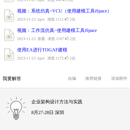
视频：系统仿真~VCU（使用建模工具iSpace）
2023-11-23 lipet 浏览 1111
2次
视频：工作流仿真~使用建模工具iSpace
2023-11-23 张晨 浏览 1107
2次
使用EA进行TOGAF建模
2023-11-23 lipet 浏览 1172
2次
我要解答
自编
推荐链接
添加附件
企业架构设计方法与实践
8月27-28日 深圳