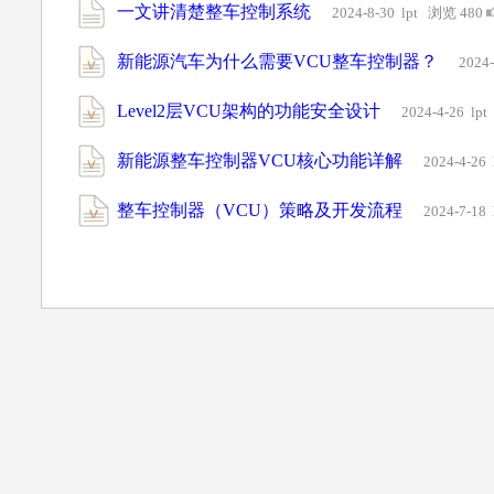
一文讲清楚整车控制系统
2024-8-30 lpt 浏览 480
新能源汽车为什么需要VCU整车控制器？
2024
Level2层VCU架构的功能安全设计
2024-4-26 lp
新能源整车控制器VCU核心功能详解
2024-4-26
整车控制器（VCU）策略及开发流程
2024-7-18