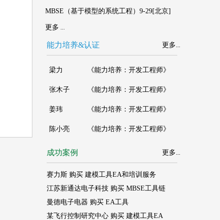
MBSE（基于模型的系统工程）9-29[北京]
更多
...
能力培养&认证
更多
...
成功案例
更多
...