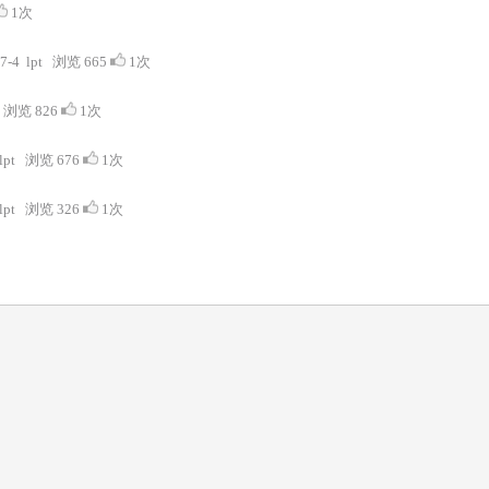
1次
-7-4 lpt 浏览 665
1次
t 浏览 826
1次
 lpt 浏览 676
1次
 lpt 浏览 326
1次