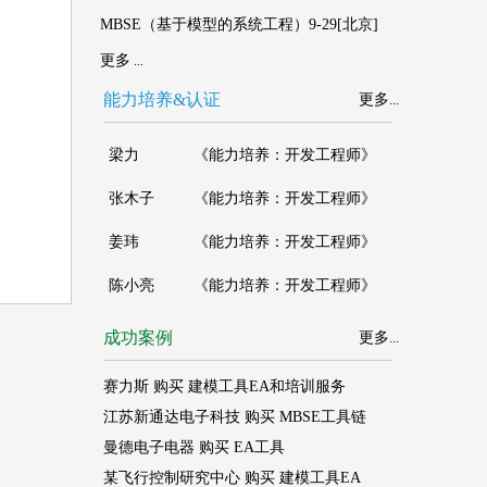
MBSE（基于模型的系统工程）9-29[北京]
更多
...
能力培养&认证
更多
...
成功案例
更多
...