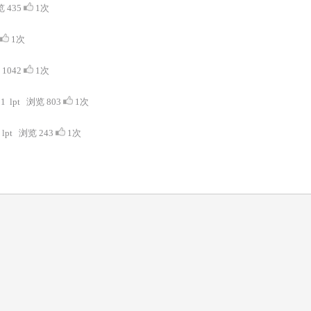
览 435
1次
1次
 1042
1次
21 lpt 浏览 803
1次
8 lpt 浏览 243
1次