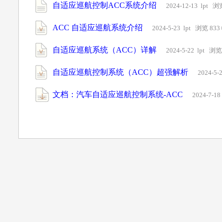
自适应巡航控制ACC系统介绍
2024-12-13 lpt 浏
ACC 自适应巡航系统介绍
2024-5-23 lpt 浏览 833
自适应巡航系统（ACC）详解
2024-5-22 lpt 浏览
自适应巡航控制系统（ACC）超强解析
2024-5-
文档：汽车自适应巡航控制系统-ACC
2024-7-1