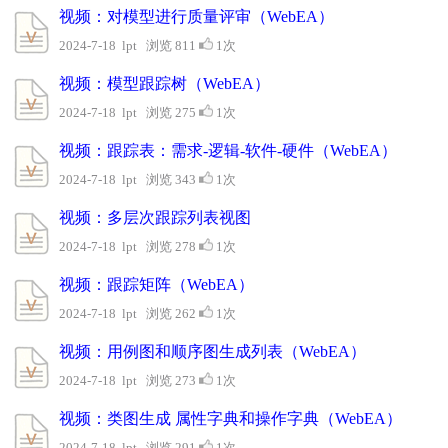
视频：对模型进行质量评审（WebEA）
2024-7-18 lpt 浏览 811
1次
视频：模型跟踪树（WebEA）
2024-7-18 lpt 浏览 275
1次
视频：跟踪表：需求-逻辑-软件-硬件（WebEA）
2024-7-18 lpt 浏览 343
1次
视频：多层次跟踪列表视图
2024-7-18 lpt 浏览 278
1次
视频：跟踪矩阵（WebEA）
2024-7-18 lpt 浏览 262
1次
视频：用例图和顺序图生成列表（WebEA）
2024-7-18 lpt 浏览 273
1次
视频：类图生成 属性字典和操作字典（WebEA）
2024-7-18 lpt 浏览 291
1次