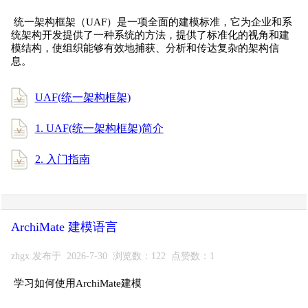
统一架构框架（UAF）是一项全面的建模标准，它为企业和系
统架构开发提供了一种系统的方法，提供了标准化的视角和建
模结构，使组织能够有效地捕获、分析和传达复杂的架构信
息。
UAF(统一架构框架)
1. UAF(统一架构框架)简介
2. 入门指南
ArchiMate 建模语言
zhgx 发布于 2026-7-30 浏览数：122 点赞数：1
学习如何使用ArchiMate建模