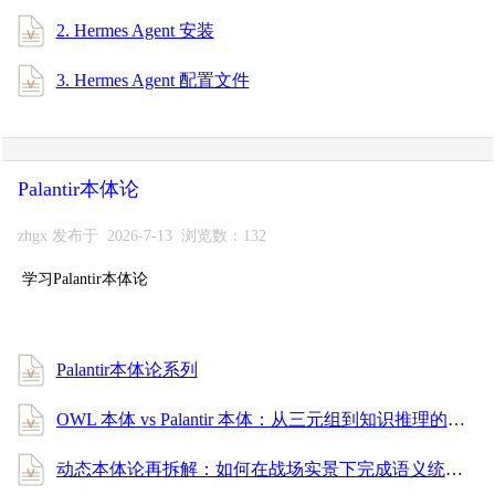
2. Hermes Agent 安装
3. Hermes Agent 配置文件
Palantir本体论
zhgx 发布于 2026-7-13 浏览数：132
学习Palantir本体论
Palantir本体论系列
OWL 本体 vs Palantir 本体：从三元组到知识推理的全面进阶指南
动态本体论再拆解：如何在战场实景下完成语义统一与消歧？