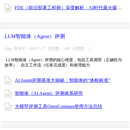
FDE（前沿部署工程师）深度解析：AI时代最火爆的新型技术人才
LLM智能体（Agent）评测
zhgx 发布于 2026-7-27 浏览数：149 点赞数：1
LLM智能体（Agent）评测的核心维度，包括工具调用（正确性与
效率）、自主工作流（任务完成度）和推理能力
AI Agent评测基准大揭秘：智能体的“体检标准”
智能体（AI Agent）评测体系研究
大模型评测工具OpenCompass使用方法总结