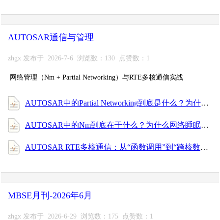
AUTOSAR通信与管理
zhgx 发布于 2026-7-6 浏览数：130 点赞数：1
网络管理（Nm + Partial Networking）与RTE多核通信实战
AUTOSAR中的Partial Networking到底是什么？为什么一辆车睡觉时总有几个ECU醒着？
AUTOSAR中的Nm到底在干什么？为什么网络睡眠、网络唤醒全靠它？
AUTOSAR RTE多核通信：从“函数调用”到“跨核数据搬运”的真相
MBSE月刊-2026年6月
zhgx 发布于 2026-6-29 浏览数：175 点赞数：1