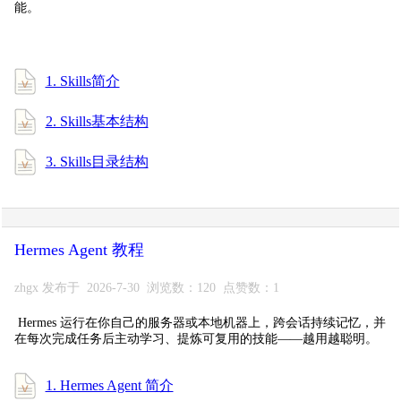
能。
1. Skills简介
2. Skills基本结构
3. Skills目录结构
Hermes Agent 教程
zhgx 发布于 2026-7-30 浏览数：120 点赞数：1
Hermes 运行在你自己的服务器或本地机器上，跨会话持续记忆，并
在每次完成任务后主动学习、提炼可复用的技能——越用越聪明。
1. Hermes Agent 简介