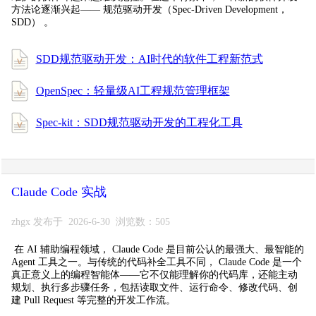
方法论逐渐兴起—— 规范驱动开发（Spec-Driven Development，
SDD） 。
SDD规范驱动开发：AI时代的软件工程新范式
OpenSpec：轻量级AI工程规范管理框架
Spec-kit：SDD规范驱动开发的工程化工具
Claude Code 实战
zhgx 发布于 2026-6-30 浏览数：505
在 AI 辅助编程领域， Claude Code 是目前公认的最强大、最智能的
Agent 工具之一。与传统的代码补全工具不同， Claude Code 是一个
真正意义上的编程智能体——它不仅能理解你的代码库，还能主动
规划、执行多步骤任务，包括读取文件、运行命令、修改代码、创
建 Pull Request 等完整的开发工作流。