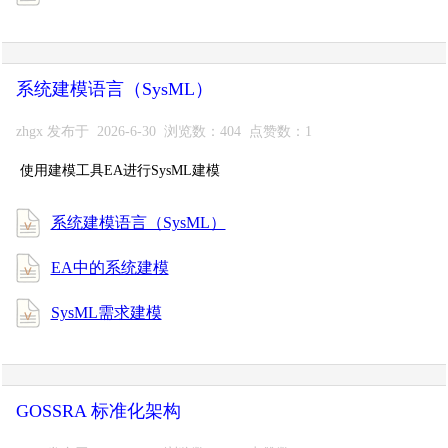
系统建模语言（SysML）
zhgx 发布于 2026-6-30 浏览数：404 点赞数：1
使用建模工具EA进行SysML建模
系统建模语言（SysML）
EA中的系统建模
SysML需求建模
GOSSRA 标准化架构