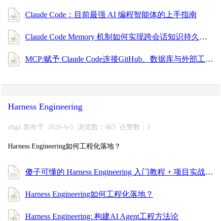
Claude Code：目前最强 AI 编程智能体的上手指南
Claude Code Memory 机制如何实现跨会话知识持久化
MCP:赋予 Claude Code连接GitHub、数据库与外部工具
Harness Engineering
zhgx 发布于 2026-6-5 浏览数：465 点赞数：1
Harness Engineering如何工程化落地？
傻子可懂的 Harness Engineering 入门教程 + 项目实战，一次搞懂 AI 编程工程化！
Harness Engineering如何工程化落地？
Harness Engineering: 构建AI Agent工程方法论