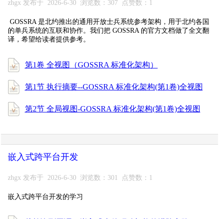
zhgx 发布于 2026-6-30 浏览数：307 点赞数：1
GOSSRA 是北约推出的通用开放士兵系统参考架构，用于北约各国
的单兵系统的互联和协作。我们把 GOSSRA 的官方文档做了全文翻
译，希望给读者提供参考。
第1卷 全视图（GOSSRA 标准化架构）
第1节 执行摘要--GOSSRA 标准化架构(第1卷)全视图
第2节 全局视图-GOSSRA 标准化架构(第1卷)全视图
嵌入式跨平台开发
zhgx 发布于 2026-6-30 浏览数：301 点赞数：1
嵌入式跨平台开发的学习