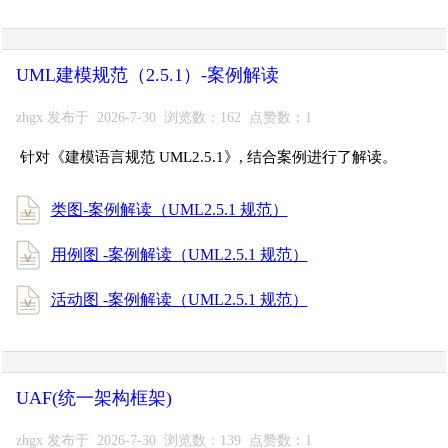
UML建模规范（2.5.1）-案例解读
zhgx 发布于 2026-7-30 浏览数：162 点赞数：1
针对《建模语言规范 UML2.5.1》, 结合案例进行了解读。
类图-案例解读（UML2.5.1 规范）
用例图 -案例解读（UML2.5.1 规范）
活动图 -案例解读（UML2.5.1 规范）
UAF(统一架构框架)
zhgx 发布于 2026-7-30 浏览数：139 点赞数：1