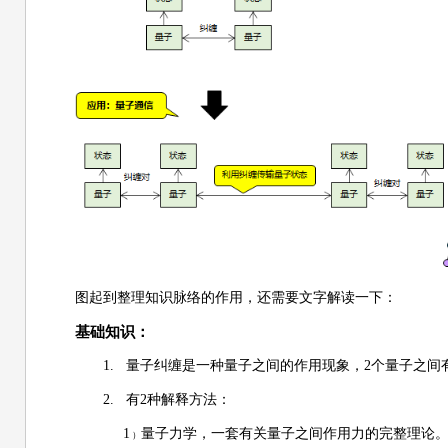
图起到整理知识脉络的作用，还需要文字解读一下：
基础知识：
1.
量子纠缠是一种量子之间的作用现象，2个量子之间
2.
有2种解释方法：
1
量子力学，一套有关量子之间作用力的完整理论
）