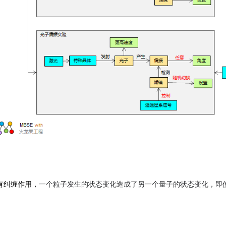
有纠缠作用，
一个粒子发生的状态变化造成了另一个量子的状态变化，即
。