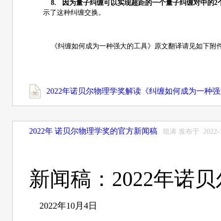
8.
因为量子纠缠可以实现超距的一个量子纠缠对中的2
示了这种纠缠交换。
《纠缠如何成为一种强大的工具》原文翻译请见如下附
2022年诺贝尔物理学奖解读《纠缠如何成为一种强大的
2022年 诺贝尔物理学奖的官方新闻稿
俎涛 发布于 2022-
新闻稿：2022年诺
2022年10月4日