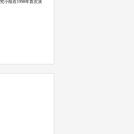
er的研究小组在1998年首次演