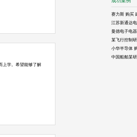
成功案例
而上学。希望能够了解