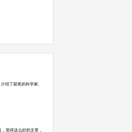
，介绍了获奖的科学家、
后，觉得这么好的文章，