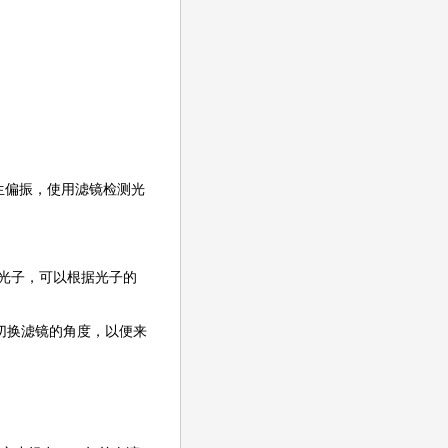
生偏振，使用滤镜检测光
光子，可以根据光子的
切换滤镜的角度，以便来