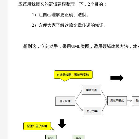
应该用我擅长的逻辑建模整理一下，2个目的：
1）让自己理解更正确、透彻。
2）方便大家了解这篇文章传递的知识。
想到这，立刻动手，采用UML类图，适用领域建模方法，建