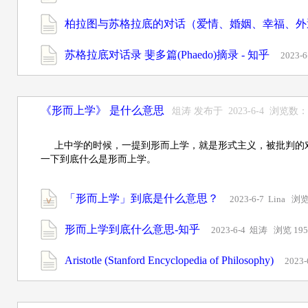
柏拉图与苏格拉底的对话（爱情、婚姻、幸福、外遇
苏格拉底对话录 斐多篇(Phaedo)摘录 - 知乎
2023-
《形而上学》 是什么意思
俎涛 发布于 2023-6-4 浏览数：
上中学的时候，一提到形而上学，就是形式主义，被批判的
一下到底什么是形而上学。
「形而上学」到底是什么意思？
2023-6-7 Lina 浏览
形而上学到底什么意思-知乎
2023-6-4 俎涛 浏览 19
Aristotle (Stanford Encyclopedia of Philosophy)
2023