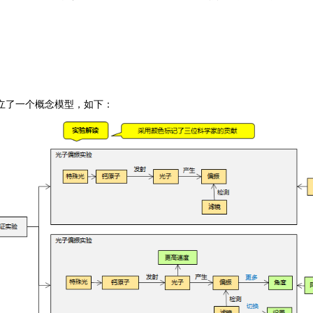
立了一个概念模型，如下：